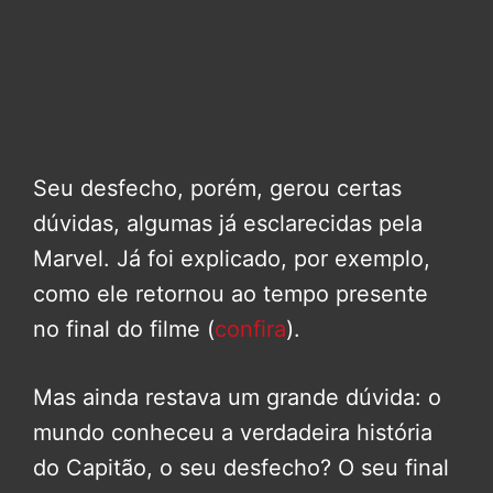
Seu desfecho, porém, gerou certas
dúvidas, algumas já esclarecidas pela
Marvel. Já foi explicado, por exemplo,
como ele retornou ao tempo presente
no final do filme (
confira
).
Mas ainda restava um grande dúvida: o
mundo conheceu a verdadeira história
do Capitão, o seu desfecho? O seu final