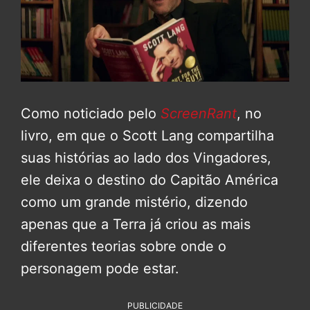
Como noticiado pelo
ScreenRant
, no
livro, em que o Scott Lang compartilha
suas histórias ao lado dos Vingadores,
ele deixa o destino do Capitão América
como um grande mistério, dizendo
apenas que a Terra já criou as mais
diferentes teorias sobre onde o
personagem pode estar.
PUBLICIDADE