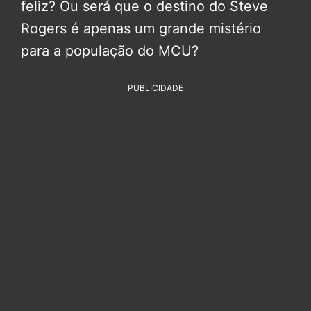
feliz? Ou será que o destino do Steve
Rogers é apenas um grande mistério
para a população do MCU?
PUBLICIDADE