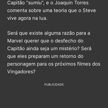
Capitão “
sumiu
“, e o Joaquin Torres
comenta sobre uma teoria que o Steve
vive agora na lua.
Será que existe alguma razão para a
Marvel querer que o desfecho do
Capitão ainda seja um mistério? Será
que eles preparam um retorno do
personagem para os próximos filmes dos
Vingadores?
PUBLICIDADE