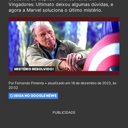
Vingadores: Ultimato deixou algumas dúvidas, e
agora a Marvel soluciona o último mistério.
MISTÉRIO RESOLVIDO!
Por Fernando Pimenta • atualizado em 18 de dezembro de 2023, às
20:02
SIGA NO GOOGLE NEWS
PUBLICIDADE