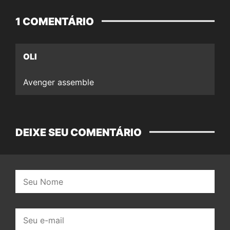
1 COMENTÁRIO
OLI
Avenger assemble
DEIXE SEU COMENTÁRIO
Nome:
E-
mail: