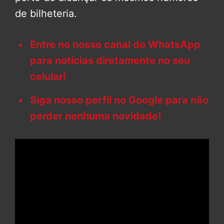
de bilheteria.
Entre no nosso canal do WhatsApp
para notícias diretamente no seu
celular!
Siga nosso perfil no Google para não
perder nenhuma novidade!