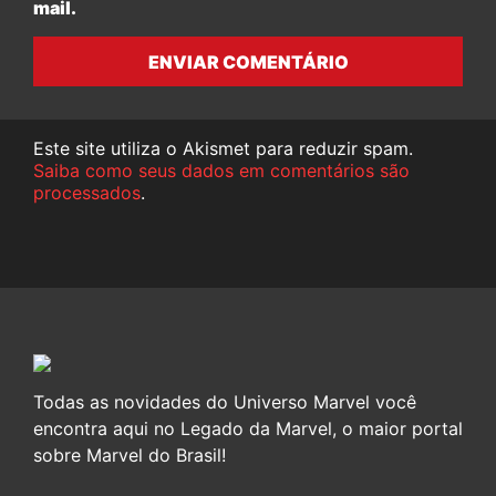
mail.
ENVIAR COMENTÁRIO
Este site utiliza o Akismet para reduzir spam.
Saiba como seus dados em comentários são
processados
.
Todas as novidades do Universo Marvel você
encontra aqui no Legado da Marvel, o maior portal
sobre Marvel do Brasil!