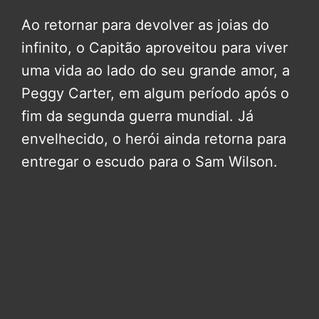
Ao retornar para devolver as joias do
infinito, o Capitão aproveitou para viver
uma vida ao lado do seu grande amor, a
Peggy Carter, em algum período após o
fim da segunda guerra mundial. Já
envelhecido, o herói ainda retorna para
entregar o escudo para o Sam Wilson.