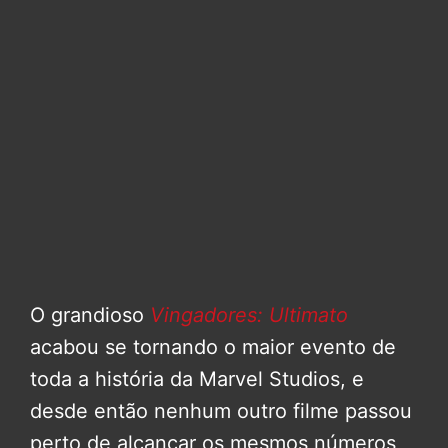
O grandioso
Vingadores: Ultimato
acabou se tornando o maior evento de
toda a história da Marvel Studios, e
desde então nenhum outro filme passou
perto de alcançar os mesmos números