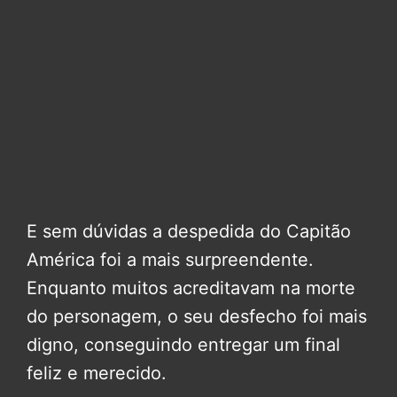
E sem dúvidas a despedida do Capitão
América foi a mais surpreendente.
Enquanto muitos acreditavam na morte
do personagem, o seu desfecho foi mais
digno, conseguindo entregar um final
feliz e merecido.