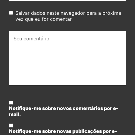
Salvar dados neste navegador para a próxima
vez que eu for comentar.
Seu
comentário:
Notifique-me sobre novos comentários por e-
mail.
Notifique-me sobre novas publicações por e-