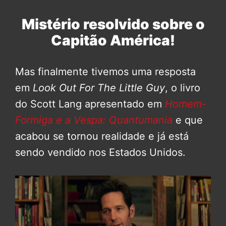
Mistério resolvido sobre o
Capitão América!
Mas finalmente tivemos uma resposta
em
Look Out For The Little Guy
, o livro
do Scott Lang apresentado em
Homem-
Formiga e a Vespa: Quantumania
e que
acabou se tornou realidade e já está
sendo vendido nos Estados Unidos.