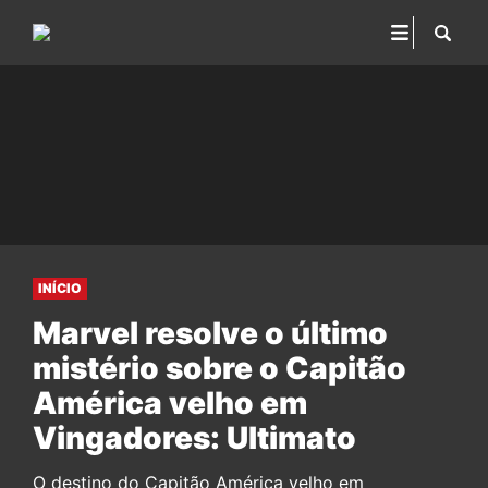
INÍCIO
Marvel resolve o último
mistério sobre o Capitão
América velho em
Vingadores: Ultimato
O destino do Capitão América velho em