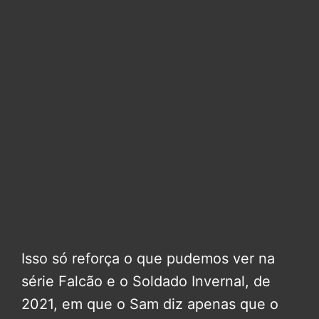
Isso só reforça o que pudemos ver na
série Falcão e o Soldado Invernal, de
2021, em que o Sam diz apenas que o