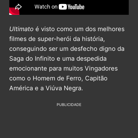
Ultimato
é visto como um dos melhores
filmes de super-herói da história,
conseguindo ser um desfecho digno da
Saga do Infinito e uma despedida
emocionante para muitos Vingadores
como o Homem de Ferro, Capitão
América e a Viúva Negra.
PUBLICIDADE