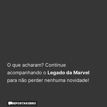
O que acharam? Continue
acompanhando o
Legado da Marvel
para não perder nenhuma novidade!
REPORTAR ERRO