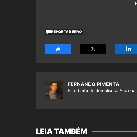
REPORTAR ERRO
FERNANDO PIMENTA
Estudante de Jornalismo. Aficiona
LEIA TAMBÉM