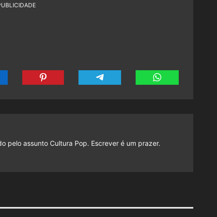
PUBLICIDADE
do pelo assunto Cultura Pop. Escrever é um prazer.