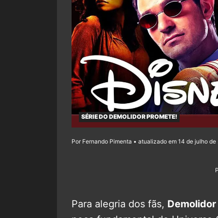
SÉRIE DO DEMOLIDOR PROMETE!
Por Fernando Pimenta • atualizado em 14 de julho de 
Para alegria dos fãs,
Demolidor