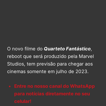
O novo filme do
Quarteto Fantástico
,
reboot que será produzido pela Marvel
Studios, tem previsão para chegar aos
cinemas somente em julho de 2023.
Entre no nosso canal do WhatsApp
para notícias diretamente no seu
celular!