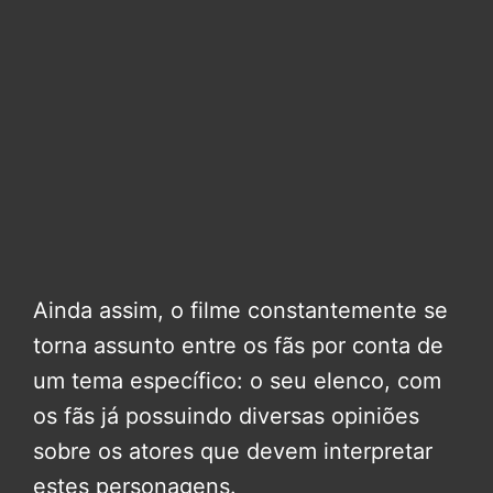
Ainda assim, o filme constantemente se
torna assunto entre os fãs por conta de
um tema específico: o seu elenco, com
os fãs já possuindo diversas opiniões
sobre os atores que devem interpretar
estes personagens.