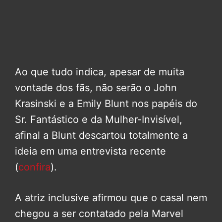
Ao que tudo indica, apesar de muita
vontade dos fãs, não serão o John
Krasinski e a Emily Blunt nos papéis do
Sr. Fantástico e da Mulher-Invisível,
afinal a Blunt descartou totalmente a
ideia em uma entrevista recente
(
confira
).
A atriz inclusive afirmou que o casal nem
chegou a ser contatado pela Marvel