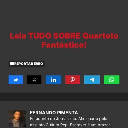
Leia TUDO SOBRE Quarteto
Fantástico!
REPORTAR ERRO
FERNANDO PIMENTA
Estudante de Jornalismo. Aficionado pelo
assunto Cultura Pop. Escrever é um prazer.