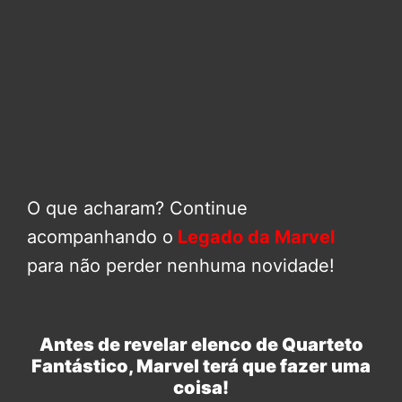
O que acharam? Continue
acompanhando o
Legado da Marvel
para não perder nenhuma novidade!
Antes de revelar elenco de Quarteto
Fantástico, Marvel terá que fazer uma
coisa!