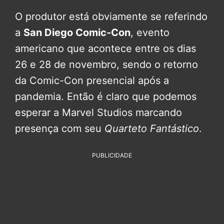
O produtor está obviamente se referindo
a
San Diego Comic-Con
, evento
americano que acontece entre os dias
26 e 28 de novembro, sendo o retorno
da Comic-Con presencial após a
pandemia. Então é claro que podemos
esperar a Marvel Studios marcando
presença com seu
Quarteto Fantástico
.
PUBLICIDADE