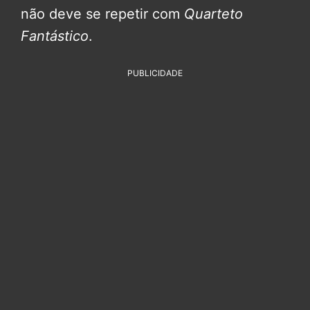
não deve se repetir com
Quarteto
Fantástico
.
PUBLICIDADE