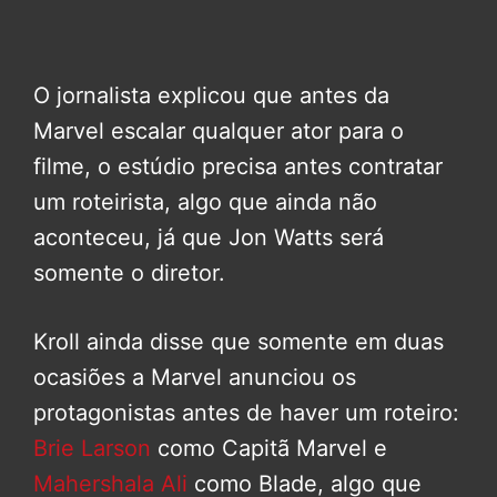
O jornalista explicou que antes da
Marvel escalar qualquer ator para o
filme, o estúdio precisa antes contratar
um roteirista, algo que ainda não
aconteceu, já que Jon Watts será
somente o diretor.
Kroll ainda disse que somente em duas
ocasiões a Marvel anunciou os
protagonistas antes de haver um roteiro:
Brie Larson
como Capitã Marvel e
Mahershala Ali
como Blade, algo que