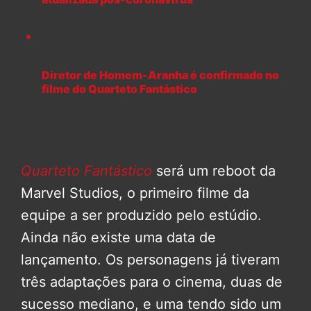
Diretor de Homem-Aranha é confirmado no
filme do Quarteto Fantástico
Quarteto Fantástico
será um reboot da
Marvel Studios, o primeiro filme da
equipe a ser produzido pelo estúdio.
Ainda não existe uma data de
lançamento. Os personagens já tiveram
três adaptações para o cinema, duas de
sucesso mediano, e uma tendo sido um