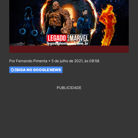
Por Fernando Pimenta • 5 de julho de 2021, às 08:58
SIGA NO GOOGLE NEWS
PUBLICIDADE