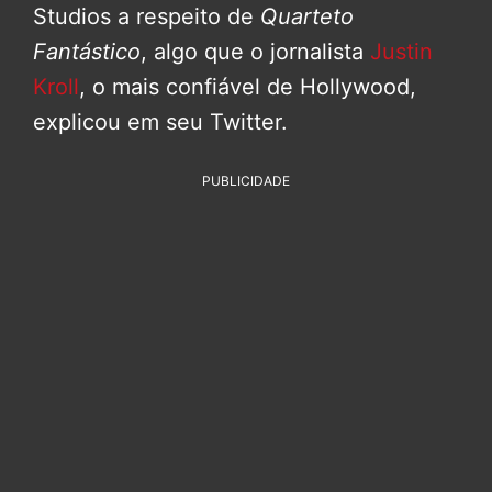
Studios a respeito de
Quarteto
Fantástico
, algo que o jornalista
Justin
Kroll
, o mais confiável de Hollywood,
explicou em seu Twitter.
PUBLICIDADE