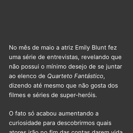
No mês de maio a atriz Emily Blunt fez
uma série de entrevistas, revelando que
não possui o mínimo desejo de se juntar
ao elenco de
Quarteto Fantástico
,
dizendo até mesmo que não gosta dos
filmes e séries de super-heróis.
O fato só acabou aumentando a
curiosidade para descobrirmos quais
atores irão no fim das contas darem vida