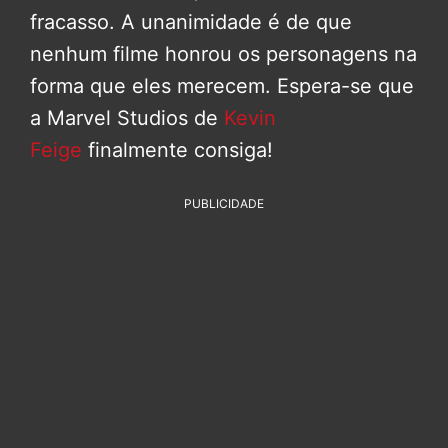
fracasso. A unanimidade é de que
nenhum filme honrou os personagens na
forma que eles merecem. Espera-se que
a Marvel Studios de
Kevin
Feige
finalmente consiga!
PUBLICIDADE