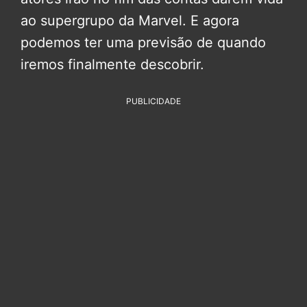
ao supergrupo da Marvel. E agora
podemos ter uma previsão de quando
iremos finalmente descobrir.
PUBLICIDADE