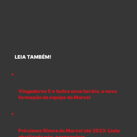
LEIA TAMBÉM!
Vingadores 5 e todos seus heróis: a nova
formação da equipe da Marvel
Próximos filmes da Marvel até 2023: Lista
atualizada pós-coronavírus