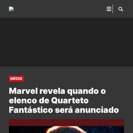
INÍCIO
Marvel revela quando o
elenco de Quarteto
Fantástico será anunciado