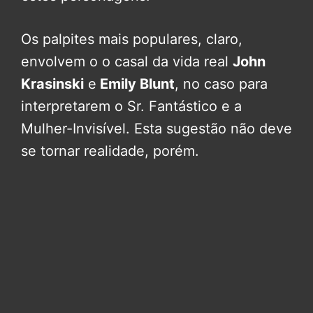
Os palpites mais populares, claro,
envolvem o o casal da vida real
John
Krasinski
e
Emily Blunt
, no caso para
interpretarem o Sr. Fantástico e a
Mulher-Invisível. Esta sugestão não deve
se tornar realidade, porém.