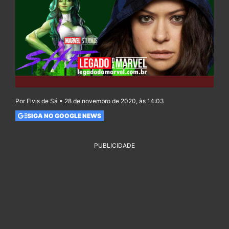
Por Elvis de Sá • 28 de novembro de 2020, às 14:03
SIGA NO GOOGLE NEWS
PUBLICIDADE