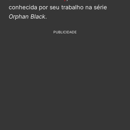
conhecida por seu trabalho na série
Orphan Black
.
PUBLICIDADE