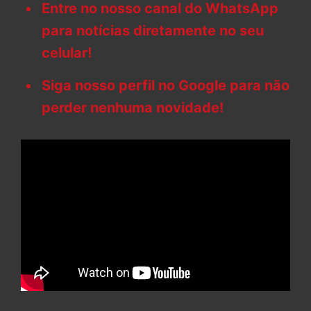
Entre no nosso canal do WhatsApp
para notícias diretamente no seu
celular!
Siga nosso perfil no Google para não
perder nenhuma novidade!