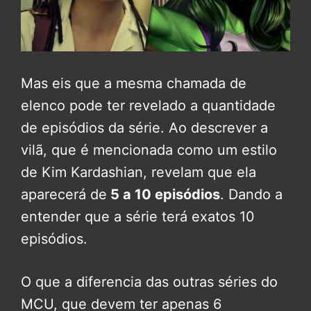
Mas eis que a mesma chamada de
elenco pode ter revelado a quantidade
de episódios da série. Ao descrever a
vilã, que é mencionada como um estilo
de Kim Kardashian, revelam que ela
aparecerá de
5 a 10 episódios
. Dando a
entender que a série terá exatos 10
episódios.
O que a diferencia das outras séries do
MCU, que devem ter apenas 6