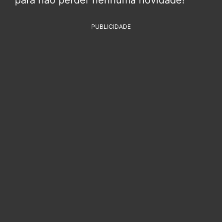
PUBLICIDADE