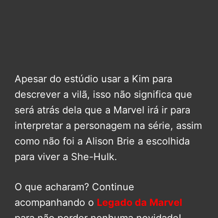
Apesar do estúdio usar a Kim para
descrever a vilã, isso não significa que
será atrás dela que a Marvel irá ir para
interpretar a personagem na série, assim
como não foi a Alison Brie a escolhida
para viver a She-Hulk.
O que acharam? Continue
acompanhando o
Legado da Marvel
para não perder nenhuma novidade!