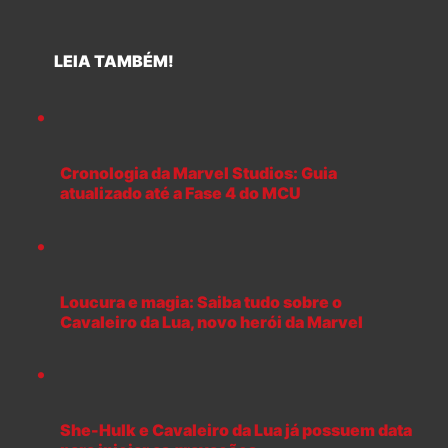
LEIA TAMBÉM!
Cronologia da Marvel Studios: Guia
atualizado até a Fase 4 do MCU
Loucura e magia: Saiba tudo sobre o
Cavaleiro da Lua, novo herói da Marvel
She-Hulk e Cavaleiro da Lua já possuem data