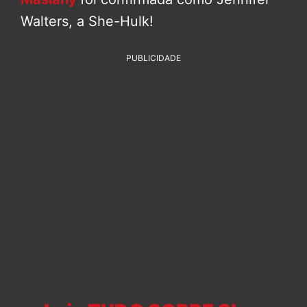
Walters, a She-Hulk!
PUBLICIDADE