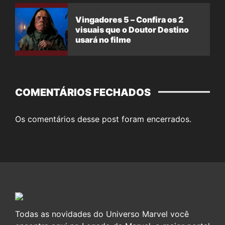
Vingadores 5 – Confira os 2
visuais que o Doutor Destino
usará no filme
COMENTÁRIOS FECHADOS
Os comentários desse post foram encerrados.
Todas as novidades do Universo Marvel você