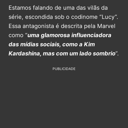
Estamos falando de uma das vilãs da
série, escondida sob o codinome “Lucy”.
Essa antagonista é descrita pela Marvel
como “
uma glamorosa influenciadora
das mídias sociais, como a Kim
Kardashina, mas com um lado sombrio
“.
PUBLICIDADE