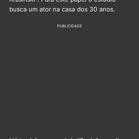
busca um ator na casa dos 30 anos.
PUBLICIDADE