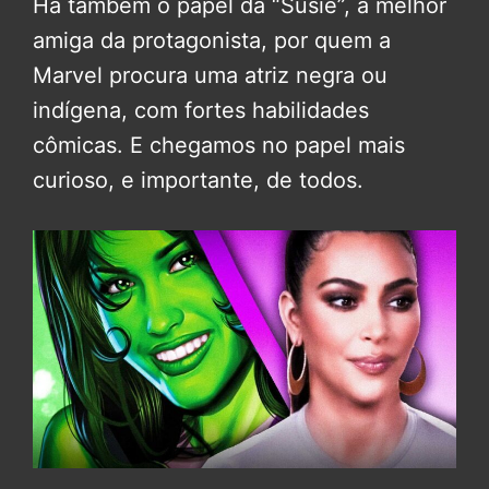
Há também o papel da “Susie”, a melhor
amiga da protagonista, por quem a
Marvel procura uma atriz negra ou
indígena, com fortes habilidades
cômicas. E chegamos no papel mais
curioso, e importante, de todos.