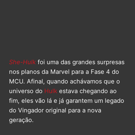
She-Hulk
foi uma das grandes surpresas
nos planos da Marvel para a Fase 4 do
MCU. Afinal, quando achávamos que o
universo do
Hulk
estava chegando ao
fim, eles vão lá e já garantem um legado
do Vingador original para a nova
geração.