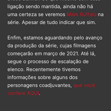
ligação sendo mantida, ainda não há
uma certeza se veremos
Mark Ruffalo
na
série. Apesar de tudo indicar que sim.
Enfim, estamos aguardando pelo avanço
da produção da série, cujas filmagens
começarão em março de 2021. Até lá,
segue o processo de escalação de
elenco. Recentemente tivemos
informações sobre alguns dos
personagens coadjuvantes,
que você
confere AQUI
.