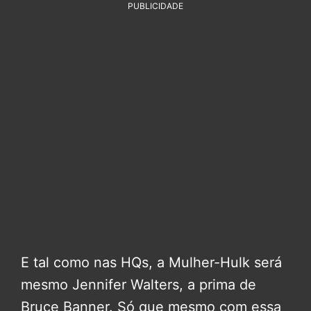
PUBLICIDADE
E tal como nas HQs, a Mulher-Hulk será
mesmo Jennifer Walters, a prima de
Bruce Banner. Só que mesmo com essa