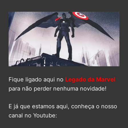
Fique ligado aqui no
Legado da Marvel
para não perder nenhuma novidade!
E já que estamos aqui, conheça o nosso
canal no Youtube: