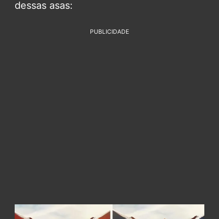
dessas asas:
PUBLICIDADE