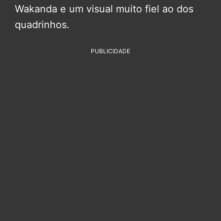
Wakanda e um visual muito fiel ao dos
quadrinhos.
PUBLICIDADE