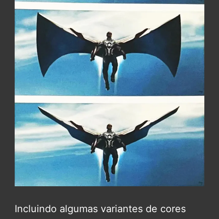
Incluindo algumas variantes de cores