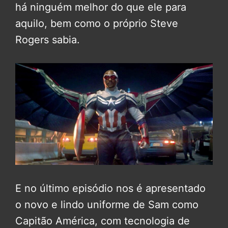
há ninguém melhor do que ele para
aquilo, bem como o próprio Steve
Rogers sabia.
E no último episódio nos é apresentado
o novo e lindo uniforme de Sam como
Capitão América, com tecnologia de