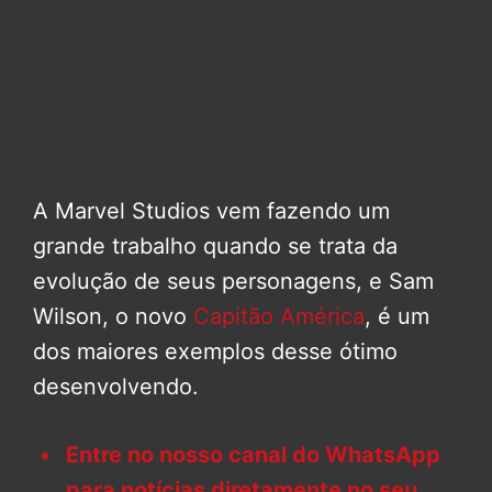
A Marvel Studios vem fazendo um
grande trabalho quando se trata da
evolução de seus personagens, e Sam
Wilson, o novo
Capitão América
, é um
dos maiores exemplos desse ótimo
desenvolvendo.
Entre no nosso canal do WhatsApp
para notícias diretamente no seu