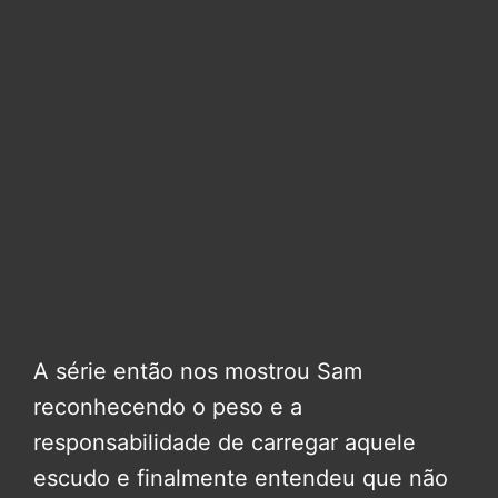
A série então nos mostrou Sam
reconhecendo o peso e a
responsabilidade de carregar aquele
escudo e finalmente entendeu que não