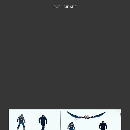
PUBLICIDADE