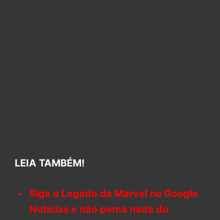
LEIA TAMBÉM!
Siga o Legado da Marvel no Google
Notícias e não perca nada do