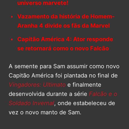
universo marvete!
Vazamento da história de Homem-
Aranha 4 divide os fãs da Marvel
Capitão América 4: Ator responde
se retornará como o novo Falcão
A semente para Sam assumir como novo
Capitão América foi plantada no final de
Vingadores: Ultimato
e finalmente
desenvolvida durante a série
Falcão e o
Soldado Invernal
, onde estabeleceu de
vez o novo manto de Sam.