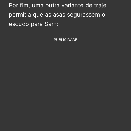
Por fim, uma outra variante de traje
permitia que as asas segurassem o
escudo para Sam:
PUBLICIDADE