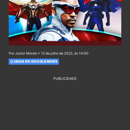
Por Junior Morais • 12 de julho de 2022, às 14:00
SIGA NO GOOGLE NEWS
PUBLICIDADE