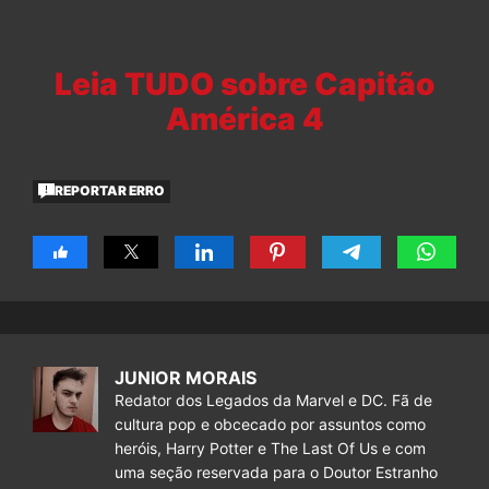
Leia TUDO sobre Capitão
América 4
REPORTAR ERRO
JUNIOR MORAIS
Redator dos Legados da Marvel e DC. Fã de
cultura pop e obcecado por assuntos como
heróis, Harry Potter e The Last Of Us e com
uma seção reservada para o Doutor Estranho