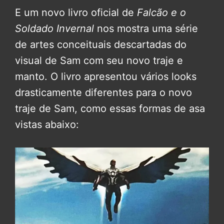
E um novo livro oficial de
Falcão e o
Soldado Invernal
nos mostra uma série
de artes conceituais descartadas do
visual de Sam com seu novo traje e
manto. O livro apresentou vários looks
drasticamente diferentes para o novo
traje de Sam, como essas formas de asa
vistas abaixo: