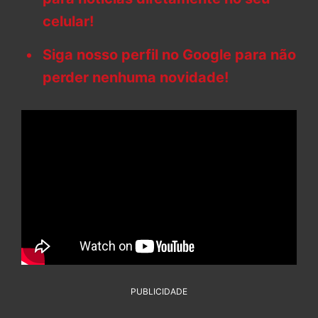
celular!
Siga nosso perfil no Google para não
perder nenhuma novidade!
PUBLICIDADE