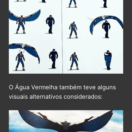
O Água Vermelha também teve alguns
visuais alternativos considerados: