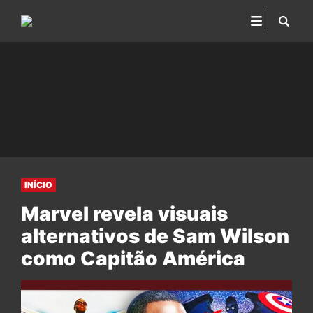
INÍCIO
Marvel revela visuais
alternativos de Sam Wilson
como Capitão América