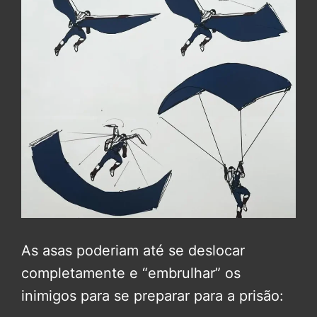
As asas poderiam até se deslocar
completamente e “embrulhar” os
inimigos para se preparar para a prisão: