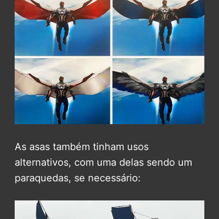
As asas também tinham usos
alternativos, com uma delas sendo um
paraquedas, se necessário: