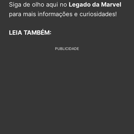
Siga de olho aqui no
Legado da Marvel
para mais informações e curiosidades!
LEIA TAMBÉM:
PUBLICIDADE