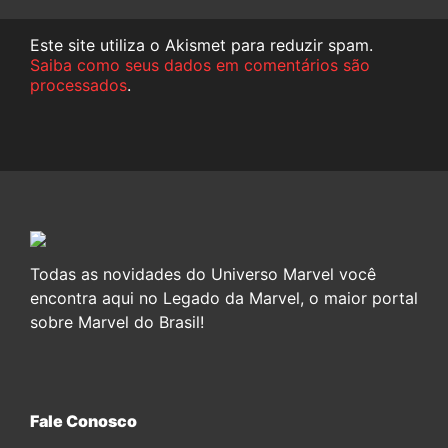
Este site utiliza o Akismet para reduzir spam.
Saiba como seus dados em comentários são
processados
.
Todas as novidades do Universo Marvel você
encontra aqui no Legado da Marvel, o maior portal
sobre Marvel do Brasil!
Fale Conosco