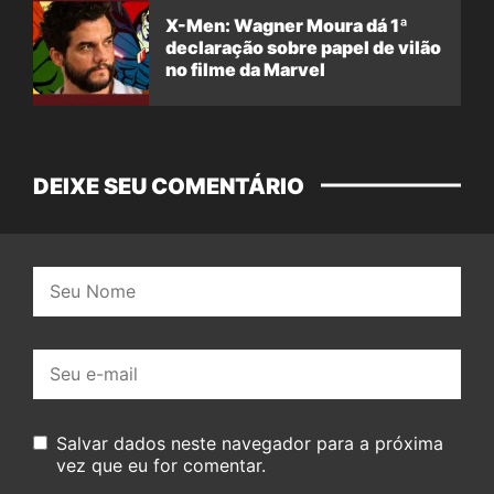
X-Men: Wagner Moura dá 1ª
declaração sobre papel de vilão
no filme da Marvel
DEIXE SEU COMENTÁRIO
Nome:
E-
mail:
Salvar dados neste navegador para a próxima
vez que eu for comentar.