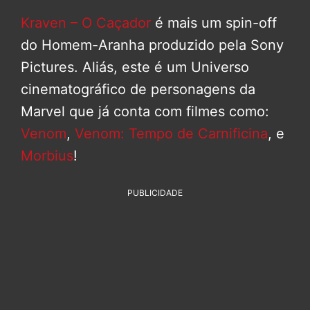
Kraven – O Caçador
é mais um spin-off
do Homem-Aranha produzido pela Sony
Pictures. Aliás, este é um Universo
cinematográfico de personagens da
Marvel que já conta com filmes como:
Venom
,
Venom: Tempo de Carnificina
, e
Morbius
!
PUBLICIDADE