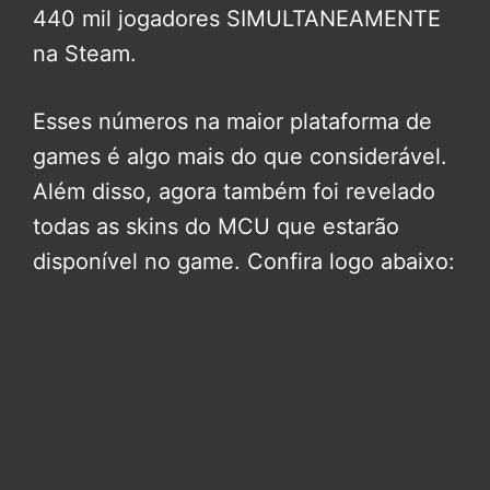
440 mil jogadores SIMULTANEAMENTE
na Steam.
Esses números na maior plataforma de
games é algo mais do que considerável.
Além disso, agora também foi revelado
todas as skins do MCU que estarão
disponível no game. Confira logo abaixo: