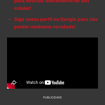
para notícias diretamente no seu
celular!
Siga nosso perfil no Google para não
perder nenhuma novidade!
PUBLICIDADE