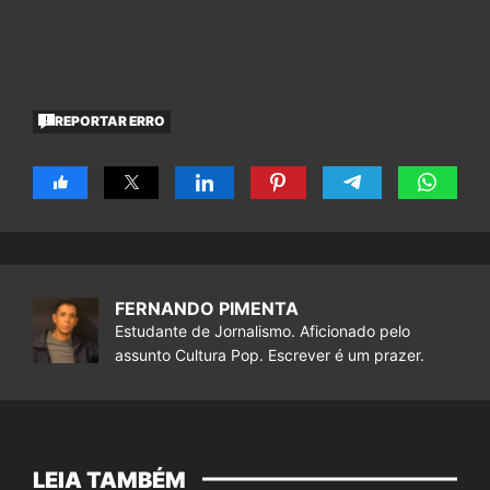
REPORTAR ERRO
FERNANDO PIMENTA
Estudante de Jornalismo. Aficionado pelo
assunto Cultura Pop. Escrever é um prazer.
LEIA TAMBÉM