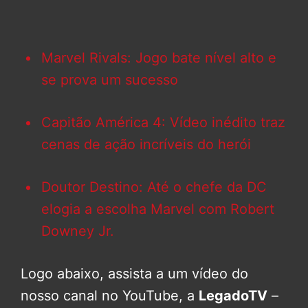
Marvel Rivals: Jogo bate nível alto e
se prova um sucesso
Capitão América 4: Vídeo inédito traz
cenas de ação incríveis do herói
Doutor Destino: Até o chefe da DC
elogia a escolha Marvel com Robert
Downey Jr.
Logo abaixo, assista a um vídeo do
nosso canal no YouTube, a
LegadoTV
–