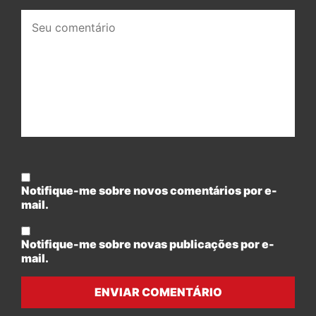
Seu
comentário:
Notifique-me sobre novos comentários por e-
mail.
Notifique-me sobre novas publicações por e-
mail.
ENVIAR COMENTÁRIO