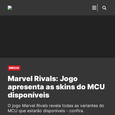
INÍCIO
Marvel Rivals: Jogo
apresenta as skins do MCU
disponíveis
O jogo Marvel Rivals revela todas as variantes do
MCU que estarão disponíveis - confira.