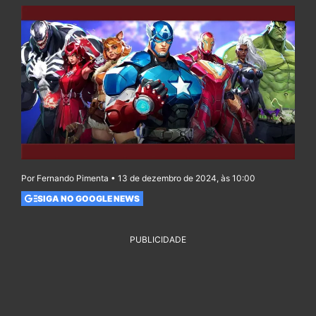
Por Fernando Pimenta • 13 de dezembro de 2024, às 10:00
SIGA NO GOOGLE NEWS
PUBLICIDADE