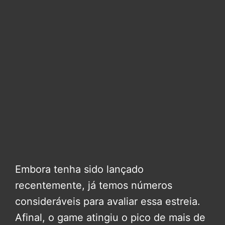
Embora tenha sido lançado
recentemente, já temos números
consideráveis para avaliar essa estreia.
Afinal, o game atingiu o pico de mais de