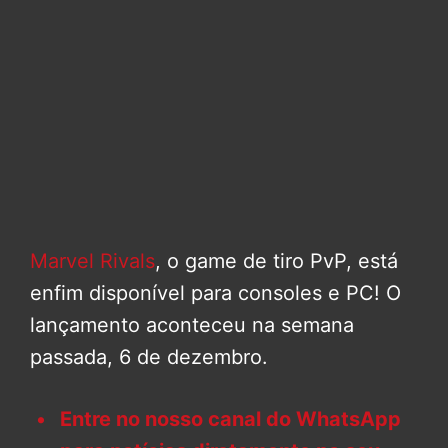
Marvel Rivals
, o game de tiro PvP, está
enfim disponível para consoles e PC! O
lançamento aconteceu na semana
passada, 6 de dezembro.
Entre no nosso canal do WhatsApp