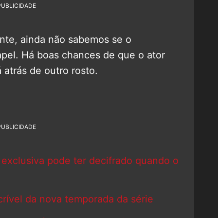
PUBLICIDADE
nte, ainda não sabemos se o
apel. Há boas chances de que o ator
atrás de outro rosto.
PUBLICIDADE
exclusiva pode ter decifrado quando o
ncrível da nova temporada da série