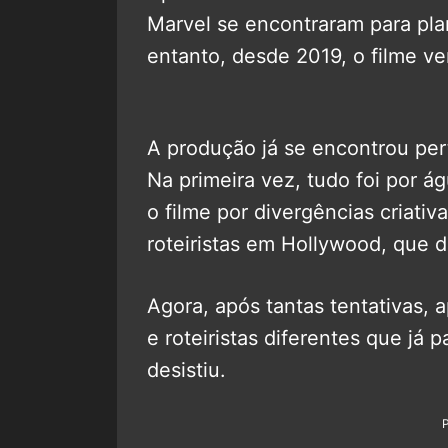
Marvel se encontraram para pl
entanto, desde 2019, o filme v
A produção já se encontrou pert
Na primeira vez, tudo foi por ág
o filme por divergências criativ
roteiristas em Hollywood, que 
Agora, após tantas tentativas, a
e roteiristas diferentes que já 
desistiu.