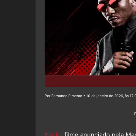
Por Fernando Pimenta • 10 de janeiro de 2026, às 17:
Blade
, filme anunciado pela Ma