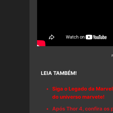
LEIA TAMBÉM!
Siga o Legado da Marvel
do universo marvete!
Após Thor 4, confira os