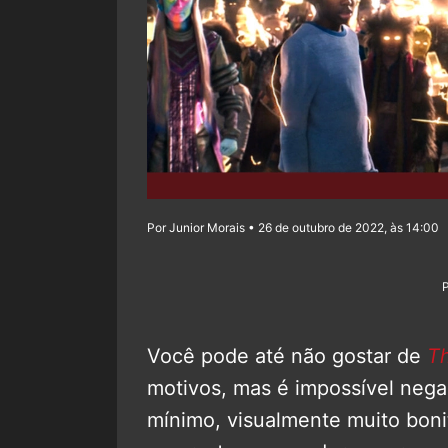
Por Junior Morais • 26 de outubro de 2022, às 14:00
Você pode até não gostar de
Th
motivos, mas é impossível nega
mínimo, visualmente muito boni