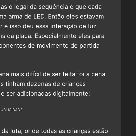
 Mas o legal da sequência é que cada
ma arma de LED. Então eles estavam
 e isso deu essa interação de luz
s da placa. Especialmente eles para
mponentes de movimento de partida
 mais difícil de ser feita foi a cena
kes tinham dezenas de crianças
 ser adicionadas digitalmente:
PUBLICIDADE
 da luta, onde todas as crianças estão