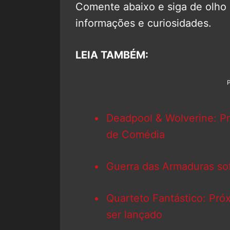
Comente abaixo e siga de olho
informações e curiosidades.
LEIA TAMBÉM:
Deadpool & Wolverine: P
de Comédia
Guerra das Armaduras so
Quarteto Fantástico: Próx
ser lançado