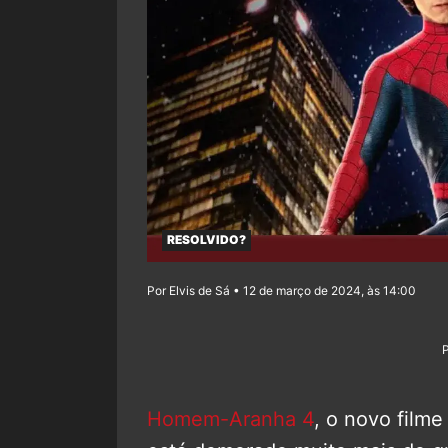
RESOLVIDO?
Por Elvis de Sá • 12 de março de 2024, às 14:00
Homem-Aranha 4
, o novo filme