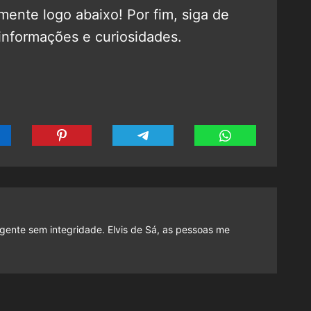
ente logo abaixo! Por fim, siga de
informações e curiosidades.
gente sem integridade. Elvis de Sá, as pessoas me