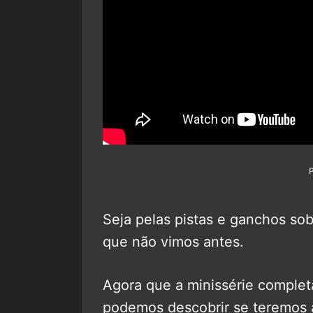
Seja pelas pistas e ganchos so
que não vimos antes.
Agora que a minissérie comple
podemos descobrir se teremos 