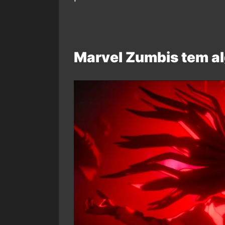
Marvel Zumbis tem a