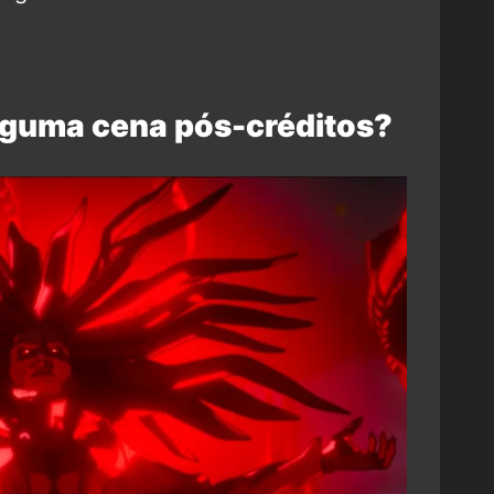
lguma cena pós-créditos?