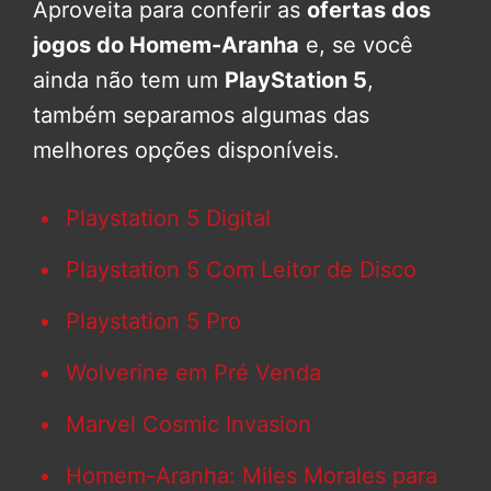
Aproveita para conferir as
ofertas dos
jogos do Homem-Aranha
e, se você
ainda não tem um
PlayStation 5
,
também separamos algumas das
melhores opções disponíveis.
Playstation 5 Digital
Playstation 5 Com Leitor de Disco
Playstation 5 Pro
Wolverine em Pré Venda
Marvel Cosmic Invasion
Homem-Aranha: Miles Morales para