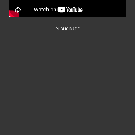
PUBLICIDADE