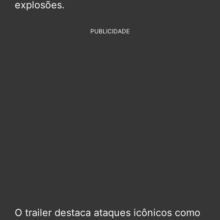
explosões.
PUBLICIDADE
O trailer destaca ataques icônicos como