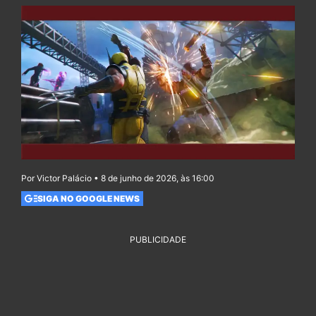
Por Victor Palácio • 8 de junho de 2026, às 16:00
SIGA NO GOOGLE NEWS
PUBLICIDADE