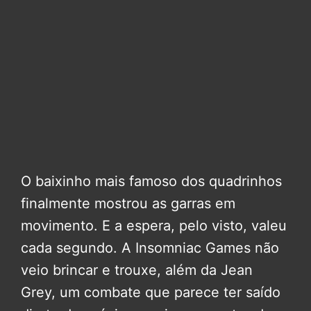
O baixinho mais famoso dos quadrinhos
finalmente mostrou as garras em
movimento. E a espera, pelo visto, valeu
cada segundo. A Insomniac Games não
veio brincar e trouxe, além da Jean
Grey, um combate que parece ter saído