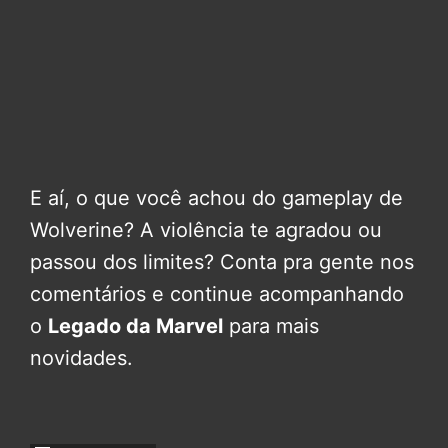
E aí, o que você achou do gameplay de
Wolverine? A violência te agradou ou
passou dos limites? Conta pra gente nos
comentários e continue acompanhando
o
Legado da Marvel
para mais
novidades.