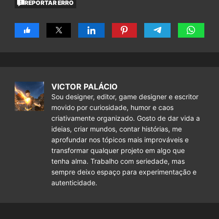
REPORTAR ERRO
VICTOR PALÁCIO
Sou designer, editor, game designer e escritor
movido por curiosidade, humor e caos
criativamente organizado. Gosto de dar vida a
ideias, criar mundos, contar histórias, me
aprofundar nos tópicos mais improváveis e
transformar qualquer projeto em algo que
tenha alma. Trabalho com seriedade, mas
sempre deixo espaço para experimentação e
autenticidade.