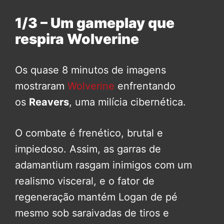
1/3 – Um gameplay que
respira Wolverine
Os quase 8 minutos de imagens
mostraram
Wolverine
enfrentando
os
Reavers
, uma milícia cibernética.
O combate é frenético, brutal e
impiedoso. Assim, as garras de
adamantium rasgam inimigos com um
realismo visceral, e o fator de
regeneração mantém Logan de pé
mesmo sob saraivadas de tiros e