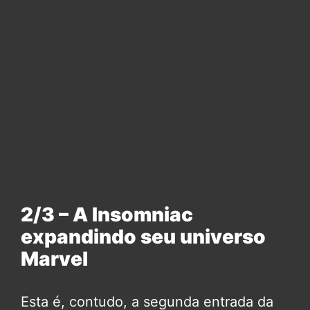
2/3 – A Insomniac
expandindo seu universo
Marvel
Esta é, contudo, a segunda entrada da