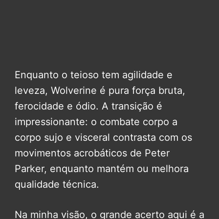
Enquanto o teioso tem agilidade e
leveza, Wolverine é pura força bruta,
ferocidade e ódio. A transição é
impressionante: o combate corpo a
corpo sujo e visceral contrasta com os
movimentos acrobáticos de Peter
Parker, enquanto mantém ou melhora
qualidade técnica.
Na minha visão, o grande acerto aqui é a