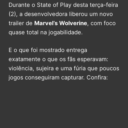
Durante o State of Play desta terça-feira
(2), a desenvolvedora liberou um novo
trailer de
Marvel’s Wolverine
, com foco
quase total na jogabilidade.
E o que foi mostrado entrega
exatamente o que os fãs esperavam:
violência, sujeira e uma fúria que poucos
jogos conseguiram capturar. Confira: