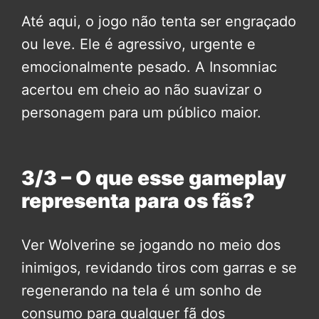
Até aqui, o jogo não tenta ser engraçado
ou leve. Ele é agressivo, urgente e
emocionalmente pesado. A Insomniac
acertou em cheio ao não suavizar o
personagem para um público maior.
3/3 – O que esse gameplay
representa para os fãs?
Ver Wolverine se jogando no meio dos
inimigos, revidando tiros com garras e se
regenerando na tela é um sonho de
consumo para qualquer fã dos