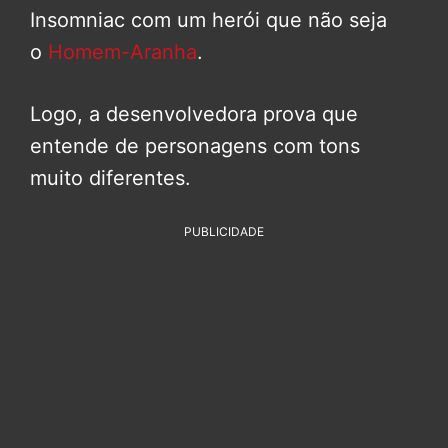
Insomniac com um herói que não seja
o
Homem-Aranha
.
Logo, a desenvolvedora prova que
entende de personagens com tons
muito diferentes.
PUBLICIDADE