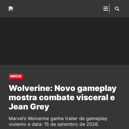
INÍCIO
Wolverine: Novo gameplay
mostra combate visceral e
Jean Grey
Marvel’s Wolverine ganha trailer de gameplay
violento e data: 15 de setembro de 2026.