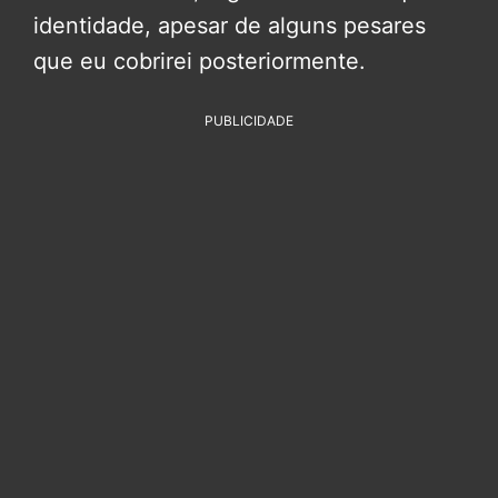
identidade, apesar de alguns pesares
que eu cobrirei posteriormente.
PUBLICIDADE