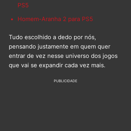
PS5
Homem-Aranha 2 para PS5
Tudo escolhido a dedo por nós,
pensando justamente em quem quer
entrar de vez nesse universo dos jogos
que vai se expandir cada vez mais.
PUBLICIDADE