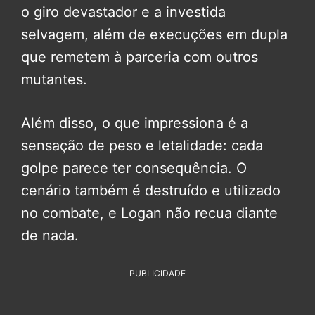
o giro devastador e a investida
selvagem, além de execuções em dupla
que remetem à parceria com outros
mutantes.
Além disso, o que impressiona é a
sensação de peso e letalidade: cada
golpe parece ter consequência. O
cenário também é destruído e utilizado
no combate, e Logan não recua diante
de nada.
PUBLICIDADE