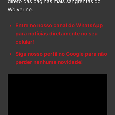
direto das páginas mais sangrentas do
Wolverine.
Entre no nosso canal do WhatsApp
para notícias diretamente no seu
celular!
Siga nosso perfil no Google para não
perder nenhuma novidade!