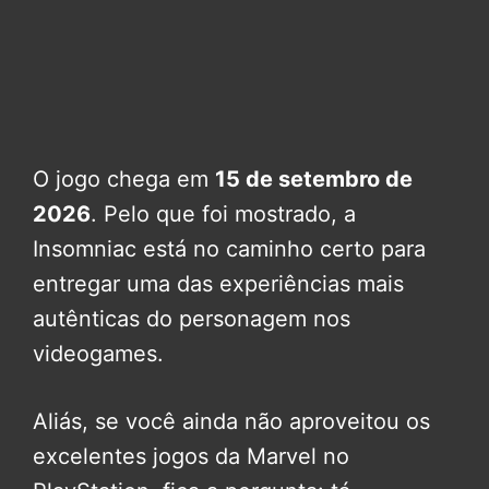
O jogo chega em
15 de setembro de
2026
. Pelo que foi mostrado, a
Insomniac está no caminho certo para
entregar uma das experiências mais
autênticas do personagem nos
videogames.
Aliás, se você ainda não aproveitou os
excelentes jogos da Marvel no