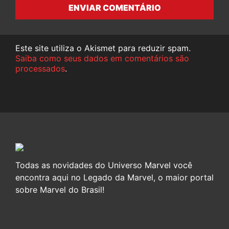
ENVIAR COMENTÁRIO
Este site utiliza o Akismet para reduzir spam.
Saiba como seus dados em comentários são
processados
.
Todas as novidades do Universo Marvel você
encontra aqui no Legado da Marvel, o maior portal
sobre Marvel do Brasil!