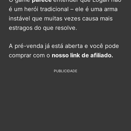
é um herói tradicional – ele é uma arma
instável que muitas vezes causa mais
estragos do que resolve.
A pré-venda já está aberta e você pode
comprar com o
nosso link de afiliado.
PUBLICIDADE