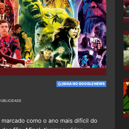
SIGA NO GOOGLE NEWS
PUBLICIDADE
 marcado como o ano mais difícil do