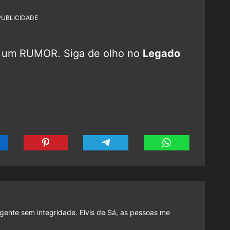
PUBLICIDADE
o um RUMOR. Siga de olho no
Legado
gente sem integridade. Elvis de Sá, as pessoas me