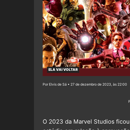
ELA VAI VOLTAR
Por Elvis de Sá • 27 de dezembro de 2023, às 22:00
O 2023 da Marvel Studios ficou