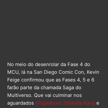
No meio do desenrolar da Fase 4 do
MCU, lá na San Diego Comic Con, Kevin
Feige confirmou que as Fases 4, 5 e 6
farão parte da chamada Saga do
Multiverso. Que vai culminar nos
aguardados
Vingadores: Dinastia Kang
e