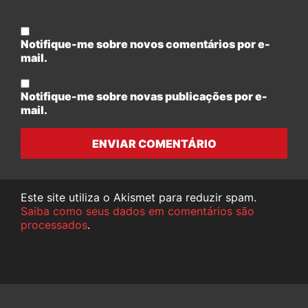
Notifique-me sobre novos comentários por e-
mail.
Notifique-me sobre novas publicações por e-
mail.
ENVIAR COMENTÁRIO
Este site utiliza o Akismet para reduzir spam.
Saiba como seus dados em comentários são
processados
.