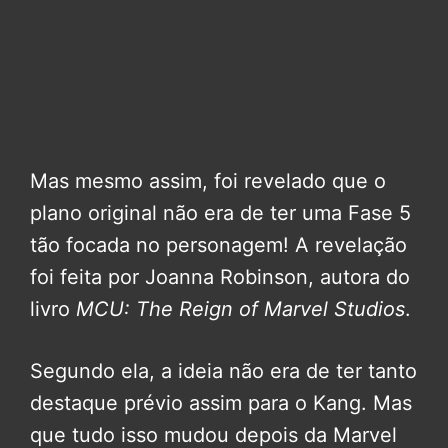
Mas mesmo assim, foi revelado que o
plano original não era de ter uma Fase 5
tão focada no personagem! A revelação
foi feita por Joanna Robinson, autora do
livro
MCU: The Reign of Marvel Studios
.
Segundo ela, a ideia não era de ter tanto
destaque prévio assim para o Kang. Mas
que tudo isso mudou depois da Marvel