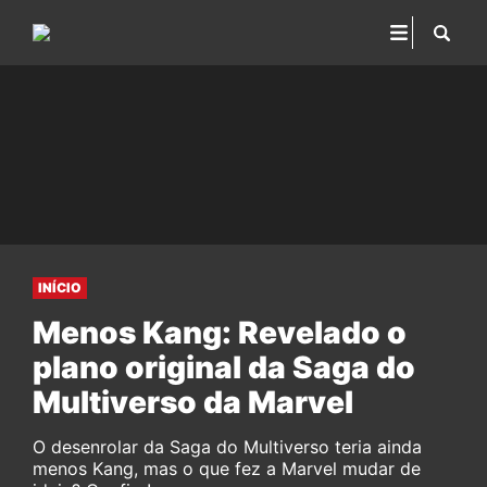
INÍCIO
Menos Kang: Revelado o
plano original da Saga do
Multiverso da Marvel
O desenrolar da Saga do Multiverso teria ainda
menos Kang, mas o que fez a Marvel mudar de