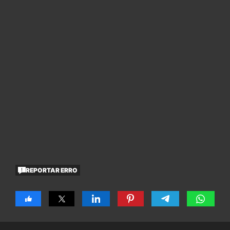
REPORTAR ERRO