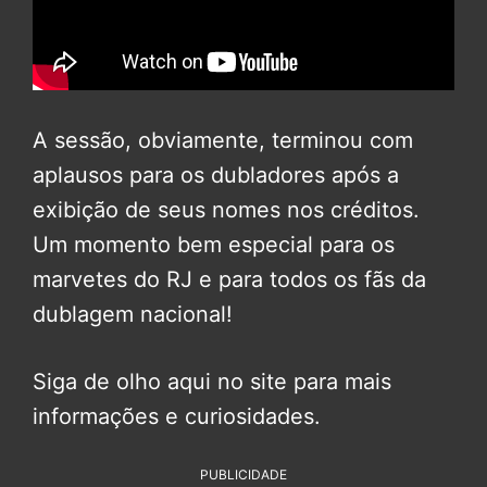
A sessão, obviamente, terminou com
aplausos para os dubladores após a
exibição de seus nomes nos créditos.
Um momento bem especial para os
marvetes do RJ e para todos os fãs da
dublagem nacional!
Siga de olho aqui no site para mais
informações e curiosidades.
PUBLICIDADE