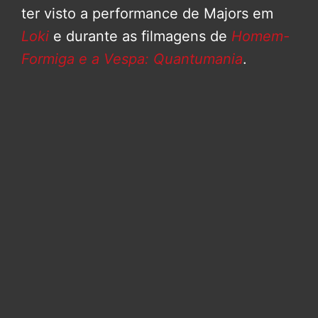
ter visto a performance de Majors em
Loki
e durante as filmagens de
Homem-
Formiga e a Vespa: Quantumania
.