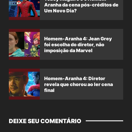
Aranha da cena pós-créditos de
Um Novo Dia?
Homem-Aranha 4: Jean Grey
foi escolha do diretor, não
imposição da Marvel
Homem-Aranha 4: Diretor
revela que chorou ao ler cena
final
DEIXE SEU COMENTÁRIO