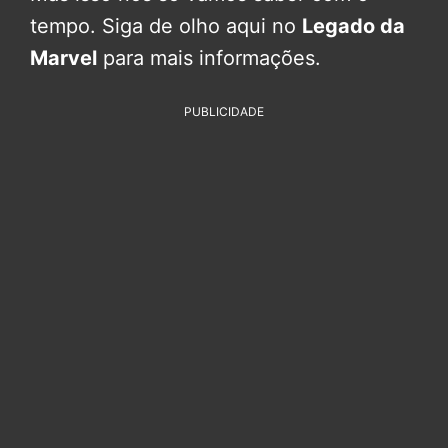
tempo. Siga de olho aqui no
Legado da
Marvel
para mais informações.
PUBLICIDADE