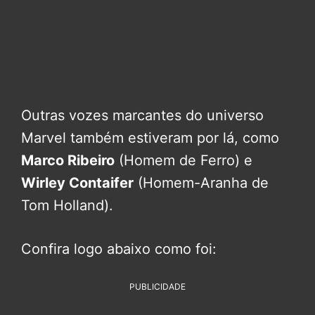
Outras vozes marcantes do universo
Marvel também estiveram por lá, como
Marco Ribeiro
(Homem de Ferro) e
Wirley Contaifer
(Homem-Aranha de
Tom Holland).
Confira logo abaixo como foi:
PUBLICIDADE