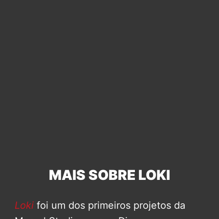
MAIS SOBRE LOKI
Loki
foi um dos primeiros projetos da