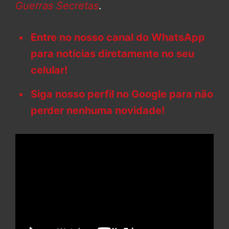
Guerras Secretas
.
Entre no nosso canal do WhatsApp
para notícias diretamente no seu
celular!
Siga nosso perfil no Google para não
perder nenhuma novidade!