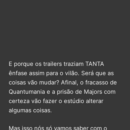
E porque os trailers traziam TANTA
ênfase assim para o vilão. Será que as
coisas vão mudar? Afinal, o fracasso de
Quantumania e a prisão de Majors com
certeza vão fazer o estúdio alterar
algumas coisas.
Mas isso nós só vamos saber com o