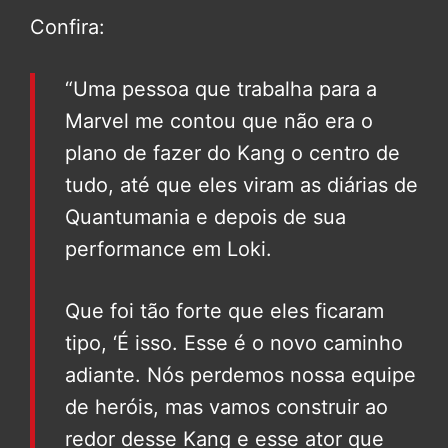
Confira:
“Uma pessoa que trabalha para a
Marvel me contou que não era o
plano de fazer do Kang o centro de
tudo, até que eles viram as diárias de
Quantumania e depois de sua
performance em Loki.
Que foi tão forte que eles ficaram
tipo, ‘É isso. Esse é o novo caminho
adiante. Nós perdemos nossa equipe
de heróis, mas vamos construir ao
redor desse Kang e esse ator que