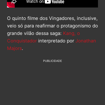
O quinto filme dos Vingadores, inclusive,
veio só para reafirmar o protagonismo do
grande vilão dessa saga:
Kang, o
Conquistador
interpretado por
Jonathan
Majors
.
PUBLICIDADE