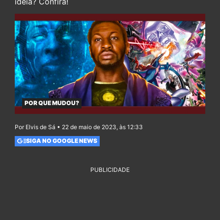
ideia? Confira!
POR QUE MUDOU?
Por Elvis de Sá • 22 de maio de 2023, às 12:33
SIGA NO GOOGLE NEWS
PUBLICIDADE