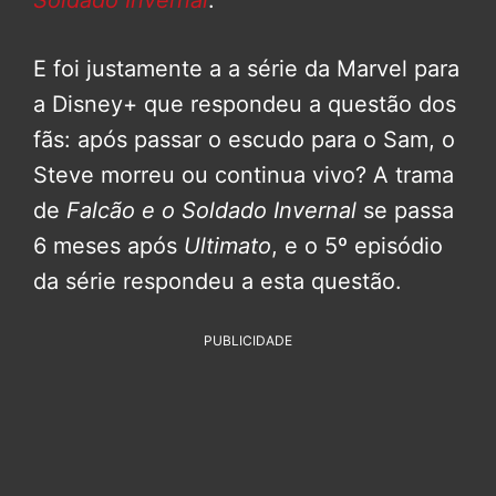
Soldado Invernal
.
E foi justamente a a série da Marvel para
a Disney+ que respondeu a questão dos
fãs: após passar o escudo para o Sam, o
Steve morreu ou continua vivo? A trama
de
Falcão e o Soldado Invernal
se passa
6 meses após
Ultimato
, e o 5º episódio
da série respondeu a esta questão.
PUBLICIDADE