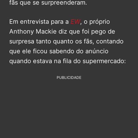
fãs que se surpreenderam.
Em entrevista para a
EW
, o próprio
Anthony Mackie diz que foi pego de
surpresa tanto quanto os fãs, contando
que ele ficou sabendo do anúncio
quando estava na fila do supermercado:
PUBLICIDADE