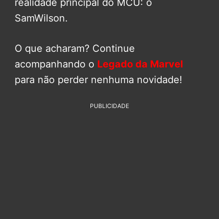
realidade principal do MCU: o
SamWilson.
O que acharam? Continue
acompanhando o
Legado da Marvel
para não perder nenhuma novidade!
PUBLICIDADE