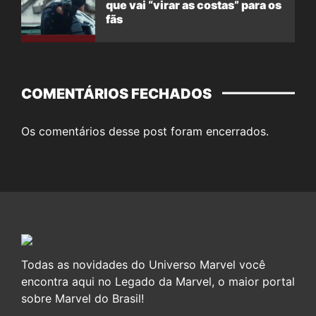
que vai “virar as costas” para os
fãs
COMENTÁRIOS FECHADOS
Os comentários desse post foram encerrados.
Todas as novidades do Universo Marvel você
encontra aqui no Legado da Marvel, o maior portal
sobre Marvel do Brasil!