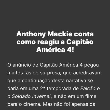
Anthony Mackie conta
como reagiu a Capitão
América 4!
O anúncio de Capitão América 4 pegou
muitos fãs de surpresa, que acreditavam
que a continuação desta narrativa se
daria em uma 2ª temporada de
Falcão e
o Soldado Invernal
, e não em um filme
para o cinema. Mas não foi apenas os