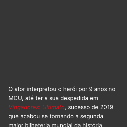
O ator interpretou o herói por 9 anos no
MCU, até ter a sua despedida em
Vingadores: Ultimato
, sucesso de 2019
que acabou se tornando a segunda
maior bilheteria mundial da história.