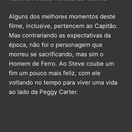
Alguns dos melhores momentos deste
filme, inclusive, pertencem ao Capitão.
Mas contrariando as expectativas da
época, não foi o personagem que
morreu se sacrificando, mas sim o
Homem de Ferro. Ao Steve coube um
fim um pouco mais feliz, com ele
voltando no tempo para viver uma vida
ao lado da Peggy Carter.