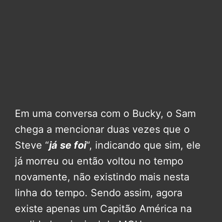
Em uma conversa com o Bucky, o Sam
chega a mencionar duas vezes que o
Steve “
já se foi
“, indicando que sim, ele
já morreu ou então voltou no tempo
novamente, não existindo mais nesta
linha do tempo. Sendo assim, agora
existe apenas um Capitão América na