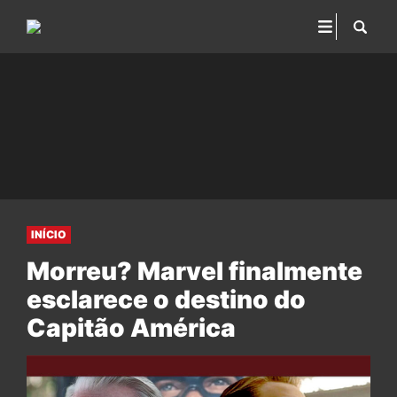
INÍCIO
Morreu? Marvel finalmente
esclarece o destino do
Capitão América