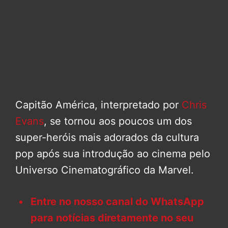
Capitão América, interpretado por
Chris
Evans
, se tornou aos poucos um dos
super-heróis mais adorados da cultura
pop após sua introdução ao cinema pelo
Universo Cinematográfico da Marvel.
Entre no nosso canal do WhatsApp
para notícias diretamente no seu