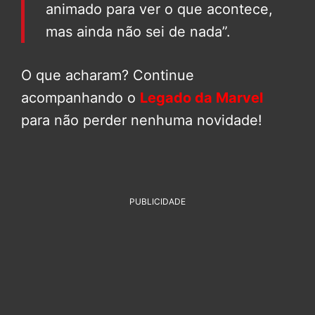
animado para ver o que acontece,
mas ainda não sei de nada”.
O que acharam? Continue
acompanhando o
Legado da Marvel
para não perder nenhuma novidade!
PUBLICIDADE