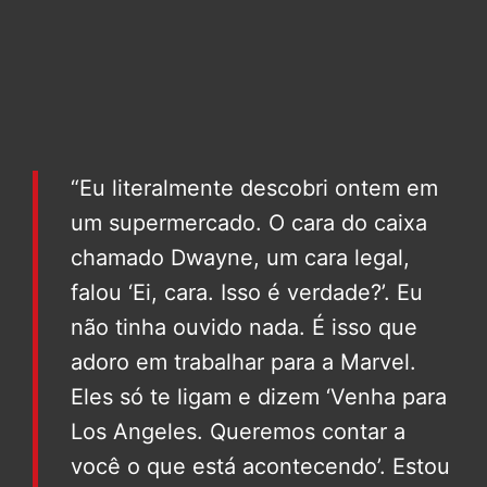
“Eu literalmente descobri ontem em
um supermercado. O cara do caixa
chamado Dwayne, um cara legal,
falou ‘Ei, cara. Isso é verdade?’. Eu
não tinha ouvido nada. É isso que
adoro em trabalhar para a Marvel.
Eles só te ligam e dizem ‘Venha para
Los Angeles. Queremos contar a
você o que está acontecendo’. Estou