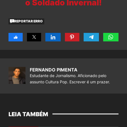
o Soldado Invernal!
REPORTAR ERRO
FERNANDO PIMENTA
Estudante de Jornalismo. Aficionado pelo
assunto Cultura Pop. Escrever é um prazer.
LEIA TAMBÉM