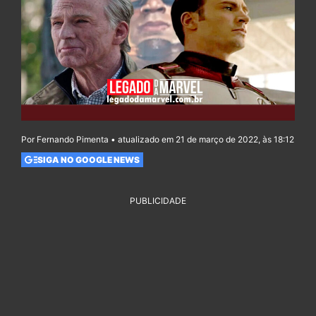
Por Fernando Pimenta • atualizado em 21 de março de 2022, às 18:12
SIGA NO GOOGLE NEWS
PUBLICIDADE