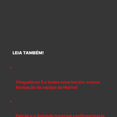
LEIA TAMBÉM!
Vingadores 5 e todos seus heróis: a nova
formação da equipe da Marvel
Falcão e o Soldado Invernal confirma teoria