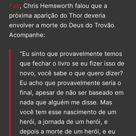
Fair
, Chris Hemsworth falou que a
próxima aparição do Thor deveria
envolver a morte do Deus do Trovão.
Acompanhe:
“Eu sinto que provavelmente temos
que fechar o livro se eu fizer isso de
novo, você sabe o que quero dizer?
Eu acho que provavelmente seria o
final, apesar de não ser baseado em
nada que alguém me disse. Mas
você tem esse nascimento de um
herói, a jornada de um herói, e
depois a morte de um herói, e eu