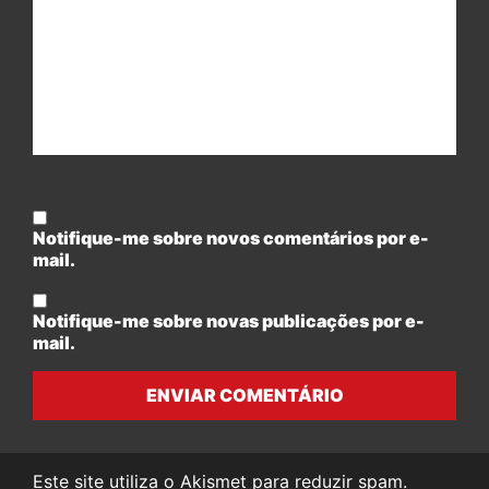
Notifique-me sobre novos comentários por e-
mail.
Notifique-me sobre novas publicações por e-
mail.
ENVIAR COMENTÁRIO
Este site utiliza o Akismet para reduzir spam.