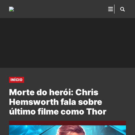
INÍCIO
Morte do herói: Chris
Hemsworth fala sobre
último filme como Thor