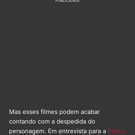
PUBLICIDADE
Mas esses filmes podem acabar
contando com a despedida do
personagem. Em entrevista para a
Vanity