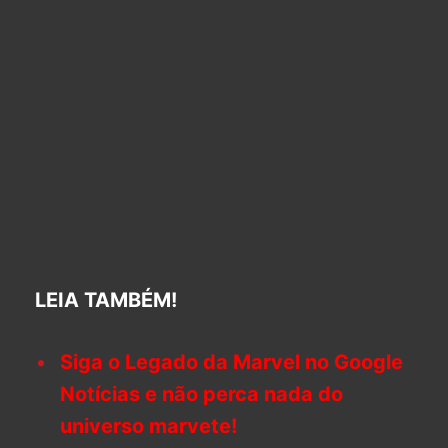
LEIA TAMBÉM!
Siga o Legado da Marvel no Google
Notícias e não perca nada do
universo marvete!