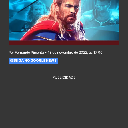
Por Fernando Pimenta • 18 de novembro de 2022, às 17:00
SIGA NO GOOGLE NEWS
PUBLICIDADE