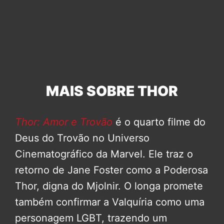
MAIS SOBRE THOR
Thor: Amor e Trovão
é o quarto filme do
Deus do Trovão no Universo
Cinematográfico da Marvel. Ele traz o
retorno de Jane Foster como a Poderosa
Thor, digna do Mjolnir. O longa promete
também confirmar a Valquíria como uma
personagem LGBT, trazendo um