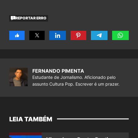
REPORTAR ERRO
FERNANDO PIMENTA
Estudante de Jornalismo. Aficionado pelo
assunto Cultura Pop. Escrever é um prazer.
LEIA TAMBÉM