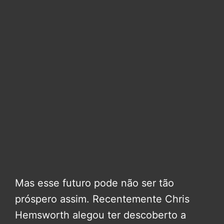
Mas esse futuro pode não ser tão
próspero assim. Recentemente Chris
Hemsworth alegou ter descoberto a