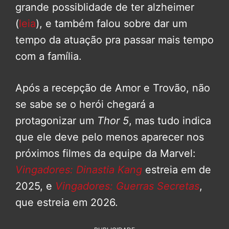
grande possiblidade de ter alzheimer
(
leia
), e também falou sobre dar um
tempo da atuação pra passar mais tempo
com a família.
Após a recepção de Amor e Trovão, não
se sabe se o herói chegará a
protagonizar um
Thor 5
, mas tudo indica
que ele deve pelo menos aparecer nos
próximos filmes da equipe da Marvel:
Vingadores: Dinastia Kang
estreia em de
2025, e
Vingadores: Guerras Secretas
,
que estreia em 2026.