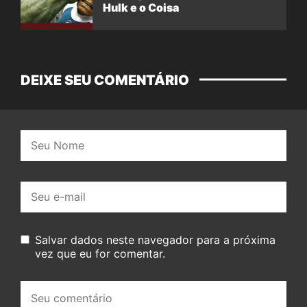
Hulk e o Coisa
DEIXE SEU COMENTÁRIO
Nome:
E-
mail:
Salvar dados neste navegador para a próxima
vez que eu for comentar.
Seu
comentário: