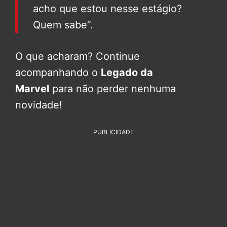
acho que estou nesse estágio?
Quem sabe”.
O que acharam? Continue
acompanhando o
Legado da
Marvel
para não perder nenhuma
novidade!
PUBLICIDADE