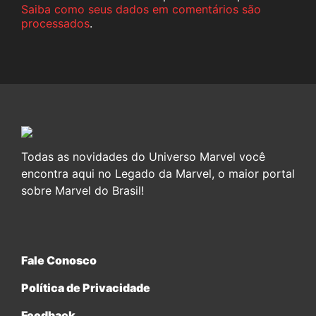
Saiba como seus dados em comentários são
processados
.
Todas as novidades do Universo Marvel você
encontra aqui no Legado da Marvel, o maior portal
sobre Marvel do Brasil!
Fale Conosco
Política de Privacidade
Feedback