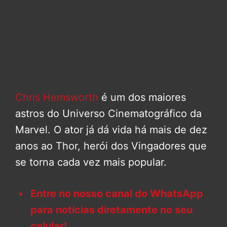
Chris Hemsworth
é um dos maiores
astros do Universo Cinematográfico da
Marvel. O ator já dá vida há mais de dez
anos ao Thor, herói dos Vingadores que
se torna cada vez mais popular.
Entre no nosso canal do WhatsApp
para notícias diretamente no seu
celular!