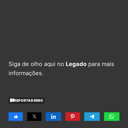
Siga de olho aqui no
Legado
para mais
informações.
REPORTAR ERRO