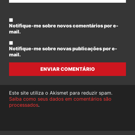
Notifique-me sobre novos comentários por e-
mail.
Notifique-me sobre novas publicações por e-
mail.
ENVIAR COMENTÁRIO
Este site utiliza o Akismet para reduzir spam.
Saiba como seus dados em comentários são
processados
.