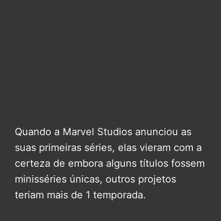
Quando a Marvel Studios anunciou as
suas primeiras séries, elas vieram com a
certeza de embora alguns títulos fossem
minisséries únicas, outros projetos
teriam mais de 1 temporada.