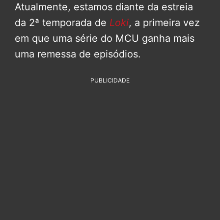
Atualmente, estamos diante da estreia
da 2ª temporada de
Loki
, a primeira vez
em que uma série do MCU ganha mais
uma remessa de episódios.
PUBLICIDADE