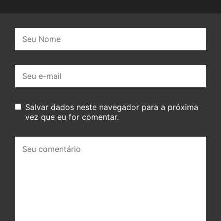
Nome:
E-
mail:
Salvar dados neste navegador para a próxima
vez que eu for comentar.
Seu
comentário: