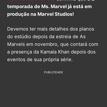
temporada de Ms. Marvel já está em
produção na Marvel Studios!
Devemos ter mais detalhes dos planos
do estúdio depois da estreia de As
Marvels em novembro, que contará com
a presença da Kamala Khan depois dos
eventos de sua própria série.
PUBLICIDADE