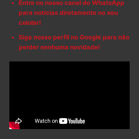
Entre no nosso canal do WhatsApp
para notícias diretamente no seu
celular!
Siga nosso perfil no Google para não
perder nenhuma novidade!