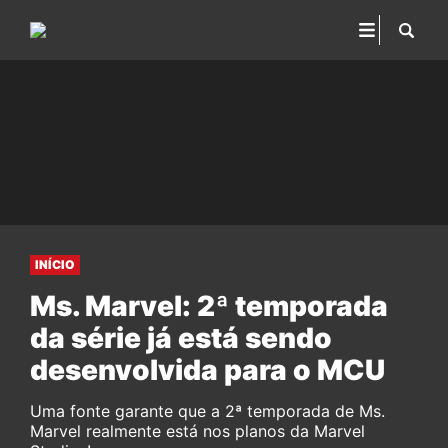
INÍCIO
Ms. Marvel: 2ª temporada
da série já está sendo
desenvolvida para o MCU
Uma fonte garante que a 2ª temporada de Ms.
Marvel realmente está nos planos da Marvel