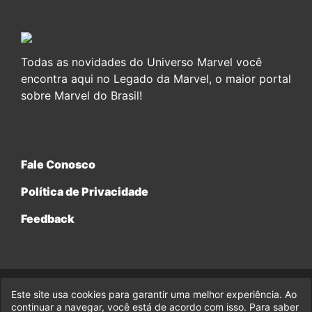
Todas as novidades do Universo Marvel você
encontra aqui no Legado da Marvel, o maior portal
sobre Marvel do Brasil!
Fale Conosco
Política de Privacidade
Feedback
Este site usa cookies para garantir uma melhor experiência. Ao
© 2017-2026 Legado da Marvel, uma empresa da Legado
Enterprises.
continuar a navegar, você está de acordo com isso. Para saber