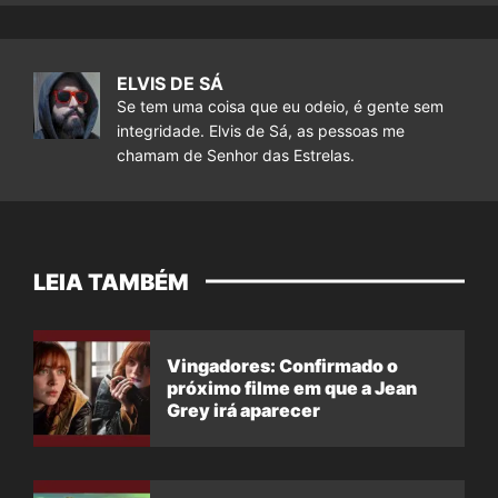
ELVIS DE SÁ
Se tem uma coisa que eu odeio, é gente sem
integridade. Elvis de Sá, as pessoas me
chamam de Senhor das Estrelas.
LEIA TAMBÉM
Vingadores: Confirmado o
próximo filme em que a Jean
Grey irá aparecer