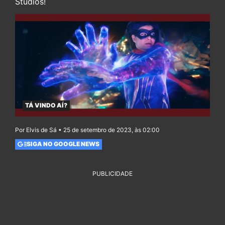
Studios!
TÁ VINDO AÍ?
Por Elvis de Sá • 25 de setembro de 2023, às 02:00
SIGA NO GOOGLE NEWS
PUBLICIDADE