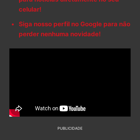
celular!
Siga nosso perfil no Google para não
perder nenhuma novidade!
PUBLICIDADE