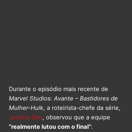
Durante o episódio mais recente de
Marvel Studios: Avante – Bastidores de
Mulher-Hulk
, a roteirista-chefe da série,
Jessica Gao
, observou que a equipe
“realmente lutou com o final”
: