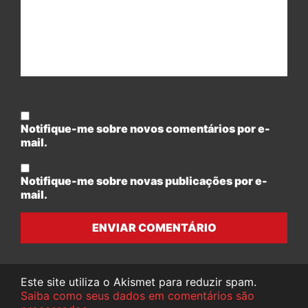
Notifique-me sobre novos comentários por e-
mail.
Notifique-me sobre novas publicações por e-
mail.
ENVIAR COMENTÁRIO
Este site utiliza o Akismet para reduzir spam.
Saiba como seus dados em comentários são