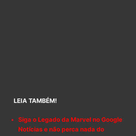
LEIA TAMBÉM!
Siga o Legado da Marvel no Google
Notícias e não perca nada do