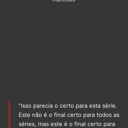
PUBLICIDADE
“Isso parecia o certo para esta série.
Este não é o final certo para todos as
séries, mas este é o final certo para