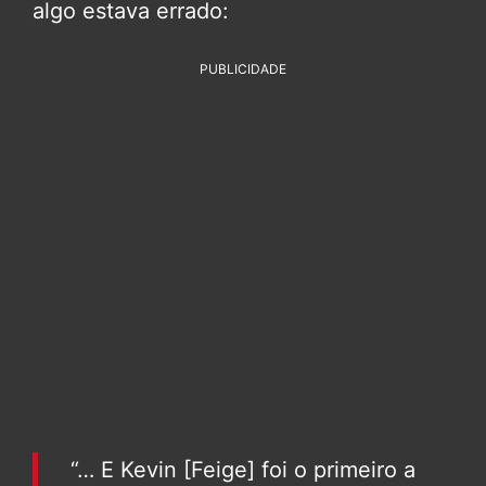
algo estava errado:
PUBLICIDADE
“… E Kevin [Feige] foi o primeiro a