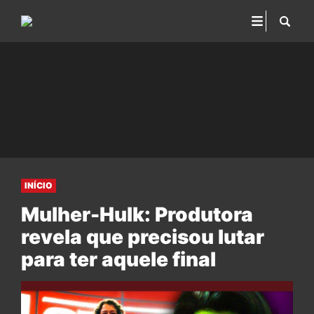
INÍCIO
Mulher-Hulk: Produtora
revela que precisou lutar
para ter aquele final