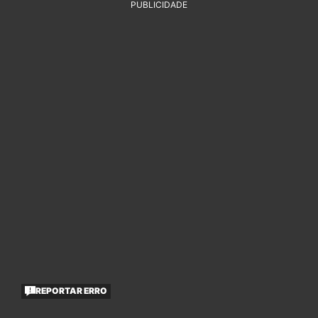
PUBLICIDADE
REPORTAR ERRO