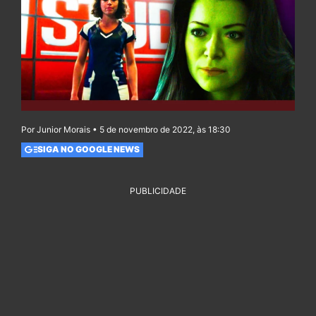
Por Junior Morais • 5 de novembro de 2022, às 18:30
SIGA NO GOOGLE NEWS
PUBLICIDADE