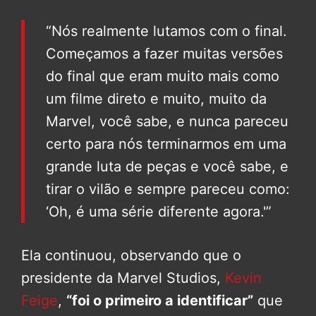
“Nós realmente lutamos com o final.
Começamos a fazer muitas versões
do final que eram muito mais como
um filme direto e muito, muito da
Marvel, você sabe, e nunca pareceu
certo para nós terminarmos em uma
grande luta de peças e você sabe, e
tirar o vilão e sempre pareceu como:
‘Oh, é uma série diferente agora.'”
Ela continuou, observando que o
presidente da Marvel Studios,
Kevin
Feige
,
“foi o primeiro a identificar”
que