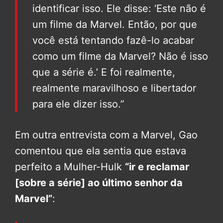
identificar isso. Ele disse: ‘Este não é
um filme da Marvel. Então, por que
você está tentando fazê-lo acabar
como um filme da Marvel? Não é isso
que a série é.’ E foi realmente,
realmente maravilhoso e libertador
para ele dizer isso.”
Em outra entrevista com a Marvel, Gao
comentou que ela sentia que estava
perfeito a Mulher-Hulk
“ir e reclamar
[sobre a série] ao último senhor da
Marvel”
: