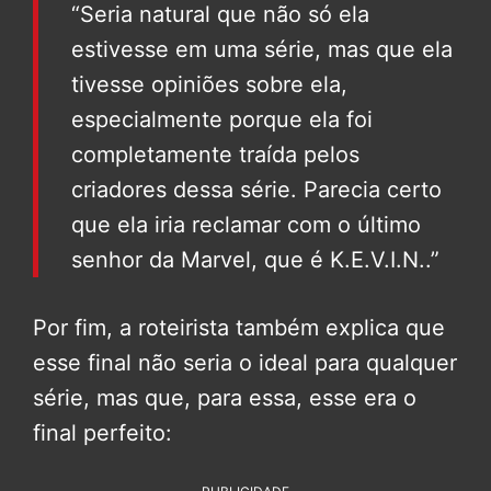
“Seria natural que não só ela
estivesse em uma série, mas que ela
tivesse opiniões sobre ela,
especialmente porque ela foi
completamente traída pelos
criadores dessa série. Parecia certo
que ela iria reclamar com o último
senhor da Marvel, que é K.E.V.I.N..”
Por fim, a roteirista também explica que
esse final não seria o ideal para qualquer
série, mas que, para essa, esse era o
final perfeito: