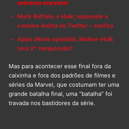
universo marvete!
Mark Ruffalo, o Hulk, responde a
cantora Anitta no Twitter – confira
Após último episódio, Mulher-Hulk
terá 2ª temporada?
Mas para acontecer esse final fora da
caixinha e fora dos padrões de filmes e
séries da Marvel, que costumam ter uma
grande batalha final, uma “batalha” foi
travada nos bastidores da série.