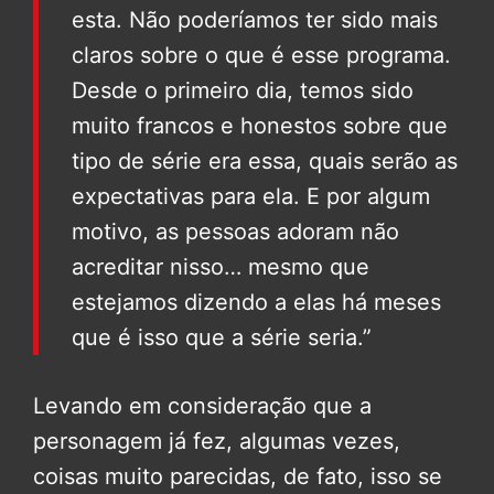
esta. Não poderíamos ter sido mais
claros sobre o que é esse programa.
Desde o primeiro dia, temos sido
muito francos e honestos sobre que
tipo de série era essa, quais serão as
expectativas para ela. E por algum
motivo, as pessoas adoram não
acreditar nisso… mesmo que
estejamos dizendo a elas há meses
que é isso que a série seria.”
Levando em consideração que a
personagem já fez, algumas vezes,
coisas muito parecidas, de fato, isso se