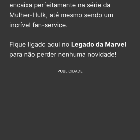
encaixa perfeitamente na série da
Mulher-Hulk, até mesmo sendo um
incrível fan-service.
Fique ligado aqui no
Legado da Marvel
para não perder nenhuma novidade!
PUBLICIDADE