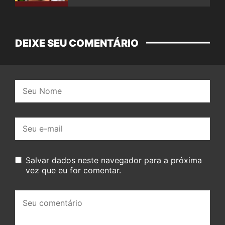
DEIXE SEU COMENTÁRIO
Nome:
E-
mail:
Salvar dados neste navegador para a próxima
vez que eu for comentar.
Seu
comentário: