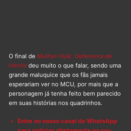
O final de
Mulher-Hulk: Defensora de
Heróis
deu muito o que falar, sendo uma
grande maluquice que os fãs jamais
esperariam ver no MCU, por mais que a
personagem já tenha feito bem parecido
em suas histórias nos quadrinhos.
Entre no nosso canal do WhatsApp
para notícias diretamente no seu