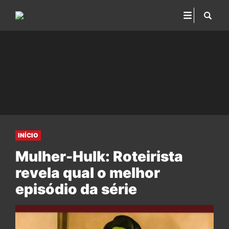
INÍCIO
Mulher-Hulk: Roteirista
revela qual o melhor
episódio da série