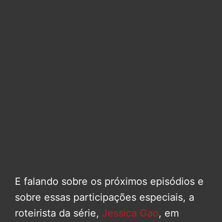
E falando sobre os próximos episódios e
sobre essas participações especiais, a
roteirista da série,
Jessica Gao
, em