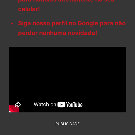
celular!
Siga nosso perfil no Google para não
perder nenhuma novidade!
PUBLICIDADE