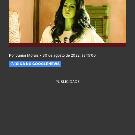
Por Junior Morais • 30 de agosto de 2022, às 15:00
SIGA NO GOOGLE NEWS
PUBLICIDADE