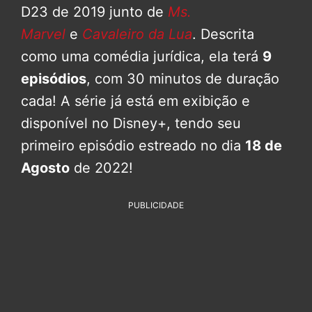
D23 de 2019 junto de
Ms.
Marvel
e
Cavaleiro da Lua
. Descrita
como uma comédia jurídica, ela terá
9
episódios
, com 30 minutos de duração
cada! A série já está em exibição e
disponível no Disney+, tendo seu
primeiro episódio estreado no dia
18 de
Agosto
de 2022!
PUBLICIDADE