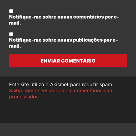
Notifique-me sobre novos comentários por e-
mail.
Notifique-me sobre novas publicações por e-
mail.
ENVIAR COMENTÁRIO
Este site utiliza o Akismet para reduzir spam.
Saiba como seus dados em comentários são
processados
.