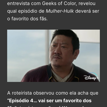
entrevista com Geeks of Color, revelou
qual episódio de
Mulher-Hulk
deverá ser
o favorito dos fãs.
A roteirista observou como ela acha que
“Episódio 4… vai ser um favorito dos