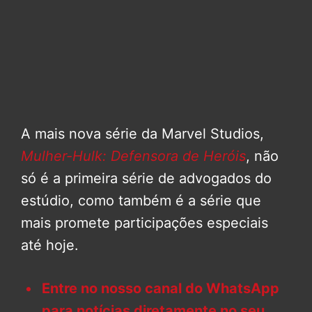
A mais nova série da Marvel Studios,
Mulher-Hulk: Defensora de Heróis
, não
só é a primeira série de advogados do
estúdio, como também é a série que
mais promete participações especiais
até hoje.
Entre no nosso canal do WhatsApp
para notícias diretamente no seu