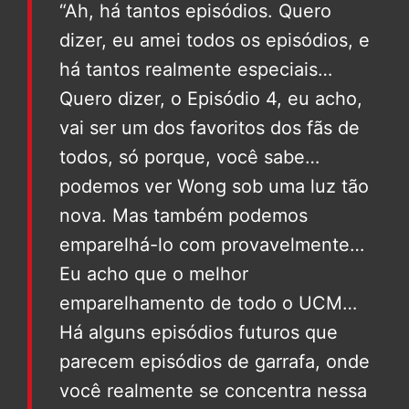
“Ah, há tantos episódios. Quero
dizer, eu amei todos os episódios, e
há tantos realmente especiais…
Quero dizer, o Episódio 4, eu acho,
vai ser um dos favoritos dos fãs de
todos, só porque, você sabe…
podemos ver Wong sob uma luz tão
nova. Mas também podemos
emparelhá-lo com provavelmente…
Eu acho que o melhor
emparelhamento de todo o UCM…
Há alguns episódios futuros que
parecem episódios de garrafa, onde
você realmente se concentra nessa