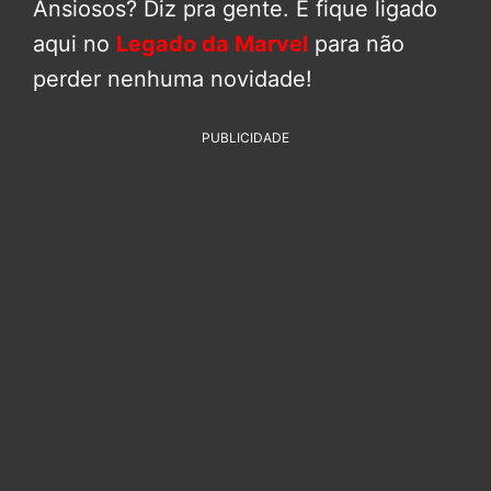
Ansiosos? Diz pra gente. E fique ligado
aqui no
Legado da Marvel
para não
perder nenhuma novidade!
PUBLICIDADE