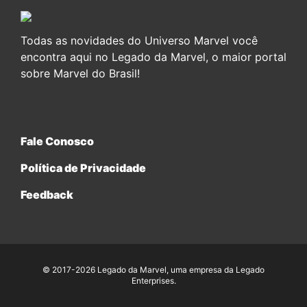
Todas as novidades do Universo Marvel você
encontra aqui no Legado da Marvel, o maior portal
sobre Marvel do Brasil!
Fale Conosco
Política de Privacidade
Feedback
© 2017-2026 Legado da Marvel, uma empresa da Legado
Enterprises.