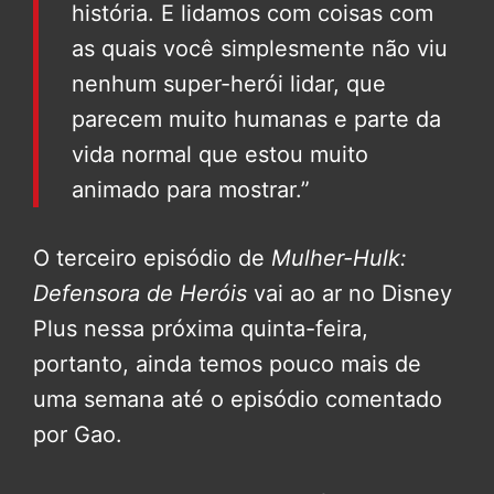
história. E lidamos com coisas com
as quais você simplesmente não viu
nenhum super-herói lidar, que
parecem muito humanas e parte da
vida normal que estou muito
animado para mostrar.”
O terceiro episódio de
Mulher-Hulk:
Defensora de Heróis
vai ao ar no Disney
Plus nessa próxima quinta-feira,
portanto, ainda temos pouco mais de
uma semana até o episódio comentado
por Gao.