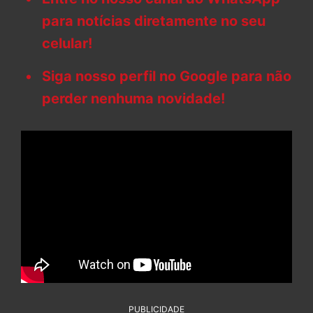
para notícias diretamente no seu
celular!
Siga nosso perfil no Google para não
perder nenhuma novidade!
PUBLICIDADE