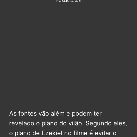
PUBLICIDADE
As fontes vão além e podem ter
revelado o plano do vilão. Segundo eles,
o plano de Ezekiel no filme é evitar o