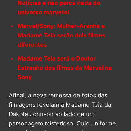
Notícias e não perca nada do
universo marvete!
Marvel/Sony: Mulher-Aranha e
Madame Teia serão dois filmes
diferentes
Madame Teia será o Doutor
Estranho dos filmes da Marvel na
Sony
Afinal, a nova remessa de fotos das
filmagens revelam a Madame Teia da
Dakota Johnson ao lado de um
personagem misterioso. Cujo uniforme