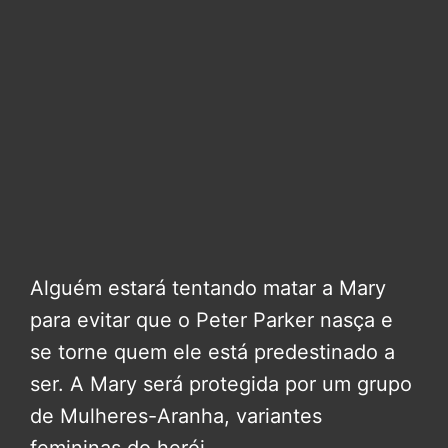
Alguém estará tentando matar a Mary
para evitar que o Peter Parker nasça e
se torne quem ele está predestinado a
ser. A Mary será protegida por um grupo
de Mulheres-Aranha, variantes
femininas do herói.