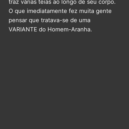
traz várias teias ao longo de seu corpo.
O que imediatamente fez muita gente
pensar que tratava-se de uma
VARIANTE do Homem-Aranha.