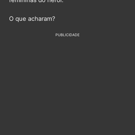
O que acharam?
PUBLICIDADE