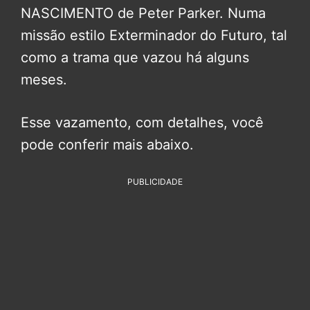
NASCIMENTO de Peter Parker. Numa
missão estilo Exterminador do Futuro, tal
como a trama que vazou há alguns
meses.
Esse vazamento, com detalhes, você
pode conferir mais abaixo.
PUBLICIDADE