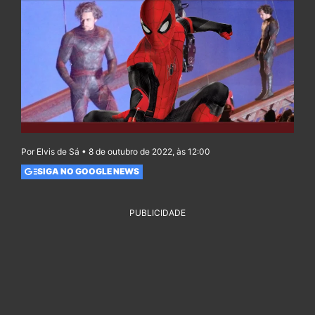
Por Elvis de Sá • 8 de outubro de 2022, às 12:00
SIGA NO GOOGLE NEWS
PUBLICIDADE