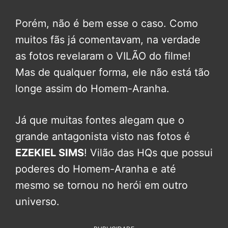
Porém, não é bem esse o caso. Como
muitos fãs já comentavam, na verdade
as fotos revelaram o VILÃO do filme!
Mas de qualquer forma, ele não está tão
longe assim do Homem-Aranha.
Já que muitas fontes alegam que o
grande antagonista visto nas fotos é
EZEKIEL SIMS
! Vilão das HQs que possui
poderes do Homem-Aranha e até
mesmo se tornou no herói em outro
universo.