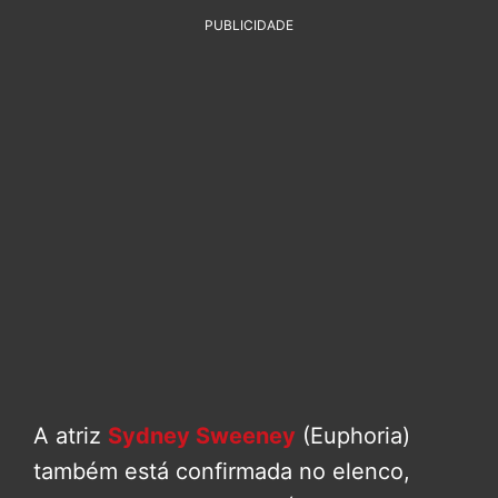
PUBLICIDADE
A atriz
Sydney Sweeney
(Euphoria)
também está confirmada no elenco,