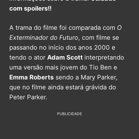
com spoilers!!
A trama do filme foi comparada com
O
Exterminador do Futuro
, com filme se
passando no início dos anos 2000 e
tendo o ator
Adam Scott
interpretando
uma versão mais jovem do Tio Ben e
Emma Roberts
sendo a Mary Parker,
que no filme ainda estará grávida do
Peter Parker.
PUBLICIDADE