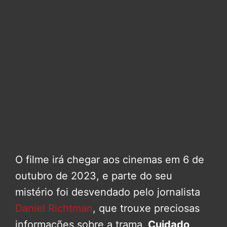
O filme irá chegar aos cinemas em 6 de
outubro de 2023, e parte do seu
mistério foi desvendado pelo jornalista
Daniel Richtman
, que trouxe preciosas
informações sobre a trama.
Cuidado