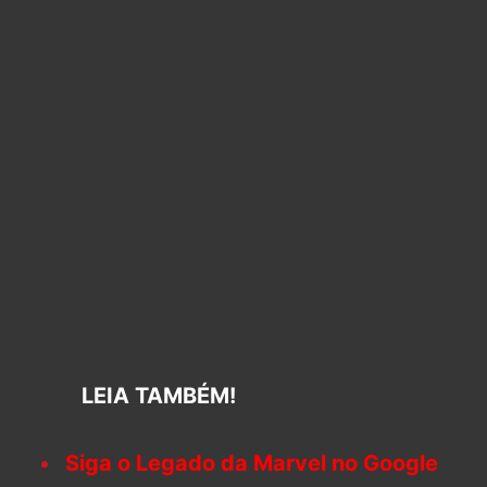
LEIA TAMBÉM!
Siga o Legado da Marvel no Google