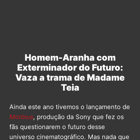
Homem-Aranha com
Exterminador do Futuro:
Vaza a trama de Madame
Teia
Ainda este ano tivemos o lançamento de
Morbius
, produção da Sony que fez os
fãs questionarem o futuro desse
universo cinematográfico. Mas nada que