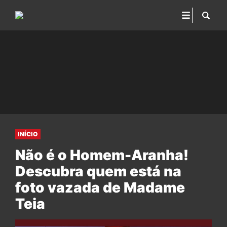
INÍCIO
Não é o Homem-Aranha!
Descubra quem está na
foto vazada de Madame
Teia