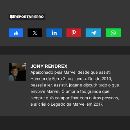
REPORTAR ERRO
JONY RENDREX
Apaixonado pela Marvel desde que assisti
Homem de Ferro 2 no cinema. Desde 2010,
passei a ler, assistir, jogar e discutir tudo o que
envolve Marvel. O amor é tão grande que
sempre quis compartilhar com outras pessoas,
e aí criei o Legado da Marvel em 2017.