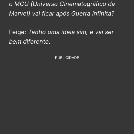
o MCU (Universo Cinematográfico da
Marvel) vai ficar após Guerra Infinita?
Feige:
Tenho uma ideia sim, e vai ser
bem diferente.
PUBLICIDADE