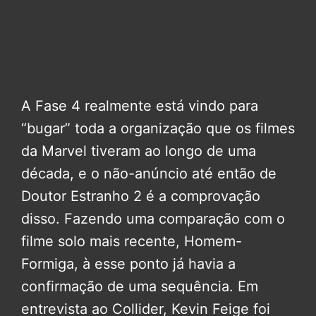
A Fase 4 realmente está vindo para
“bugar” toda a organização que os filmes
da Marvel tiveram ao longo de uma
década, e o não-anúncio até então de
Doutor Estranho 2 é a comprovação
disso. Fazendo uma comparação com o
filme solo mais recente, Homem-
Formiga, à esse ponto já havia a
confirmação de uma sequência. Em
entrevista ao Collider, Kevin Feige foi