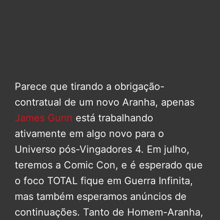
Parece que tirando a obrigação-
contratual de um novo Aranha, apenas
James Gunn
está trabalhando
ativamente em algo novo para o
Universo pós-Vingadores 4. Em julho,
teremos a Comic Con, e é esperado que
o foco TOTAL fique em Guerra Infinita,
mas também esperamos anúncios de
continuações. Tanto de Homem-Aranha,