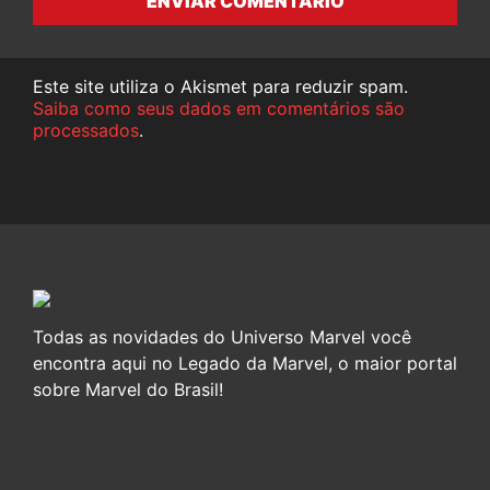
ENVIAR COMENTÁRIO
Este site utiliza o Akismet para reduzir spam.
Saiba como seus dados em comentários são
processados
.
Todas as novidades do Universo Marvel você
encontra aqui no Legado da Marvel, o maior portal
sobre Marvel do Brasil!