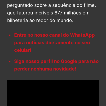
perguntado sobre a sequência do filme,
que faturou incríveis 677 milhões em
bilheteria ao redor do mundo.
Entre no nosso canal do WhatsApp
para notícias diretamente no seu
celular!
Siga nosso perfil no Google para não
perder nenhuma novidade!