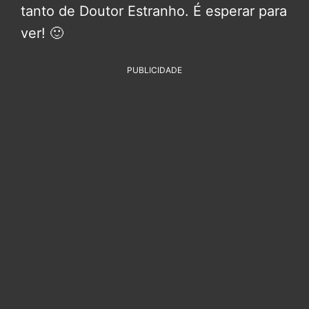
tanto de Doutor Estranho. É esperar para
ver! 🙂
PUBLICIDADE