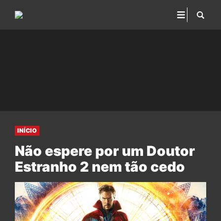
INÍCIO
Não espere por um Doutor
Estranho 2 nem tão cedo