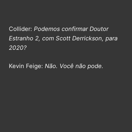
Collider:
Podemos confirmar Doutor
Estranho 2, com Scott Derrickson, para
2020?
Kevin Feige:
Não. Você não pode.