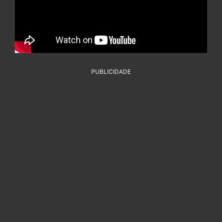
PUBLICIDADE