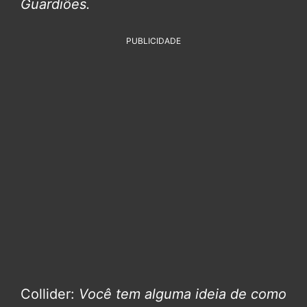
Guardiões.
PUBLICIDADE
Collider:
Você tem alguma ideia de como