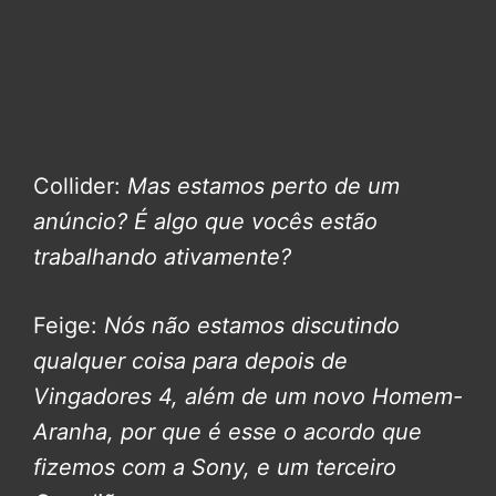
Collider:
Mas estamos perto de um
anúncio? É algo que vocês estão
trabalhando ativamente?
Feige:
Nós não estamos discutindo
qualquer coisa para depois de
Vingadores 4, além de um novo Homem-
Aranha, por que é esse o acordo que
fizemos com a Sony, e um terceiro