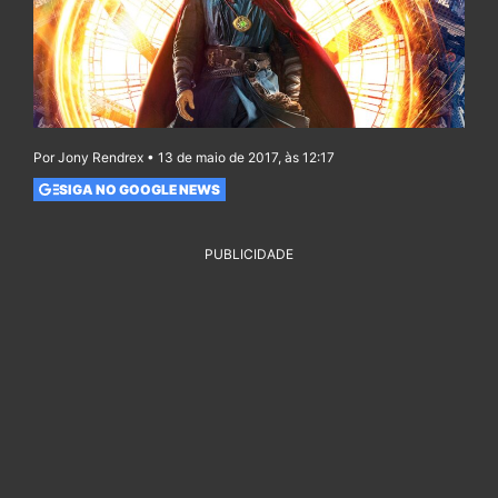
Por Jony Rendrex • 13 de maio de 2017, às 12:17
SIGA NO GOOGLE NEWS
PUBLICIDADE