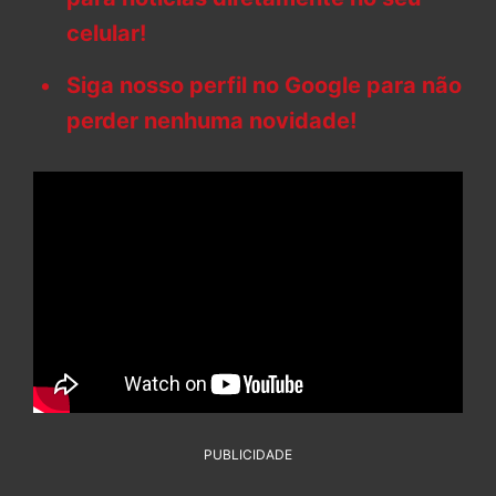
celular!
Siga nosso perfil no Google para não
perder nenhuma novidade!
PUBLICIDADE