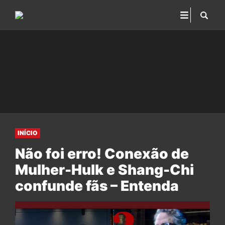
INÍCIO
Não foi erro! Conexão de
Mulher-Hulk e Shang-Chi
confunde fãs – Entenda