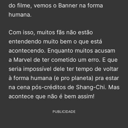
do filme, vemos o Banner na forma
humana.
Com isso, muitos fãs não estão
entendendo muito bem o que está
acontecendo. Enquanto muitos acusam
a Marvel de ter cometido um erro. E que
seria impossível dele ter tempo de voltar
à forma humana (e pro planeta) pra estar
na cena pós-créditos de Shang-Chi. Mas
acontece que não é bem assim!
PUBLICIDADE