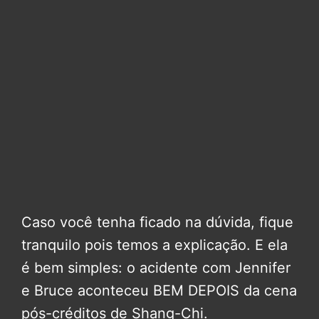
Caso você tenha ficado na dúvida, fique
tranquilo pois temos a explicação. E ela
é bem simples: o acidente com Jennifer
e Bruce aconteceu BEM DEPOIS da cena
pós-créditos de Shang-Chi.