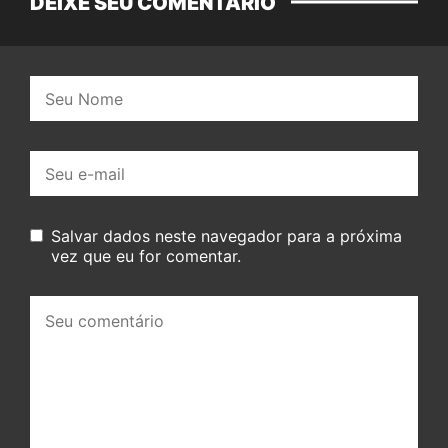
DEIXE SEU COMENTÁRIO
Nome:
E-
mail:
Salvar dados neste navegador para a próxima
vez que eu for comentar.
Seu
comentário: