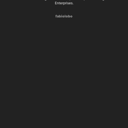
Enterprises.
fabiolobo