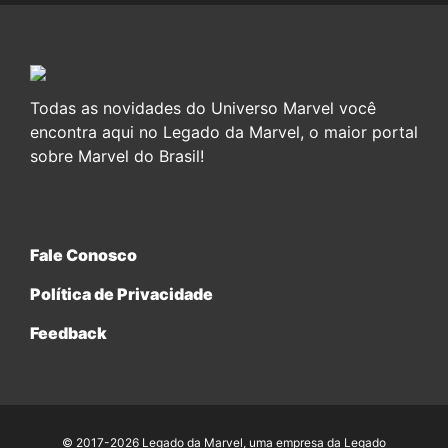
Todas as novidades do Universo Marvel você
encontra aqui no Legado da Marvel, o maior portal
sobre Marvel do Brasil!
Fale Conosco
Política de Privacidade
Feedback
© 2017-2026 Legado da Marvel, uma empresa da Legado