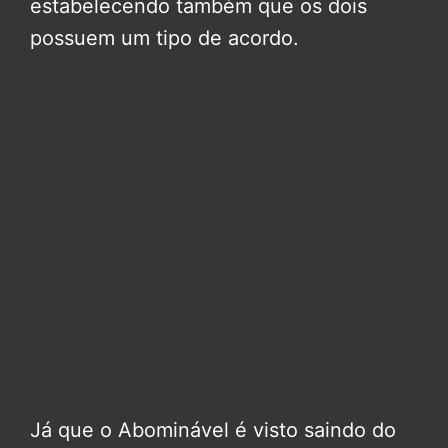
estabelecendo também que os dois
possuem um tipo de acordo.
Já que o Abominável é visto saindo do