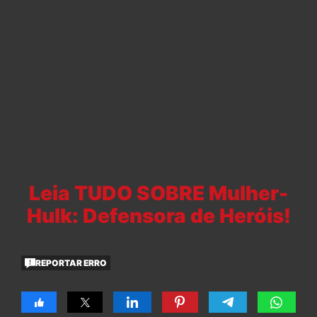
Leia TUDO SOBRE Mulher-
Hulk: Defensora de Heróis!
REPORTAR ERRO