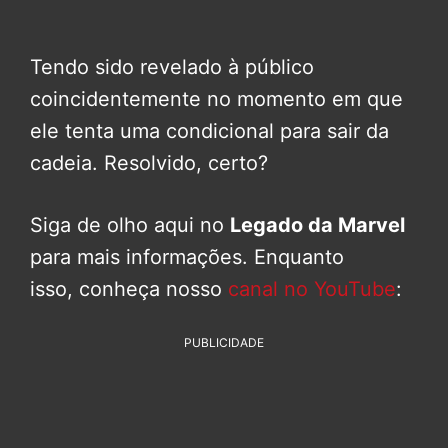
Tendo sido revelado à público
coincidentemente no momento em que
ele tenta uma condicional para sair da
cadeia. Resolvido, certo?
Siga de olho aqui no
Legado da Marvel
para mais informações. Enquanto
isso, conheça nosso
canal no YouTube
:
PUBLICIDADE