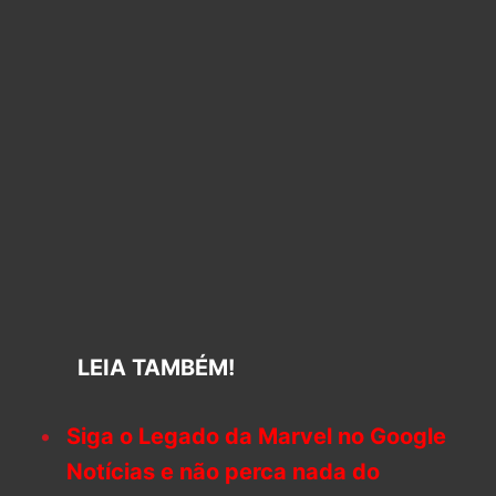
LEIA TAMBÉM!
Siga o Legado da Marvel no Google
Notícias e não perca nada do