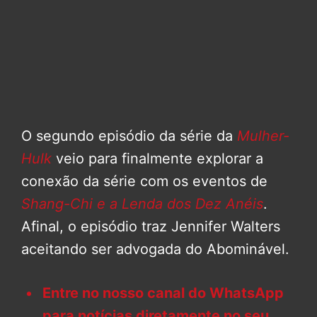
O segundo episódio da série da
Mulher-
Hulk
veio para finalmente explorar a
conexão da série com os eventos de
Shang-Chi e a Lenda dos Dez Anéis
.
Afinal, o episódio traz Jennifer Walters
aceitando ser advogada do Abominável.
Entre no nosso canal do WhatsApp
para notícias diretamente no seu