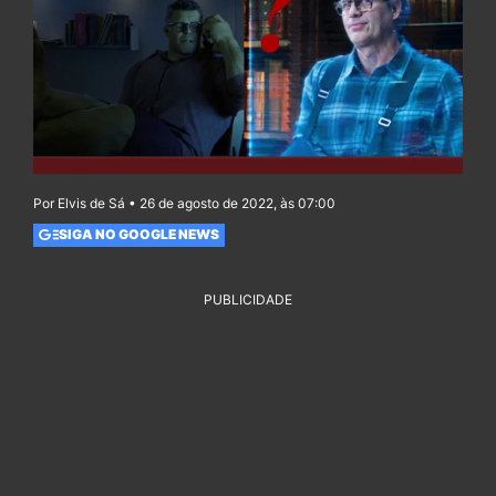
Por Elvis de Sá • 26 de agosto de 2022, às 07:00
SIGA NO GOOGLE NEWS
PUBLICIDADE