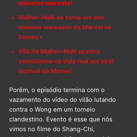
universo marvete!
Mulher-Hulk se torna um dos
maiores sucessos da Marvel na
Disney+
Vilã de Mulher-Hulk pratica
vandalismo na vida real em viral
incrível da Marvel
Porém, o episódio termina com o
vazamento do vídeo do vilão lutando
contra o Wong em um torneio
clandestino. Evento é esse que nós
vimos no filme do Shang-Chi,