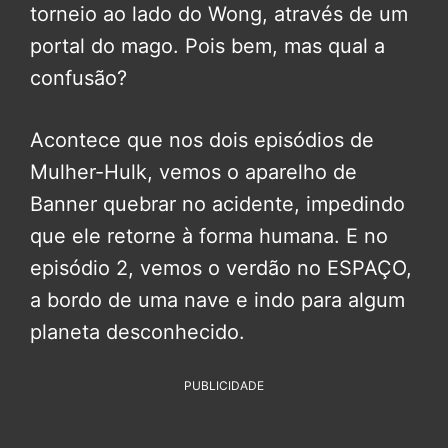
torneio ao lado do Wong, através de um
portal do mago. Pois bem, mas qual a
confusão?
Acontece que nos dois episódios de
Mulher-Hulk, vemos o aparelho de
Banner quebrar no acidente, impedindo
que ele retorne à forma humana. E no
episódio 2, vemos o verdão no ESPAÇO,
a bordo de uma nave e indo para algum
planeta desconhecido.
PUBLICIDADE