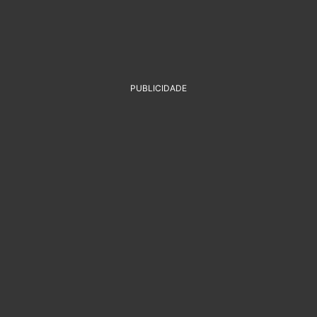
PUBLICIDADE