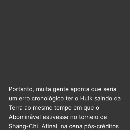
Portanto, muita gente aponta que seria
um erro cronológico ter o Hulk saindo da
Terra ao mesmo tempo em que o
Abominável estivesse no torneio de
Shang-Chi. Afinal, na cena pós-créditos