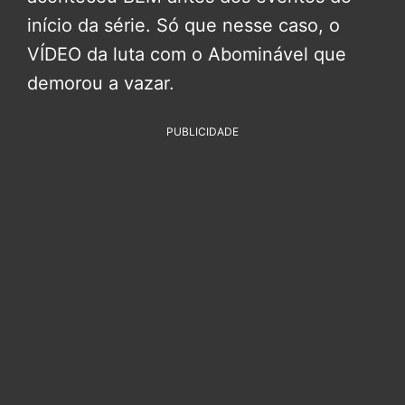
início da série. Só que nesse caso, o
VÍDEO da luta com o Abominável que
demorou a vazar.
PUBLICIDADE