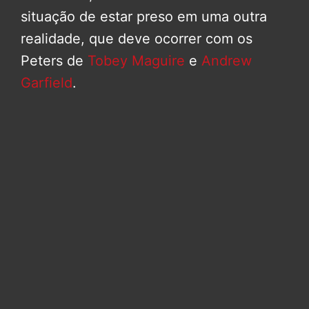
situação de estar preso em uma outra
realidade, que deve ocorrer com os
Peters de
Tobey Maguire
e
Andrew
Garfield
.