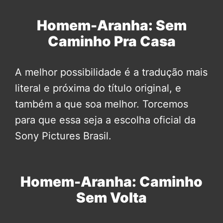
Homem-Aranha: Sem
Caminho Pra Casa
A melhor possibilidade é a tradução mais
literal e próxima do título original, e
também a que soa melhor. Torcemos
para que essa seja a escolha oficial da
Sony Pictures Brasil.
Homem-Aranha: Caminho
Sem Volta