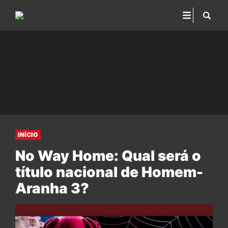
INÍCIO
No Way Home: Qual será o
título nacional de Homem-
Aranha 3?