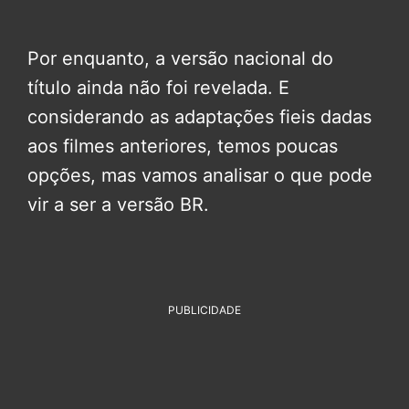
Por enquanto, a versão nacional do
título ainda não foi revelada. E
considerando as adaptações fieis dadas
aos filmes anteriores, temos poucas
opções, mas vamos analisar o que pode
vir a ser a versão BR.
PUBLICIDADE