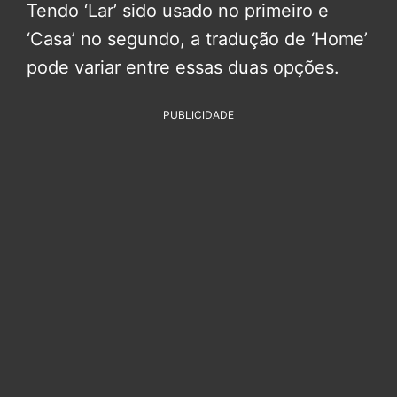
Tendo ‘Lar’ sido usado no primeiro e
‘Casa’ no segundo, a tradução de ‘Home’
pode variar entre essas duas opções.
PUBLICIDADE