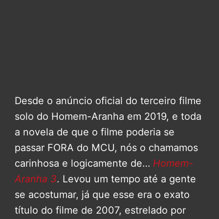
Desde o anúncio oficial do terceiro filme
solo do Homem-Aranha em 2019, e toda
a novela de que o filme poderia se
passar FORA do MCU, nós o chamamos
carinhosa e logicamente de…
Homem-
Aranha 3
. Levou um tempo até a gente
se acostumar, já que esse era o exato
título do filme de 2007, estrelado por