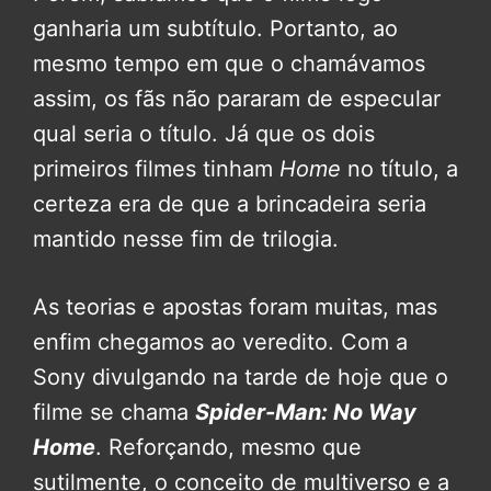
ganharia um subtítulo. Portanto, ao
mesmo tempo em que o chamávamos
assim, os fãs não pararam de especular
qual seria o título. Já que os dois
primeiros filmes tinham
Home
no título, a
certeza era de que a brincadeira seria
mantido nesse fim de trilogia.
As teorias e apostas foram muitas, mas
enfim chegamos ao veredito. Com a
Sony divulgando na tarde de hoje que o
filme se chama
Spider-Man: No Way
Home
. Reforçando, mesmo que
sutilmente, o conceito de multiverso e a