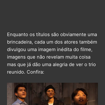
Enquanto os títulos são obviamente uma
brincadeira, cada um dos atores também
divulgou uma imagem inédita do filme,
imagens que não revelam muita coisa
mas que já dão uma alegria de ver o trio
reunido. Confira: