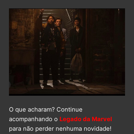
O que acharam? Continue
acompanhando o
Legado da Marvel
para não perder nenhuma novidade!