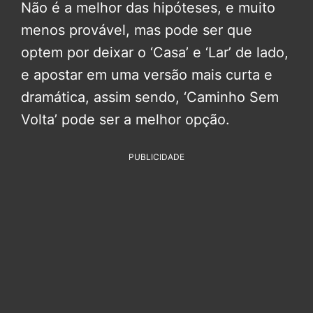
Não é a melhor das hipóteses, e muito
menos provável, mas pode ser que
optem por deixar o ‘Casa’ e ‘Lar’ de lado,
e apostar em uma versão mais curta e
dramática, assim sendo, ‘Caminho Sem
Volta’ pode ser a melhor opção.
PUBLICIDADE