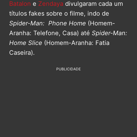
Batalon
e
Zendaya
divulgaram cada um
títulos fakes sobre o filme, indo de
Spider-Man: Phone Home
(Homem-
Aranha: Telefone, Casa) até
Spider-Man:
Home Slice
(Homem-Aranha: Fatia
Caseira).
PUBLICIDADE