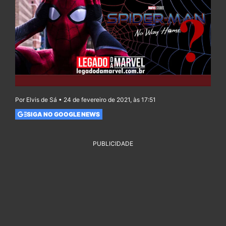
Por Elvis de Sá • 24 de fevereiro de 2021, às 17:51
SIGA NO GOOGLE NEWS
PUBLICIDADE