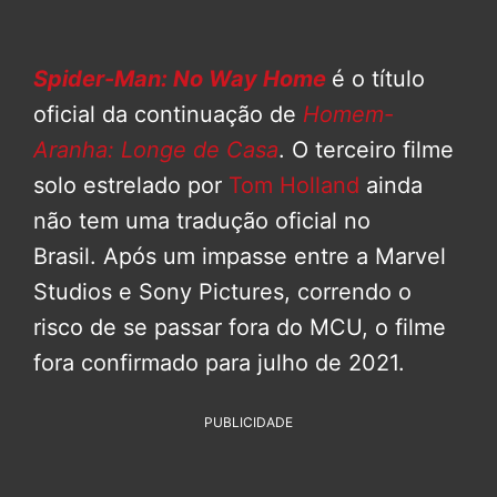
Spider-Man: No Way Home
é o título
oficial da continuação de
Homem-
Aranha: Longe de Casa
. O terceiro filme
solo estrelado por
Tom Holland
ainda
não tem uma tradução oficial no
Brasil. Após um impasse entre a Marvel
Studios e Sony Pictures, correndo o
risco de se passar fora do MCU, o filme
fora confirmado para julho de 2021.
PUBLICIDADE