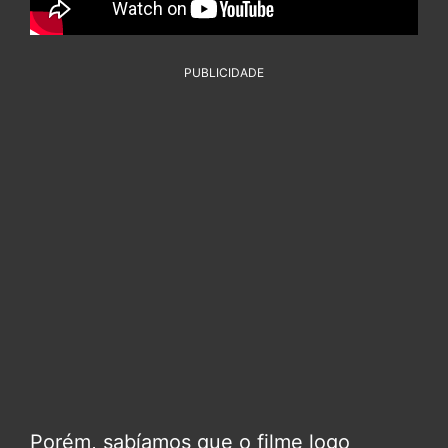
PUBLICIDADE
Porém, sabíamos que o filme logo