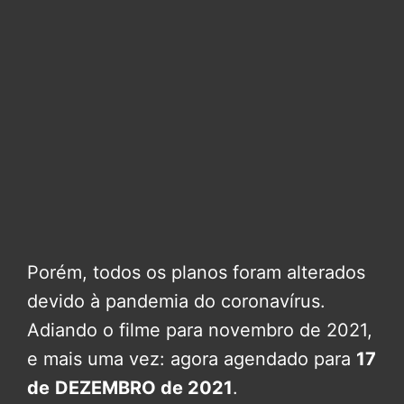
Porém, todos os planos foram alterados
devido à pandemia do coronavírus.
Adiando o filme para novembro de 2021,
e mais uma vez: agora agendado para
17
de
DEZEMBRO de 2021
.