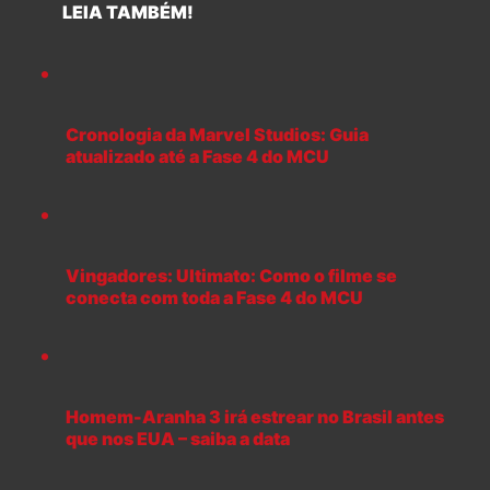
LEIA TAMBÉM!
Cronologia da Marvel Studios: Guia
atualizado até a Fase 4 do MCU
Vingadores: Ultimato: Como o filme se
conecta com toda a Fase 4 do MCU
Homem-Aranha 3 irá estrear no Brasil antes
que nos EUA – saiba a data