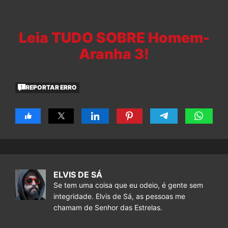
Leia TUDO SOBRE Homem-
Aranha 3!
REPORTAR ERRO
ELVIS DE SÁ
Se tem uma coisa que eu odeio, é gente sem
integridade. Elvis de Sá, as pessoas me
chamam de Senhor das Estrelas.