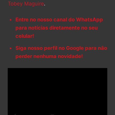
Tobey Maguire
.
Entre no nosso canal do WhatsApp
para notícias diretamente no seu
celular!
Siga nosso perfil no Google para não
perder nenhuma novidade!