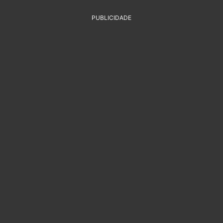
PUBLICIDADE