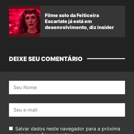
Filme solo da Feiticeira
Escarlate já está em
desenvolvimento, diz insider
DEIXE SEU COMENTÁRIO
Nome:
E-
mail:
Salvar dados neste navegador para a próxima