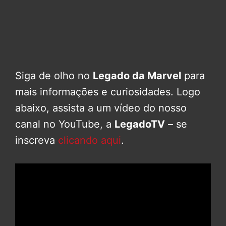
Siga de olho no
Legado da Marvel
para
mais informações e curiosidades. Logo
abaixo, assista a um vídeo do nosso
canal no YouTube, a
LegadoTV
– se
inscreva
clicando aqui
.