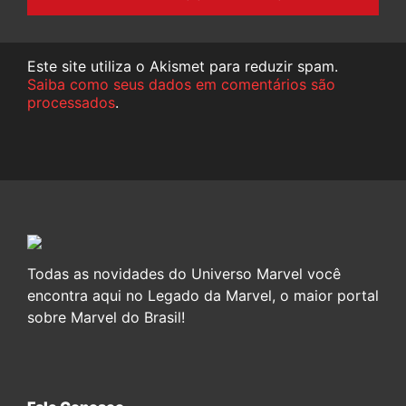
Este site utiliza o Akismet para reduzir spam.
Saiba como seus dados em comentários são
processados
.
Todas as novidades do Universo Marvel você
encontra aqui no Legado da Marvel, o maior portal
sobre Marvel do Brasil!