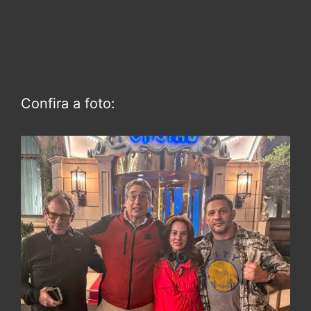
Confira a foto: