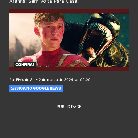
Aranha: Sem Volta Para Casa.
CONFIRA!
Por Elvis de Sá • 2 de março de 2024, às 02:00
SIGA NO GOOGLE NEWS
PUBLICIDADE