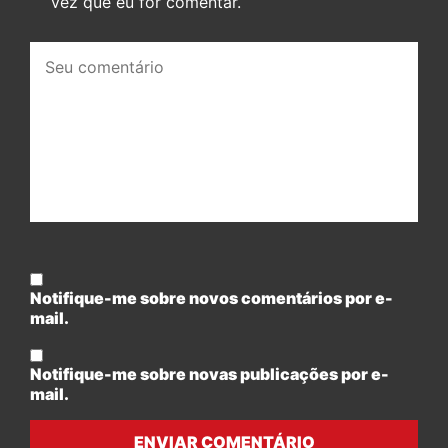
vez que eu for comentar.
Seu
comentário:
Notifique-me sobre novos comentários por e-
mail.
Notifique-me sobre novas publicações por e-
mail.
ENVIAR COMENTÁRIO