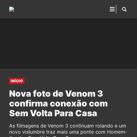
INÍCIO
Nova foto de Venom 3
confirma conexão com
Sem Volta Para Casa
As filmagens de Venom 3 continuam rolando e um
novo vislumbre traz mais uma ponte com Homem-