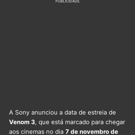
PUBLICIDADE
A Sony anunciou a data de estreia de
Venom 3
, que está marcado para chegar
aos cinemas no dia
7 de novembro de