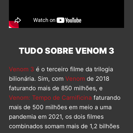
TUDO SOBRE VENOM 3
Venom 3
é o terceiro filme da trilogia
bilionária. Sim, com
Venom
de 2018
faturando mais de 850 milhões, e
Venom: Tempo de Carnificina
faturando
mais de 500 milhões em meio a uma
pandemia em 2021, os dois filmes
combinados somam mais de 1,2 bilhões