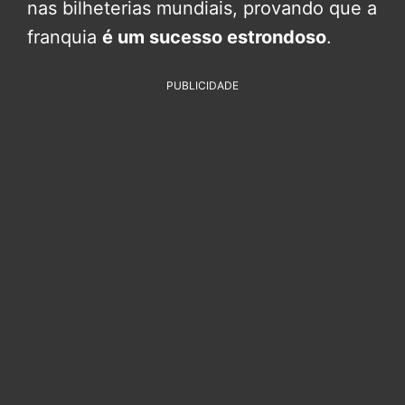
nas bilheterias mundiais, provando que a
franquia
é um sucesso estrondoso
.
PUBLICIDADE