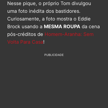
Nesse pique, o próprio Tom divulgou
uma foto inédita dos bastidores.
Curiosamente, a foto mostra o Eddie
Brock usando a
MESMA ROUPA
da cena
pós-créditos de
Homem-Aranha: Sem
Volta Para Casa
!
PUBLICIDADE