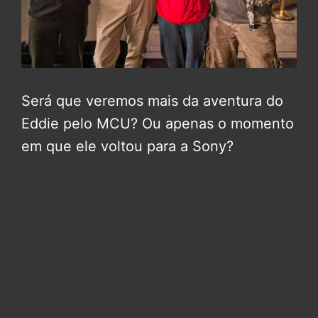
Será que veremos mais da aventura do
Eddie pelo MCU? Ou apenas o momento
em que ele voltou para a Sony?