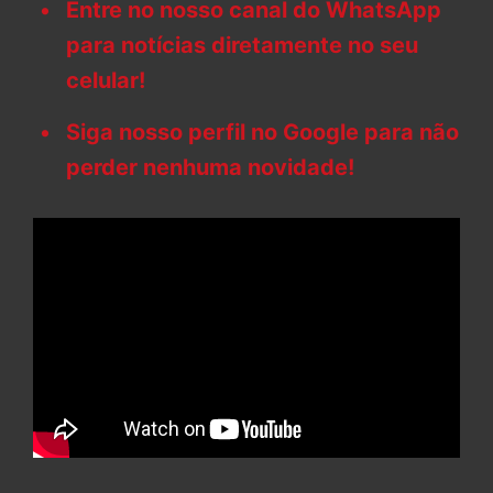
Entre no nosso canal do WhatsApp
para notícias diretamente no seu
celular!
Siga nosso perfil no Google para não
perder nenhuma novidade!