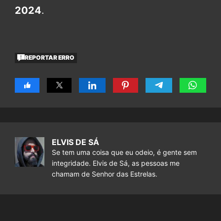
2024
.
REPORTAR ERRO
ELVIS DE SÁ
Se tem uma coisa que eu odeio, é gente sem
integridade. Elvis de Sá, as pessoas me
chamam de Senhor das Estrelas.