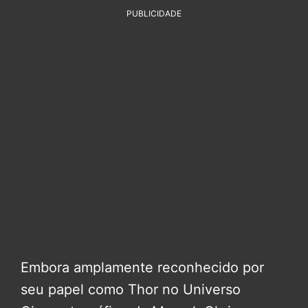
PUBLICIDADE
Embora amplamente reconhecido por
seu papel como Thor no Universo