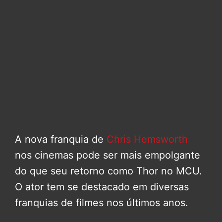
A nova franquia de
Chris Hemsworth
nos cinemas pode ser mais empolgante
do que seu retorno como Thor no MCU.
O ator tem se destacado em diversas
franquias de filmes nos últimos anos.