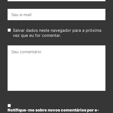
E-
mail:
Salvar dados neste navegador para a próxima
vez que eu for comentar.
Seu
comentário:
Notifique-me sobre novos comentários por e-