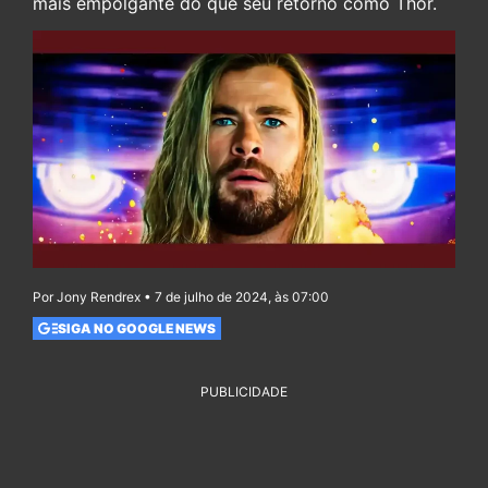
mais empolgante do que seu retorno como Thor.
Por Jony Rendrex • 7 de julho de 2024, às 07:00
SIGA NO GOOGLE NEWS
PUBLICIDADE