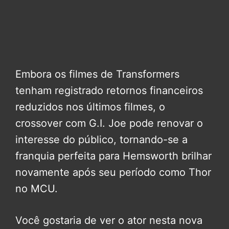
Embora os filmes de Transformers
tenham registrado retornos financeiros
reduzidos nos últimos filmes, o
crossover com G.I. Joe pode renovar o
interesse do público, tornando-se a
franquia perfeita para Hemsworth brilhar
novamente após seu período como Thor
no MCU.
Você gostaria de ver o ator nesta nova