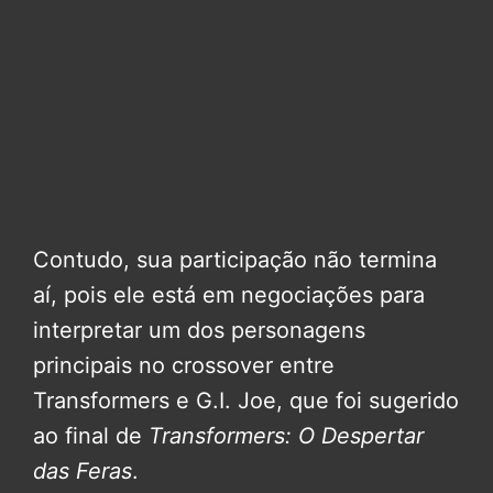
Contudo, sua participação não termina
aí, pois ele está em negociações para
interpretar um dos personagens
principais no crossover entre
Transformers e G.I. Joe, que foi sugerido
ao final de
Transformers: O Despertar
das Feras
.