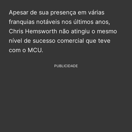
Apesar de sua presença em várias
franquias notáveis nos últimos anos,
Chris Hemsworth não atingiu o mesmo
nível de sucesso comercial que teve
com o MCU.
PUBLICIDADE