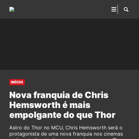
INÍCIO
Nova franquia de Chris
Hemsworth é mais
empolgante do que Thor
Astro do Thor no MCU, Chris Hemsworth será o
protagonista de uma nova franquia nos cinemas