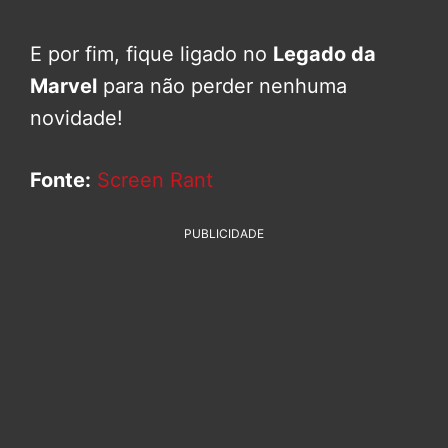
E por fim, fique ligado no
Legado da
Marvel
para não perder nenhuma
novidade!
Fonte:
Screen Rant
PUBLICIDADE