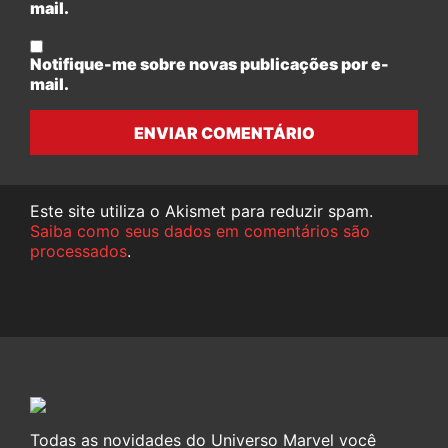
mail.
Notifique-me sobre novas publicações por e-
mail.
ENVIAR COMENTÁRIO
Este site utiliza o Akismet para reduzir spam.
Saiba como seus dados em comentários são
processados
.
Todas as novidades do Universo Marvel você