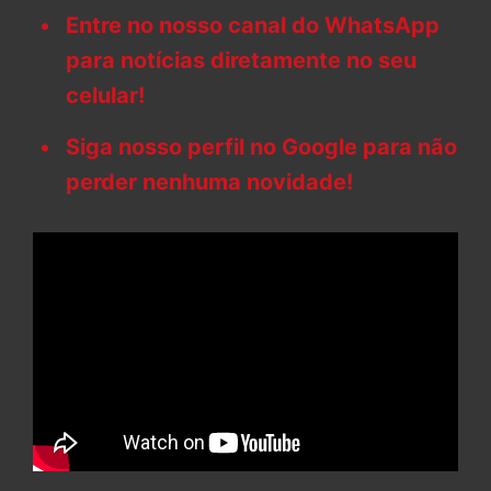
Entre no nosso canal do WhatsApp
para notícias diretamente no seu
celular!
Siga nosso perfil no Google para não
perder nenhuma novidade!