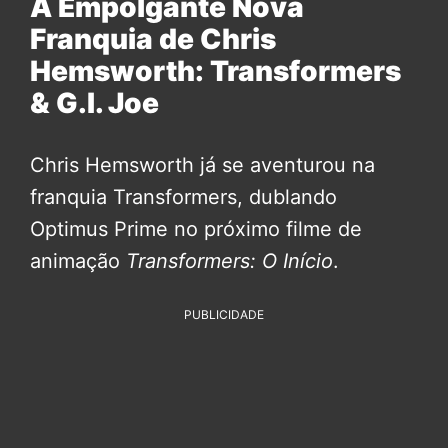
A Empolgante Nova
Franquia de Chris
Hemsworth: Transformers
& G.I. Joe
Chris Hemsworth já se aventurou na
franquia Transformers, dublando
Optimus Prime no próximo filme de
animação
Transformers: O Início
.
PUBLICIDADE