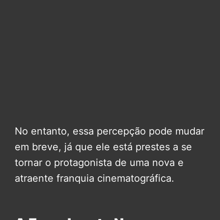
No entanto, essa percepção pode mudar
em breve, já que ele está prestes a se
tornar o protagonista de uma nova e
atraente franquia cinematográfica.