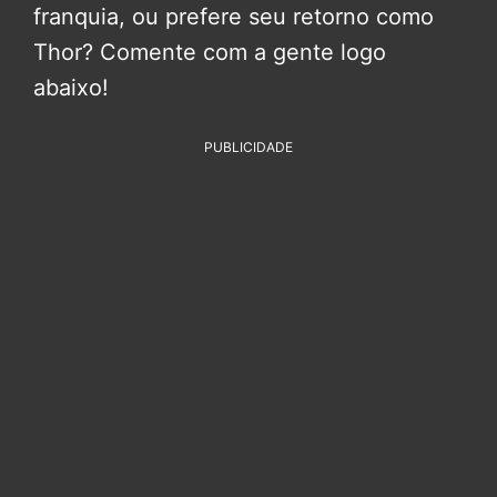
franquia, ou prefere seu retorno como
Thor? Comente com a gente logo
abaixo!
PUBLICIDADE