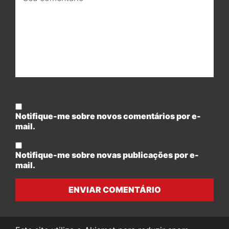
Notifique-me sobre novos comentários por e-
mail.
Notifique-me sobre novas publicações por e-
mail.
ENVIAR COMENTÁRIO