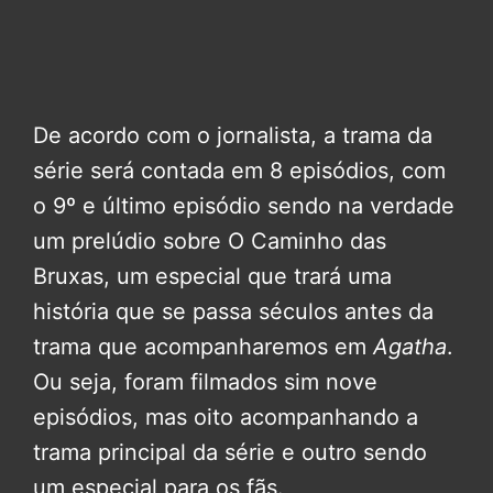
De acordo com o jornalista, a trama da
série será contada em 8 episódios, com
o 9º e último episódio sendo na verdade
um prelúdio sobre O Caminho das
Bruxas, um especial que trará uma
história que se passa séculos antes da
trama que acompanharemos em
Agatha
.
Ou seja, foram filmados sim nove
episódios, mas oito acompanhando a
trama principal da série e outro sendo
um especial para os fãs.