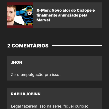
X-Men: Novo ator do Ciclope é
finalmente anunciado pela
Marvel
2 COMENTÁRIOS
JHON
Zero empolgação pra isso…
RAPHAJOBINN
Legal fazerem isso na serie, fiquei curioso