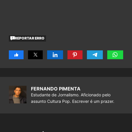
REPORTAR ERRO
FERNANDO PIMENTA
Estudante de Jornalismo. Aficionado pelo
assunto Cultura Pop. Escrever é um prazer.