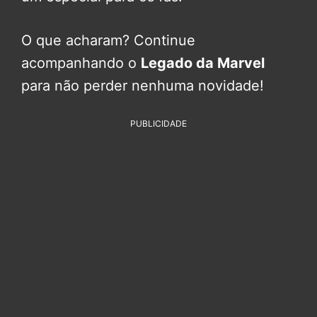
O que acharam? Continue
acompanhando o
Legado da Marvel
para não perder nenhuma novidade!
PUBLICIDADE