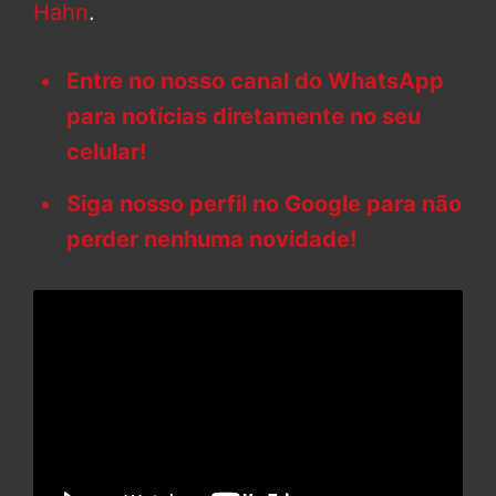
Hahn
.
Entre no nosso canal do WhatsApp
para notícias diretamente no seu
celular!
Siga nosso perfil no Google para não
perder nenhuma novidade!