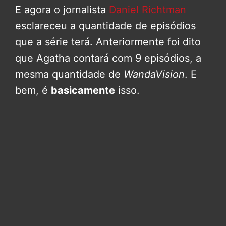
E agora o jornalista
Daniel Richtman
esclareceu a quantidade de episódios
que a série terá. Anteriormente foi dito
que Agatha contará com 9 episódios, a
mesma quantidade de
WandaVision
. E
bem, é
basicamente
isso.