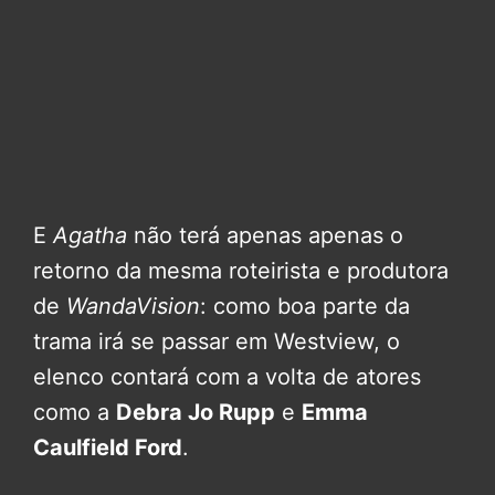
E
Agatha
não terá apenas apenas o
retorno da mesma roteirista e produtora
de
WandaVision
: como boa parte da
trama irá se passar em Westview, o
elenco contará com a volta de atores
como a
Debra Jo Rupp
e
Emma
Caulfield Ford
.