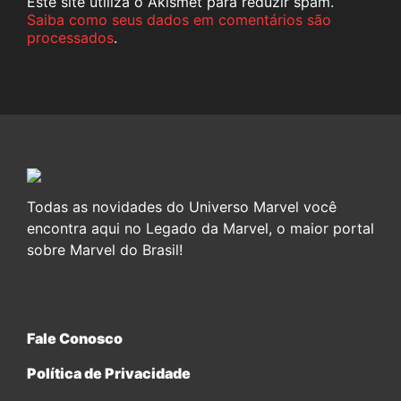
Este site utiliza o Akismet para reduzir spam.
Saiba como seus dados em comentários são
processados
.
Todas as novidades do Universo Marvel você
encontra aqui no Legado da Marvel, o maior portal
sobre Marvel do Brasil!
Fale Conosco
Política de Privacidade