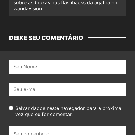
sobre as bruxas nos flashbacks da agatha em
wandavision
DEIXE SEU COMENTÁRIO
Nome:
E-
mail:
Salvar dados neste navegador para a próxima
vez que eu for comentar.
Seu
comentário: