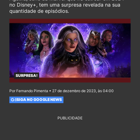
no Disney+, tem uma surpresa revelada na sua
quantidade de episódios.
SURPRESA!
Por Fernando Pimenta • 27 de dezembro de 2023, às 04:00
SIGA NO GOOGLE NEWS
PUBLICIDADE