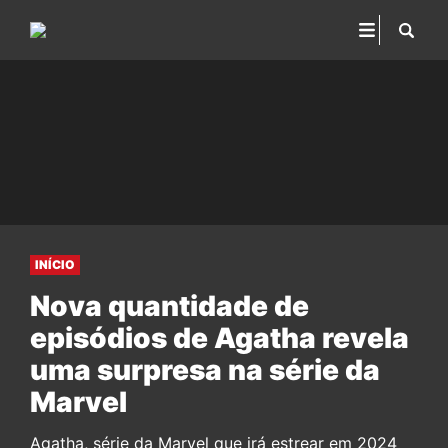
INÍCIO
Nova quantidade de
episódios de Agatha revela
uma surpresa na série da
Marvel
Agatha, série da Marvel que irá estrear em 2024