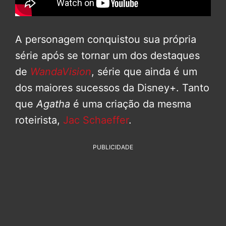
A personagem conquistou sua própria
série após se tornar um dos destaques
de
WandaVision
, série que ainda é um
dos maiores sucessos da Disney+. Tanto
que
Agatha
é uma criação da mesma
roteirista,
Jac Schaeffer
.
PUBLICIDADE