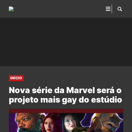
INÍCIO
Nova série da Marvel será o
projeto mais gay do estúdio