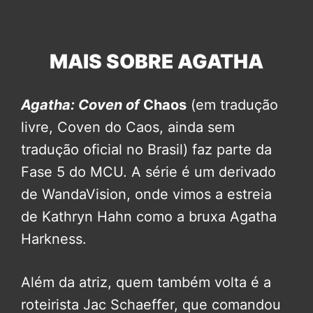
MAIS SOBRE AGATHA
Agatha: Coven of
Chaos
(em tradução
livre, Coven do Caos, ainda sem
tradução oficial no Brasil) faz parte da
Fase 5 do MCU. A série é um derivado
de WandaVision, onde vimos a estreia
de Kathryn Hahn como a bruxa Agatha
Harkness.
Além da atriz, quem também volta é a
roteirista Jac Schaeffer, que comandou