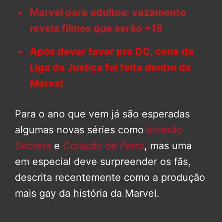
Marvel para adultos: vazamento
revela filmes que serão +18
Após dever favor pra DC, cena da
Liga da Justiça foi feita dentro da
Marvel
Para o ano que vem já são esperadas
algumas novas séries como
Invasão
Secreta
e
Coração de Ferro
, mas uma
em especial deve surpreender os fãs,
descrita recentemente como a produção
mais gay da história da Marvel.