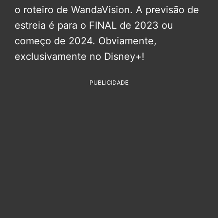
o roteiro de WandaVision. A previsão de
estreia é para o FINAL de 2023 ou
começo de 2024. Obviamente,
exclusivamente no Disney+!
PUBLICIDADE