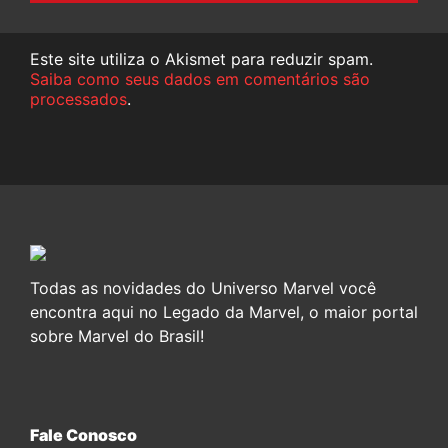
Este site utiliza o Akismet para reduzir spam.
Saiba como seus dados em comentários são
processados
.
Todas as novidades do Universo Marvel você
encontra aqui no Legado da Marvel, o maior portal
sobre Marvel do Brasil!
Fale Conosco