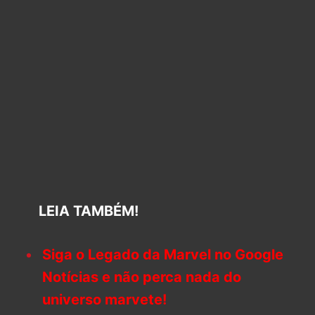
LEIA TAMBÉM!
Siga o Legado da Marvel no Google
Notícias e não perca nada do
universo marvete!