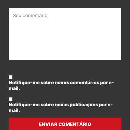
Seu
comentário:
Notifique-me sobre novos comentários por e-
mail.
Notifique-me sobre novas publicações por e-
mail.
ENVIAR COMENTÁRIO