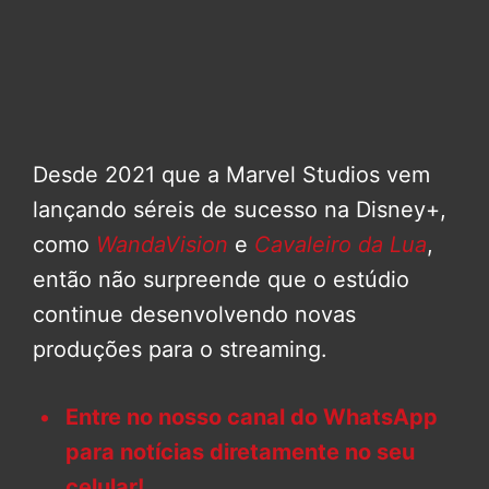
Desde 2021 que a Marvel Studios vem
lançando séreis de sucesso na Disney+,
como
WandaVision
e
Cavaleiro da Lua
,
então não surpreende que o estúdio
continue desenvolvendo novas
produções para o streaming.
Entre no nosso canal do WhatsApp
para notícias diretamente no seu
celular!