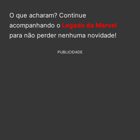
O que acharam? Continue
acompanhando o
Legado da Marvel
para não perder nenhuma novidade!
PUBLICIDADE