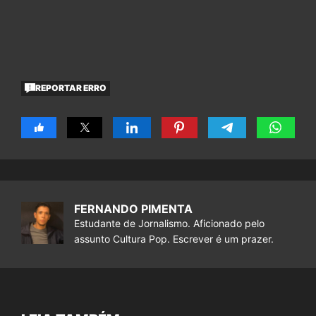
REPORTAR ERRO
FERNANDO PIMENTA
Estudante de Jornalismo. Aficionado pelo
assunto Cultura Pop. Escrever é um prazer.