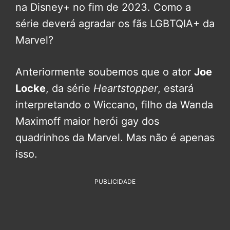
na Disney+ no fim de 2023. Como a
série deverá agradar os fãs LGBTQIA+ da
Marvel?
Anteriormente soubemos que o ator
Joe
Locke
, da série
Heartstopper
, estará
interpretando o Wiccano, filho da Wanda
Maximoff maior herói gay dos
quadrinhos da Marvel. Mas não é apenas
isso.
PUBLICIDADE