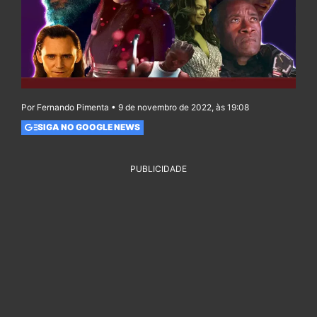
Por Fernando Pimenta • 9 de novembro de 2022, às 19:08
SIGA NO GOOGLE NEWS
PUBLICIDADE