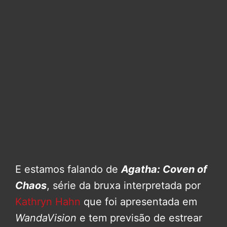
E estamos falando de
Agatha: Coven of
Chaos
, série da bruxa interpretada por
Kathryn Hahn
que foi apresentada em
WandaVision
e tem previsão de estrear