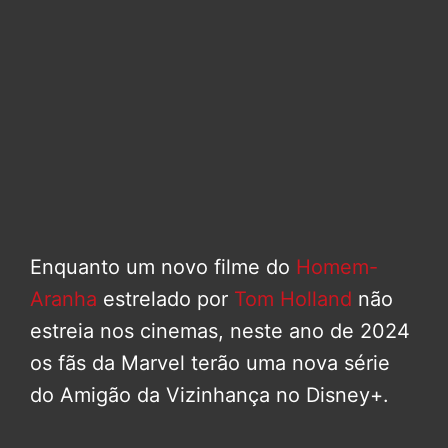
Enquanto um novo filme do
Homem-
Aranha
estrelado por
Tom Holland
não
estreia nos cinemas, neste ano de 2024
os fãs da Marvel terão uma nova série
do Amigão da Vizinhança no Disney+.