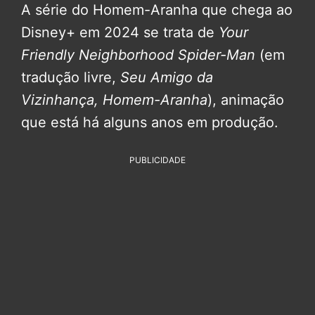
A série do Homem-Aranha que chega ao
Disney+ em 2024 se trata de
Your
Friendly Neighborhood Spider-Man
(em
tradução livre,
Seu Amigo da
Vizinhança, Homem-Aranha
), animação
que está há alguns anos em produção.
PUBLICIDADE