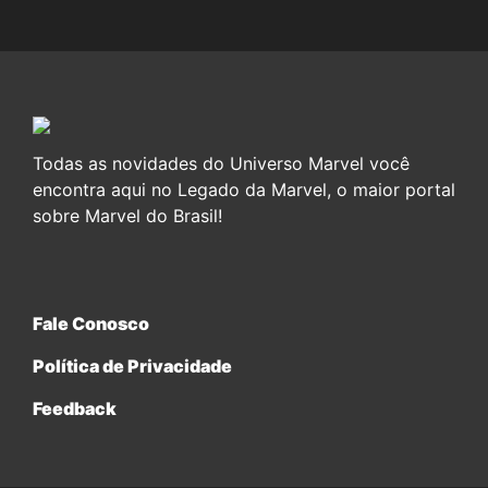
Todas as novidades do Universo Marvel você
encontra aqui no Legado da Marvel, o maior portal
sobre Marvel do Brasil!
Fale Conosco
Política de Privacidade
Feedback