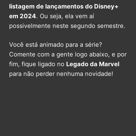
listagem de lançamentos do Disney+
em 2024
. Ou seja, ela vem aí
possivelmente neste segundo semestre.
Você está animado para a série?
Comente com a gente logo abaixo, e por
fim, fique ligado no
Legado da Marvel
para não perder nenhuma novidade!