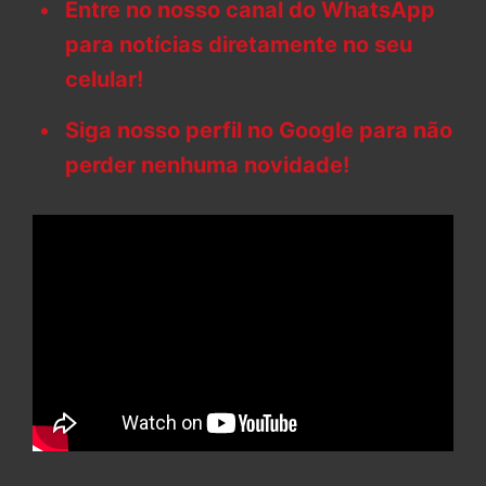
Entre no nosso canal do WhatsApp
para notícias diretamente no seu
celular!
Siga nosso perfil no Google para não
perder nenhuma novidade!