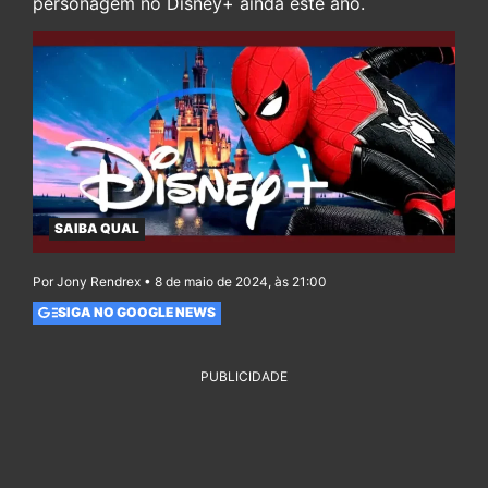
personagem no Disney+ ainda este ano.
SAIBA QUAL
Por Jony Rendrex • 8 de maio de 2024, às 21:00
SIGA NO GOOGLE NEWS
PUBLICIDADE