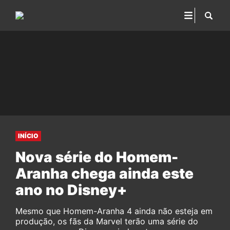
INÍCIO
Nova série do Homem-
Aranha chega ainda este
ano no Disney+
Mesmo que Homem-Aranha 4 ainda não esteja em
produção, os fãs da Marvel terão uma série do