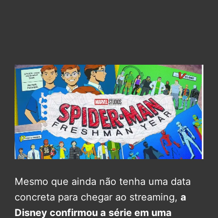
Mesmo que ainda não tenha uma data
concreta para chegar ao streaming,
a
Disney confirmou a série em uma