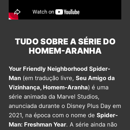
TUDO SOBRE A SÉRIE DO
HOMEM-ARANHA
Your Friendly Neighborhood Spider-
Man
(em tradução livre,
Seu Amigo da
Vizinhança, Homem-Aranha
) é uma
série animada da Marvel Studios,
anunciada durante o Disney Plus Day em
2021, na época com o nome de
Spider-
Man: Freshman Year
. A série ainda não