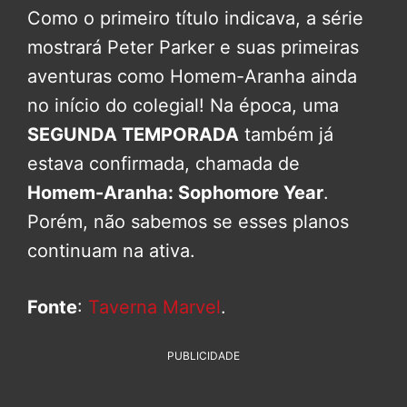
Como o primeiro título indicava, a série
mostrará Peter Parker e suas primeiras
aventuras como Homem-Aranha ainda
no início do colegial! Na época, uma
SEGUNDA TEMPORADA
também já
estava confirmada, chamada de
Homem-Aranha: Sophomore Year
.
Porém, não sabemos se esses planos
continuam na ativa.
Fonte
:
Taverna Marvel
.
PUBLICIDADE