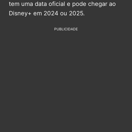
tem uma data oficial e pode chegar ao
Disney+ em 2024 ou 2025.
PUBLICIDADE