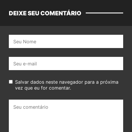
DEIXE SEU COMENTÁRIO
Nome:
E-
mail:
Salvar dados neste navegador para a próxima
vez que eu for comentar.
Seu
comentário: