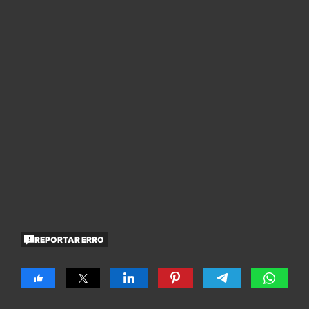
REPORTAR ERRO