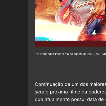
Por Fernando Pimenta • 6 de agosto de 2022, às 19:3
Continuação de um dos maiore
será o próximo filme da poderos
que atualmente possui data de 