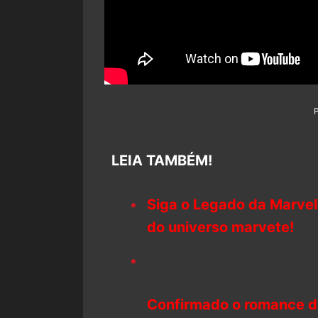
LEIA TAMBÉM!
Siga o Legado da Marvel
do universo marvete!
Confirmado o romance d