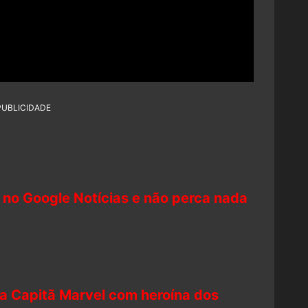
PUBLICIDADE
 no Google Notícias e não perca nada
a Capitã Marvel com heroína dos