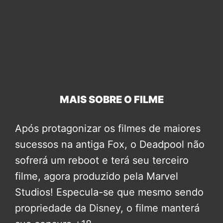
MAIS SOBRE O FILME
Após protagonizar os filmes de maiores
sucessos na antiga Fox, o Deadpool não
sofrerá um reboot e terá seu terceiro
filme, agora produzido pela Marvel
Studios! Especula-se que mesmo sendo
propriedade da Disney, o filme manterá