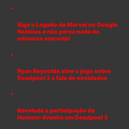
Siga o Legado da Marvel no Google
Notícias e não perca nada do
universo marvete!
Ryan Reynolds abre o jogo sobre
Deadpool 3 e fala de novidades
Revelada a participação do
Homem-Aranha em Deadpool 3