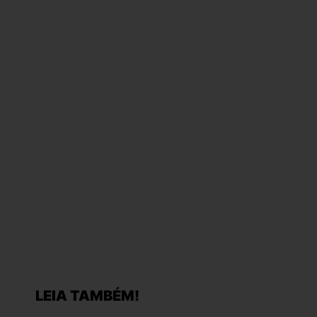
LEIA TAMBÉM!