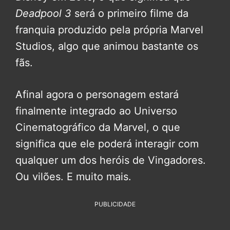
Deadpool 3
será o primeiro filme da
franquia produzido pela própria Marvel
Studios, algo que animou bastante os
fãs.
Afinal agora o personagem estará
finalmente integrado ao Universo
Cinematográfico da Marvel, o que
significa que ele poderá interagir com
qualquer um dos heróis de Vingadores.
Ou vilões. E muito mais.
PUBLICIDADE