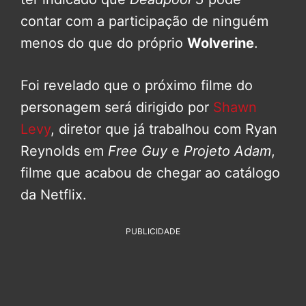
contar com a participação de ninguém
menos do que do próprio
Wolverine
.
Foi revelado que o próximo filme do
personagem será dirigido por
Shawn
Levy
, diretor que já trabalhou com Ryan
Reynolds em
Free Guy
e
Projeto Adam
,
filme que acabou de chegar ao catálogo
da Netflix.
PUBLICIDADE