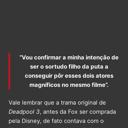
“Vou confirmar a minha intenção de
ser o sortudo filho da puta a
conseguir pôr esses dois atores
magníficos no mesmo filme”.
Vale lembrar que a trama original de
Deadpool 3
, antes da Fox ser comprada
pela Disney, de fato contava com o