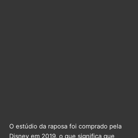
O estúdio da raposa foi comprado pela
Disney em 2019, o que significa que