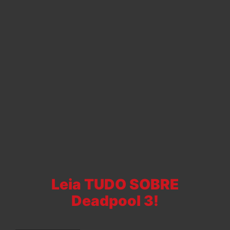
Leia TUDO SOBRE
Deadpool 3!