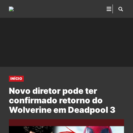
INÍCIO
Novo diretor pode ter
confirmado retorno do
Wolverine em Deadpool 3