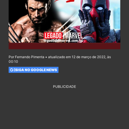
Por Fernando Pimenta • atualizado em 12 de março de 2022, às
00:10
SIGA NO GOOGLE NEWS
PUBLICIDADE