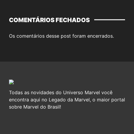
COMENTÁRIOS FECHADOS
Os comentários desse post foram encerrados.
Todas as novidades do Universo Marvel você
encontra aqui no Legado da Marvel, o maior portal
sobre Marvel do Brasil!