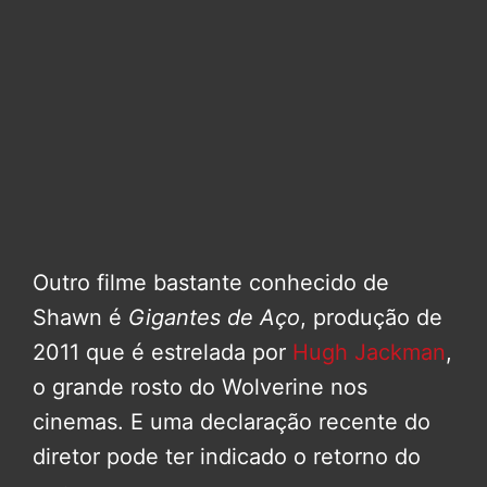
Outro filme bastante conhecido de
Shawn é
Gigantes de Aço
, produção de
2011 que é estrelada por
Hugh Jackman
,
o grande rosto do Wolverine nos
cinemas. E uma declaração recente do
diretor pode ter indicado o retorno do