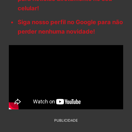
celular!
Siga nosso perfil no Google para não
perder nenhuma novidade!
PUBLICIDADE