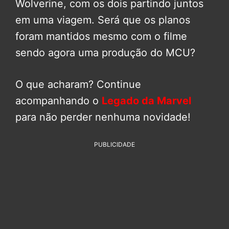
Wolverine, com os dois partindo juntos
em uma viagem. Será que os planos
foram mantidos mesmo com o filme
sendo agora uma produção do MCU?
O que acharam? Continue
acompanhando o
Legado da Marvel
para não perder nenhuma novidade!
PUBLICIDADE