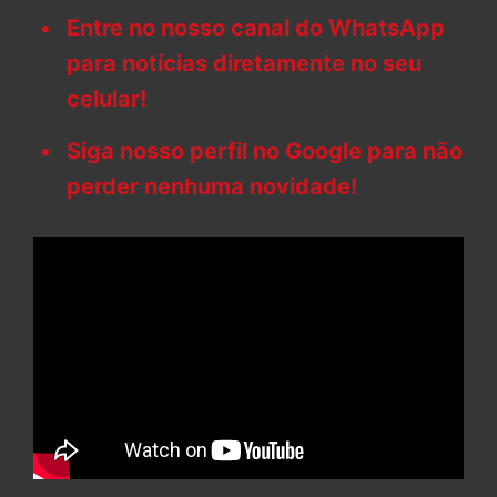
Entre no nosso canal do WhatsApp
para notícias diretamente no seu
celular!
Siga nosso perfil no Google para não
perder nenhuma novidade!