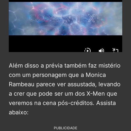
Além disso a prévia também faz mistério
com um personagem que a Monica
Rambeau parece ver assustada, levando
a crer que pode ser um dos X-Men que
veremos na cena pós-créditos. Assista
abaixo:
PUBLICIDADE