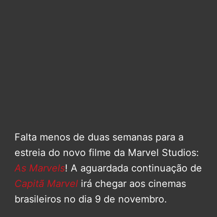
Falta menos de duas semanas para a
estreia do novo filme da Marvel Studios:
As Marvels
! A aguardada continuação de
Capitã Marvel
irá chegar aos cinemas
brasileiros no dia 9 de novembro.