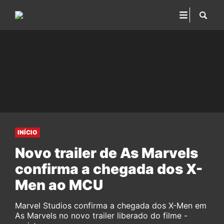
INÍCIO
Novo trailer de As Marvels
confirma a chegada dos X-
Men ao MCU
Marvel Studios confirma a chegada dos X-Men em
As Marvels no novo trailer liberado do filme -