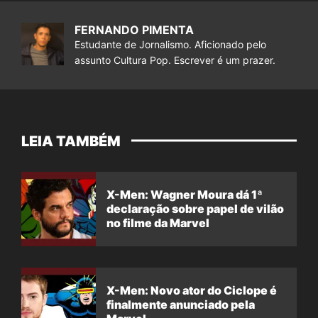
FERNANDO PIMENTA
Estudante de Jornalismo. Aficionado pelo
assunto Cultura Pop. Escrever é um prazer.
LEIA TAMBÉM
X-Men: Wagner Moura dá 1ª
declaração sobre papel de vilão
no filme da Marvel
X-Men: Novo ator do Ciclope é
finalmente anunciado pela