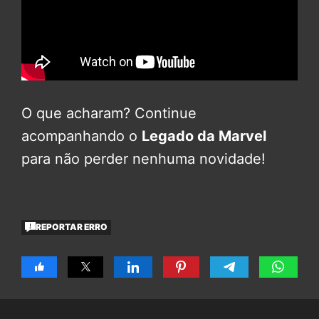
O que acharam? Continue
acompanhando o
Legado da Marvel
para não perder nenhuma novidade!
REPORTAR ERRO