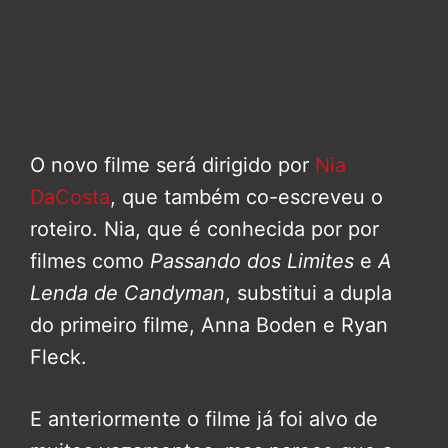
O novo filme será dirigido por
Nia
DaCosta
, que também co-escreveu o
roteiro. Nia, que é conhecida por por
filmes como
Passando dos Limites
e
A
Lenda de Candyman
, substitui a dupla
do primeiro filme, Anna Boden e Ryan
Fleck.
E anteriormente o filme já foi alvo de