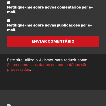
Notifique-me sobre novos comentários por e-
mail.
Notifique-me sobre novas publicações por e-
mail.
ENVIAR COMENTÁRIO
Este site utiliza o Akismet para reduzir spam.
Saiba como seus dados em comentários são
processados
.