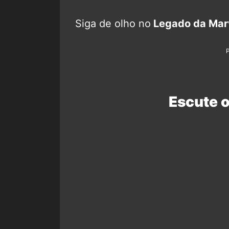
Siga de olho no
Legado da Mar
Escute 