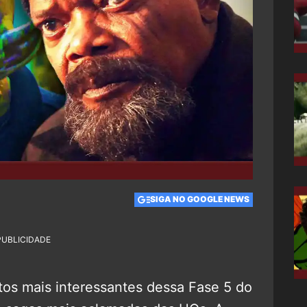
SIGA NO GOOGLE NEWS
PUBLICIDADE
os mais interessantes dessa Fase 5 do