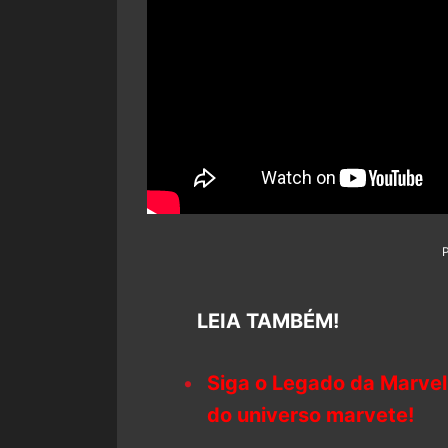
LEIA TAMBÉM!
Siga o Legado da Marvel
do universo marvete!