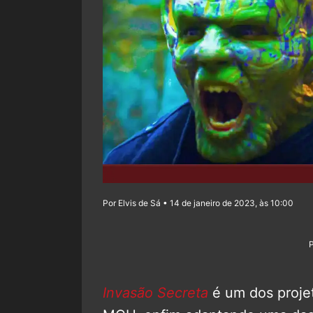
Por Elvis de Sá • 14 de janeiro de 2023, às 10:00
Invasão Secreta
é um dos projet