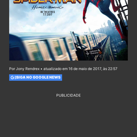
Por Jony Rendrex • atualizado em 16 de maio de 2017, às 22:57
SIGA NO GOOGLE NEWS
PUBLICIDADE