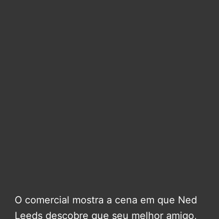
O comercial mostra a cena em que Ned
Leeds descobre que seu melhor amigo,