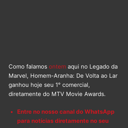
Como falamos
ontem
aqui no Legado da
Marvel, Homem-Aranha: De Volta ao Lar
ganhou hoje seu 1° comercial,
diretamente do MTV Movie Awards.
Entre no nosso canal do WhatsApp
para notícias diretamente no seu