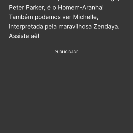
Peter Parker, é o Homem-Aranha!
Também podemos ver Michelle,
interpretada pela maravilhosa Zendaya.
Assiste aê!
PUBLICIDADE