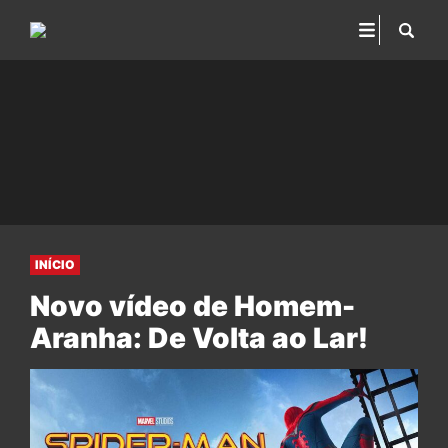
INÍCIO
Novo vídeo de Homem-
Aranha: De Volta ao Lar!