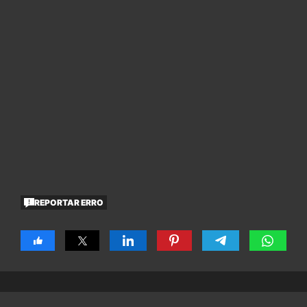
REPORTAR ERRO