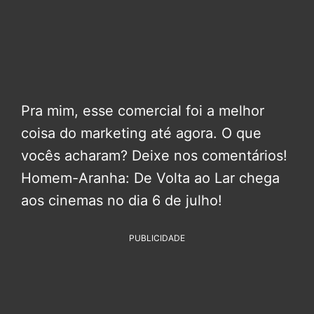
Pra mim, esse comercial foi a melhor
coisa do marketing até agora. O que
vocês acharam? Deixe nos comentários!
Homem-Aranha: De Volta ao Lar chega
aos cinemas no dia 6 de julho!
PUBLICIDADE