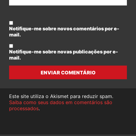
Notifique-me sobre novos comentários por e-
mail.
Notifique-me sobre novas publicações por e-
mail.
ENVIAR COMENTÁRIO
Este site utiliza o Akismet para reduzir spam.
Saiba como seus dados em comentários são
processados
.