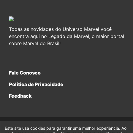
Todas as novidades do Universo Marvel você
encontra aqui no Legado da Marvel, o maior portal
sobre Marvel do Brasil!
Fale Conosco
Política de Privacidade
Feedback
Este site usa cookies para garantir uma melhor experiência. Ao
© 2017-2026 Legado da Marvel, uma empresa da Legado