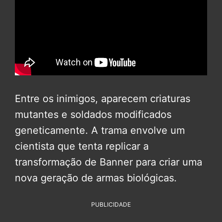
Entre os inimigos, aparecem criaturas
mutantes e soldados modificados
geneticamente. A trama envolve um
cientista que tenta replicar a
transformação de Banner para criar uma
nova geração de armas biológicas.
PUBLICIDADE