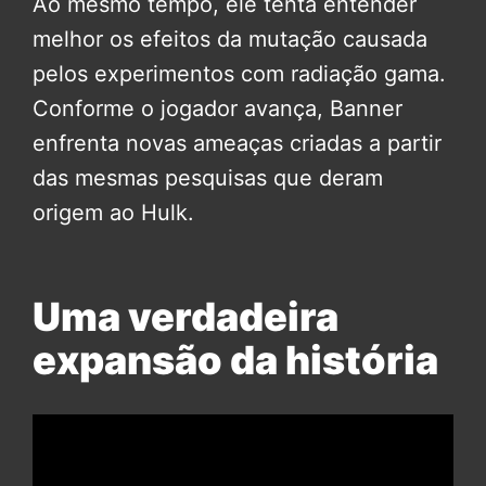
Ao mesmo tempo, ele tenta entender
melhor os efeitos da mutação causada
pelos experimentos com radiação gama.
Conforme o jogador avança, Banner
enfrenta novas ameaças criadas a partir
das mesmas pesquisas que deram
origem ao Hulk.
Uma verdadeira
expansão da história