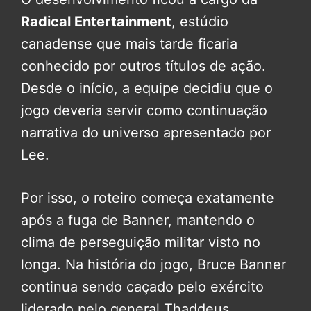
Radical Entertainment
, estúdio
canadense que mais tarde ficaria
conhecido por outros títulos de ação.
Desde o início, a equipe decidiu que o
jogo deveria servir como continuação
narrativa do universo apresentado por
Lee.
Por isso, o roteiro começa exatamente
após a fuga de Banner, mantendo o
clima de perseguição militar visto no
longa. Na história do jogo, Bruce Banner
continua sendo caçado pelo exército
liderado pelo general Thaddeus