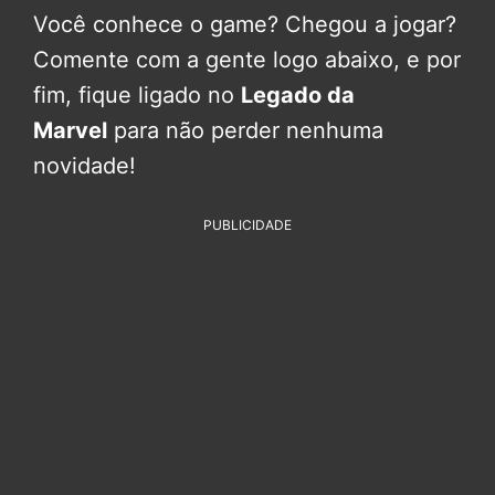
Você conhece o game? Chegou a jogar?
Comente com a gente logo abaixo, e por
fim, fique ligado no
Legado da
Marvel
para não perder nenhuma
novidade!
PUBLICIDADE