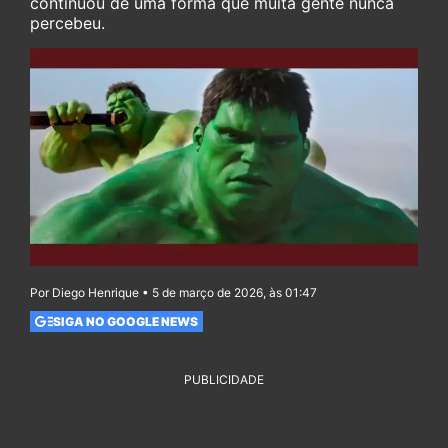
continuou de uma forma que muita gente nunca
percebeu.
Por Diego Henrique • 5 de março de 2026, às 01:47
SIGA NO GOOGLE NEWS
PUBLICIDADE