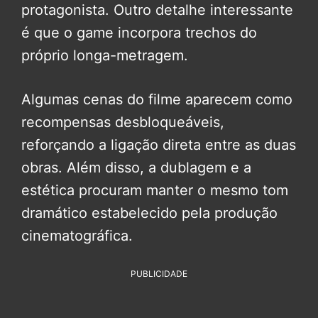
protagonista. Outro detalhe interessante
é que o game incorpora trechos do
próprio longa-metragem.
Algumas cenas do filme aparecem como
recompensas desbloqueáveis,
reforçando a ligação direta entre as duas
obras. Além disso, a dublagem e a
estética procuram manter o mesmo tom
dramático estabelecido pela produção
cinematográfica.
PUBLICIDADE