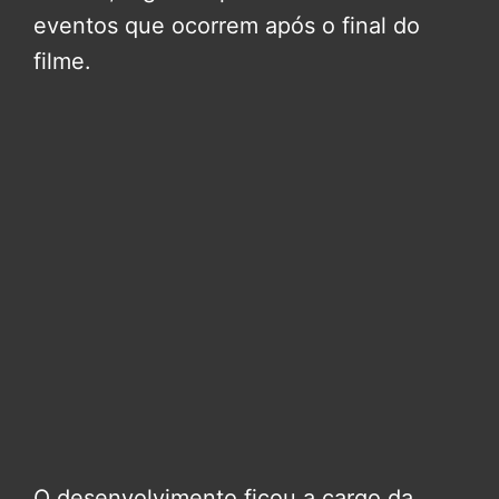
eventos que ocorrem após o final do
filme.
O desenvolvimento ficou a cargo da