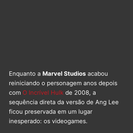
Enquanto a
Marvel Studios
acabou
reiniciando o personagem anos depois
com
O Incrível Hulk
de 2008, a
sequência direta da versão de Ang Lee
ficou preservada em um lugar
inesperado: os videogames.