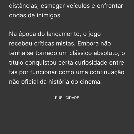
distâncias, esmagar veículos e enfrentar
ondas de inimigos.
Na época do lançamento, o jogo
recebeu críticas mistas. Embora não
tenha se tornado um clássico absoluto, o
título conquistou certa curiosidade entre
fãs por funcionar como uma continuação
não oficial da história do cinema.
PUBLICIDADE