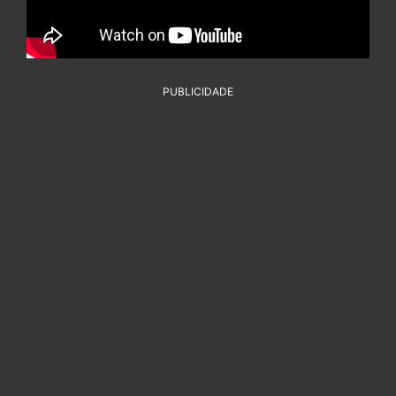
PUBLICIDADE