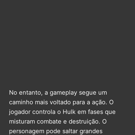
No entanto, a gameplay segue um
caminho mais voltado para a ação. O
jogador controla o Hulk em fases que
misturam combate e destruição. O
personagem pode saltar grandes