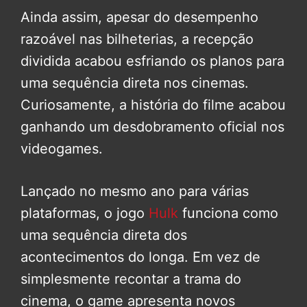
Ainda assim, apesar do desempenho
razoável nas bilheterias, a recepção
dividida acabou esfriando os planos para
uma sequência direta nos cinemas.
Curiosamente, a história do filme acabou
ganhando um desdobramento oficial nos
videogames.
Lançado no mesmo ano para várias
plataformas, o jogo
Hulk
funciona como
uma sequência direta dos
acontecimentos do longa. Em vez de
simplesmente recontar a trama do
cinema, o game apresenta novos