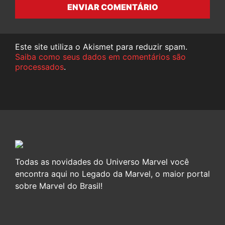
ENVIAR COMENTÁRIO
Este site utiliza o Akismet para reduzir spam.
Saiba como seus dados em comentários são
processados
.
Todas as novidades do Universo Marvel você
encontra aqui no Legado da Marvel, o maior portal
sobre Marvel do Brasil!