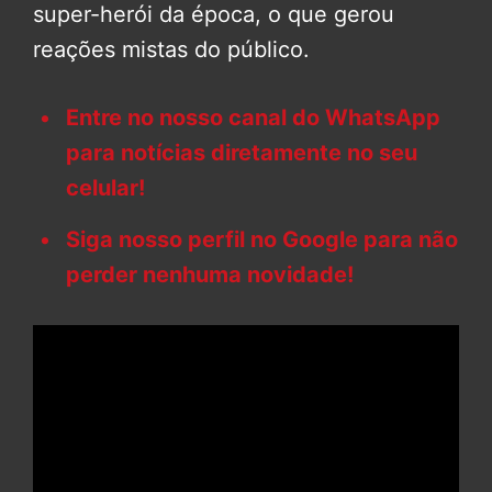
super-herói da época, o que gerou
reações mistas do público.
Entre no nosso canal do WhatsApp
para notícias diretamente no seu
celular!
Siga nosso perfil no Google para não
perder nenhuma novidade!