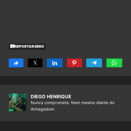
REPORTAR ERRO
DIEGO HENRIQUE
Nunca comprometa. Nem mesmo diante do
Armagedom.