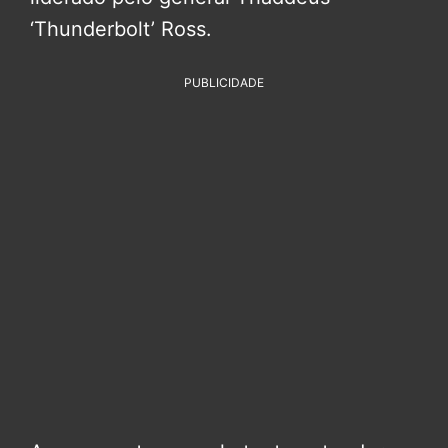
‘Thunderbolt’ Ross.
PUBLICIDADE