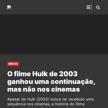
INÍCIO
O filme Hulk de 2003
ganhou uma continuação,
mas não nos cinemas
Apesar de Hulk (2003) nunca ter recebido uma
sequência nos cinemas, a história do filme