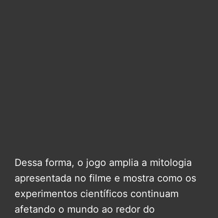
Dessa forma, o jogo amplia a mitologia
apresentada no filme e mostra como os
experimentos científicos continuam
afetando o mundo ao redor do