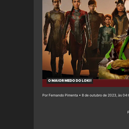
O MAIOR MEDO DO LOKI!
Por Fernando Pimenta • 8 de outubro de 2023, às 04