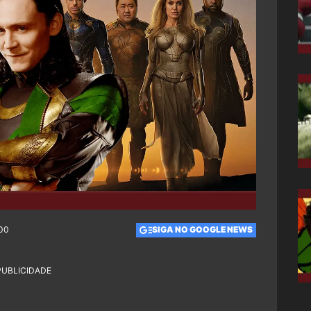
:00
SIGA NO GOOGLE NEWS
PUBLICIDADE