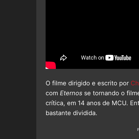
O filme dirigido e escrito por
Ch
com
Eternos
se tornando o filme
crítica, em 14 anos de MCU. Ent
bastante dividida.