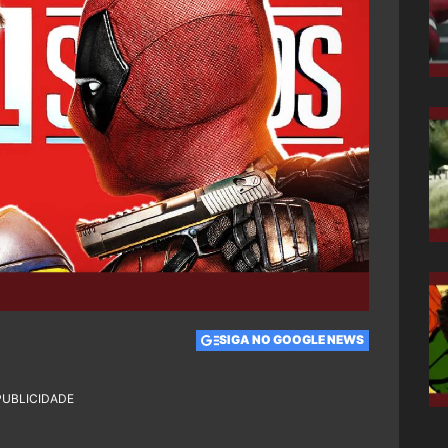
SIGA NO GOOGLE NEWS
PUBLICIDADE