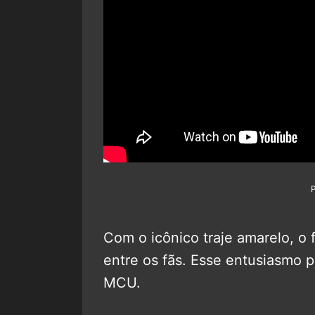
Com o icônico traje amarelo, o 
entre os fãs. Esse entusiasmo 
MCU.