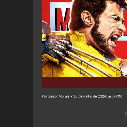
Por Junior Morais • 30 de junho de 2024, às 04:00