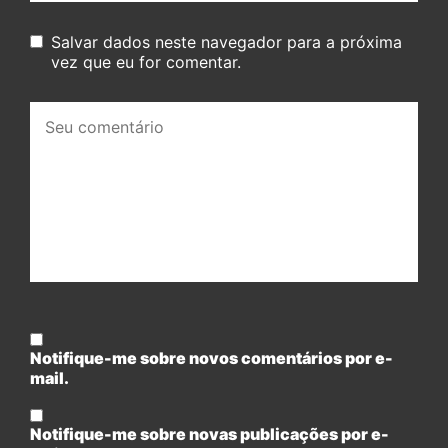
Salvar dados neste navegador para a próxima
vez que eu for comentar.
Seu
comentário:
Notifique-me sobre novos comentários por e-
mail.
Notifique-me sobre novas publicações por e-