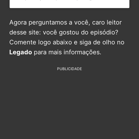
Agora perguntamos a você, caro leitor
desse site: você gostou do episódio?
Comente logo abaixo e siga de olho no
Legado
para mais informações.
PUBLICIDADE