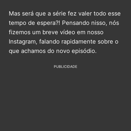
Mas será que a série fez valer todo esse
tempo de espera?! Pensando nisso, nós
fizemos um breve vídeo em nosso
Instagram, falando rapidamente sobre o
que achamos do novo episódio.
PUBLICIDADE