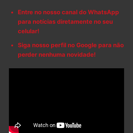
Entre no nosso canal do WhatsApp
para notícias diretamente no seu
celular!
Siga nosso perfil no Google para não
perder nenhuma novidade!