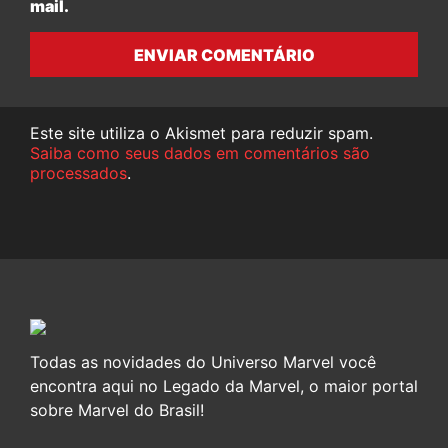
mail.
ENVIAR COMENTÁRIO
Este site utiliza o Akismet para reduzir spam.
Saiba como seus dados em comentários são
processados
.
Todas as novidades do Universo Marvel você
encontra aqui no Legado da Marvel, o maior portal
sobre Marvel do Brasil!