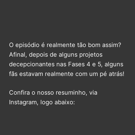
O episódio é realmente tão bom assim?
Afinal, depois de alguns projetos
decepcionantes nas Fases 4 e 5, alguns
fãs estavam realmente com um pé atrás!
Confira o nosso resuminho, via
Instagram, logo abaixo: