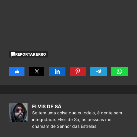
REPORTAR ERRO
ELVIS DE SÁ
Se tem uma coisa que eu odeio, é gente sem
integridade. Elvis de Sá, as pessoas me
chamam de Senhor das Estrelas.