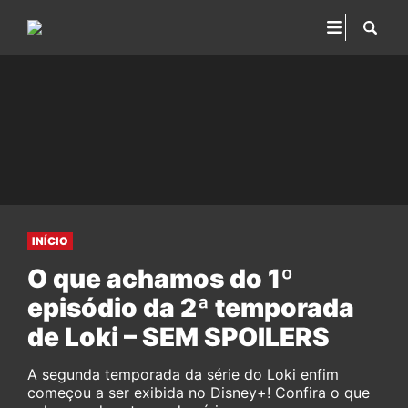
INÍCIO
O que achamos do 1º
episódio da 2ª temporada
de Loki – SEM SPOILERS
A segunda temporada da série do Loki enfim
começou a ser exibida no Disney+! Confira o que