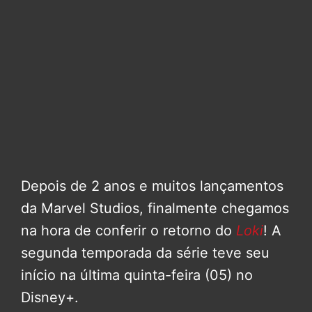
Depois de 2 anos e muitos lançamentos
da Marvel Studios, finalmente chegamos
na hora de conferir o retorno do
Loki
! A
segunda temporada da série teve seu
início na última quinta-feira (05) no
Disney+.