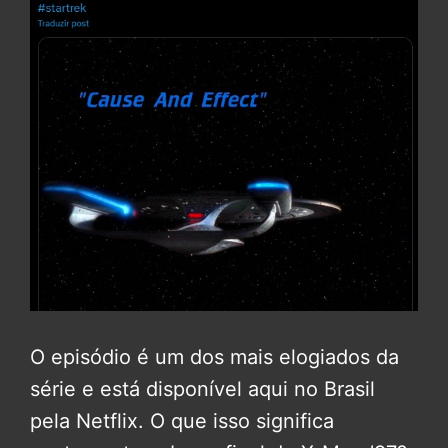
O episódio é um dos mais elogiados da
série e está disponível aqui no Brasil
pela Netflix. O que isso significa