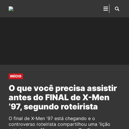
INÍCIO
O que você precisa assistir
antes do FINAL de X-Men
’97, segundo roteirista
O final de X-Men '97 está chegando e o
controverso roteirista compartilhou uma 'lição