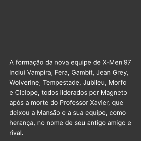
A formação da nova equipe de X-Men’97
inclui Vampira, Fera, Gambit, Jean Grey,
Wolverine, Tempestade, Jubileu, Morfo
e Ciclope, todos liderados por Magneto
após a morte do Professor Xavier, que
deixou a Mansão e a sua equipe, como
herança, no nome de seu antigo amigo e
rival.