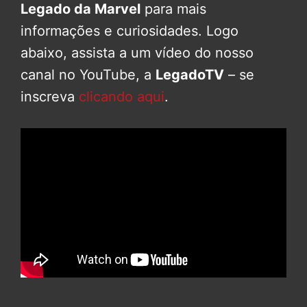
Legado da Marvel
para mais
informações e curiosidades. Logo
abaixo, assista a um vídeo do nosso
canal no YouTube, a
LegadoTV
– se
inscreva
clicando aqui
.