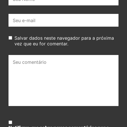
E-
mail:
Salvar dados neste navegador para a próxima
vez que eu for comentar.
Seu
comentário: