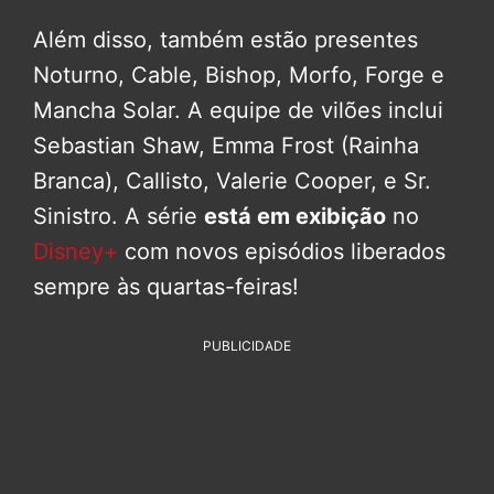
Além disso, também estão presentes
Noturno, Cable, Bishop, Morfo, Forge e
Mancha Solar. A equipe de vilões inclui
Sebastian Shaw, Emma Frost (Rainha
Branca), Callisto, Valerie Cooper, e Sr.
Sinistro. A série
está em exibição
no
Disney+
com novos episódios liberados
sempre às quartas-feiras!
PUBLICIDADE