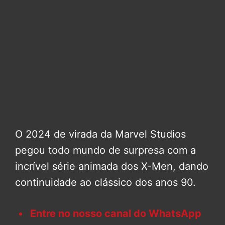
O 2024 de virada da Marvel Studios
pegou todo mundo de surpresa com a
incrível série animada dos X-Men, dando
continuidade ao clássico dos anos 90.
Entre no nosso canal do WhatsApp