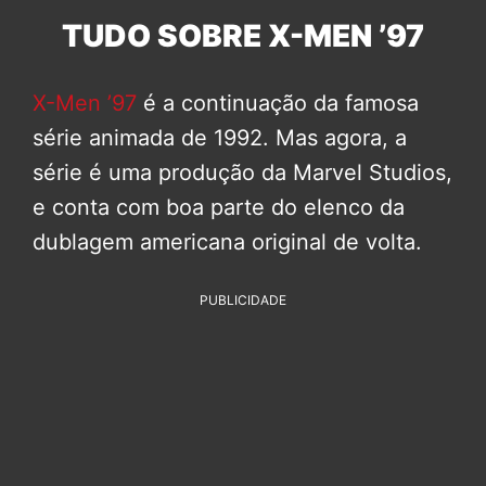
TUDO SOBRE X-MEN ’97
X-Men ’97
é a continuação da famosa
série animada de 1992. Mas agora, a
série é uma produção da Marvel Studios,
e conta com boa parte do elenco da
dublagem americana original de volta.
PUBLICIDADE