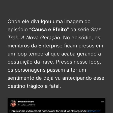
Onde ele divulgou uma imagem do
episódio
“Causa e Efeito”
da série
Star
Trek: A Nova Geração
. No episódio, os
membros da Enterprise ficam presos em
um loop temporal que acaba gerando a
destruição da nave. Presos nesse loop,
os personagens passam a ter um
sentimento de déjà vu antecipando esse
destino trágico e fatal.