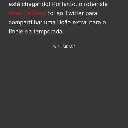
está chegando! Portanto, o roteirista
Beau DeMayo
foi ao Twitter para
compartilhar uma ‘lição extra’ para o
finale da temporada.
PUBLICIDADE