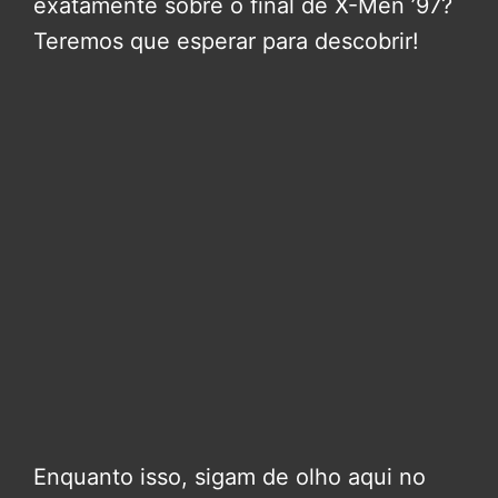
exatamente sobre o final de X-Men ’97?
Teremos que esperar para descobrir!
Enquanto isso, sigam de olho aqui no