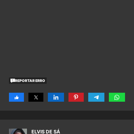
REPORTAR ERRO
ELVIS DE SÁ