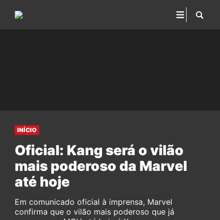
INÍCIO
Oficial: Kang será o vilão
mais poderoso da Marvel
até hoje
Em comunicado oficial à imprensa, Marvel
confirma que o vilão mais poderoso que já