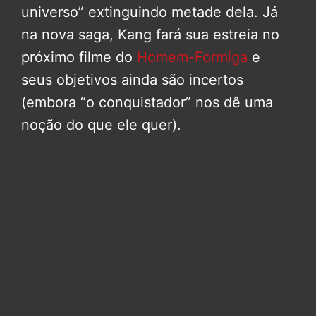
universo” extinguindo metade dela. Já
na nova saga, Kang fará sua estreia no
próximo filme do
Homem-Formiga
e
seus objetivos ainda são incertos
(embora “o conquistador” nos dê uma
noção do que ele quer).