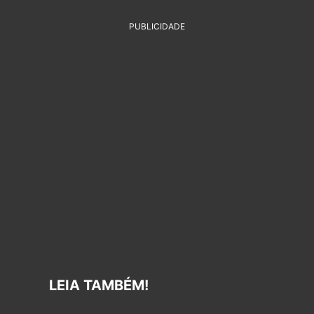
PUBLICIDADE
LEIA TAMBÉM!