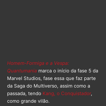
Homem-Formiga e a Vespa:
Quantumania
marca o início da fase 5 da
Marvel Studios, fase essa que faz parte
da Saga do Multiverso, assim como a
passada, tendo
Kang, o Conquistador
,
como grande vilão.