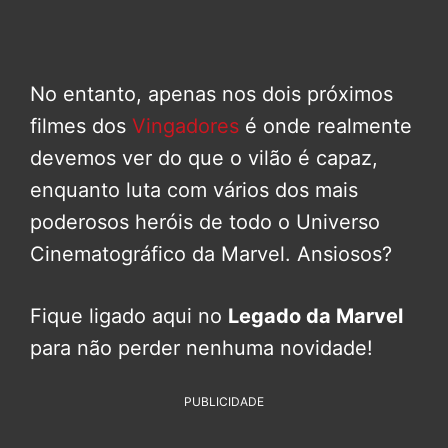
No entanto, apenas nos dois próximos
filmes dos
Vingadores
é onde realmente
devemos ver do que o vilão é capaz,
enquanto luta com vários dos mais
poderosos heróis de todo o Universo
Cinematográfico da Marvel. Ansiosos?
Fique ligado aqui no
Legado da Marvel
para não perder nenhuma novidade!
PUBLICIDADE