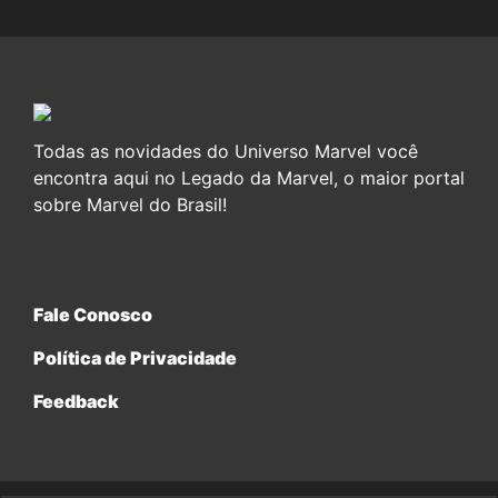
Todas as novidades do Universo Marvel você
encontra aqui no Legado da Marvel, o maior portal
sobre Marvel do Brasil!
Fale Conosco
Política de Privacidade
Feedback