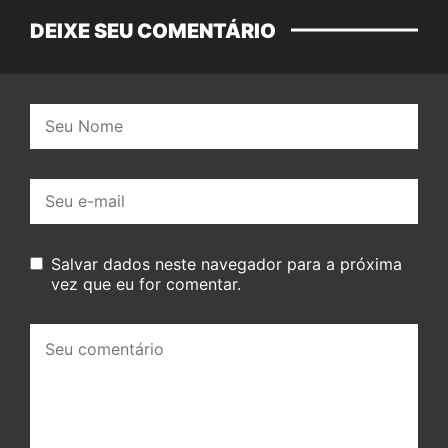
DEIXE SEU COMENTÁRIO
Nome:
E-
mail:
Salvar dados neste navegador para a próxima
vez que eu for comentar.
Seu
comentário: