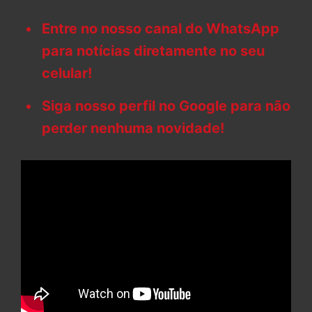
Entre no nosso canal do WhatsApp
para notícias diretamente no seu
celular!
Siga nosso perfil no Google para não
perder nenhuma novidade!