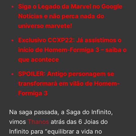
Siga o Legado da Marvel no Google
Notícias e não perca nada do
universo marvete!
Exclusivo CCXP22: Já assistimos o
início de Homem-Formiga 3 – saiba o
que acontece
SPOILER: Antigo personagem se
transformará em vilão de Homem-
Formiga 3
Na saga passada, a Saga do Infinito,
vimos
Thanos
atrás das 6 Joias do
Infinito para “equilibrar a vida no