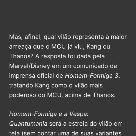
Mas, afinal, qual vilão representa a maior
ameaça que o MCU já viu, Kang ou
Thanos? A resposta foi dada pela
Marvel/Disney em um comunicado de
imprensa oficial de
Homem-Formiga 3
,
tratando Kang como o vilão mais
poderoso do MCU, acima de Thanos.
Homem-Formiga e a Vespa:
Quantumania
será a estreia do vilão em
tela (sem contar uma de suas variantes