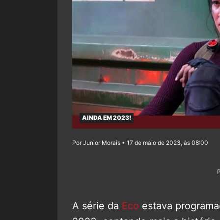
AINDA EM 2023!
Por Junior Morais • 17 de maio de 2023, às 08:00
A série da
Eco
estava programa