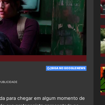
SIGA NO GOOGLE NEWS
PUBLICIDADE
da para chegar em algum momento de