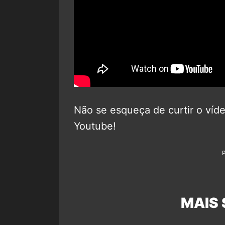
Não se esqueça de curtir o víde
Youtube!
MAIS 