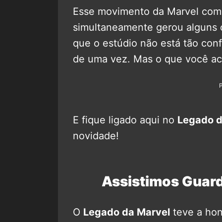
Esse movimento da Marvel com 
simultaneamente gerou alguns 
que o estúdio não está tão conf
de uma vez. Mas o que você a
E fique ligado aqui no
Legado d
novidade!
Assistimos Guardi
O
Legado da Marvel
teve a hon