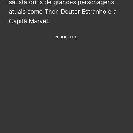
satisfatórios de grandes personagens
atuais como Thor, Doutor Estranho e a
Capitã Marvel.
PUBLICIDADE