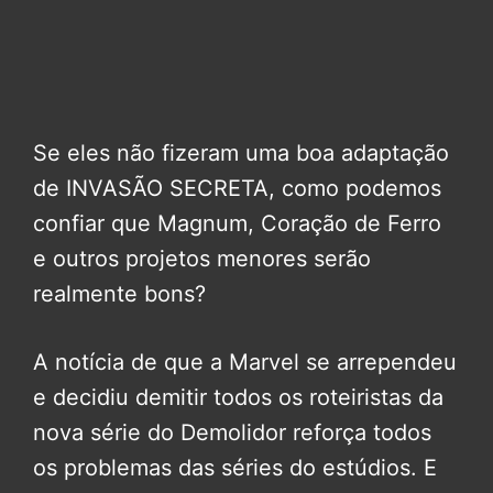
Se eles não fizeram uma boa adaptação
de INVASÃO SECRETA, como podemos
confiar que Magnum, Coração de Ferro
e outros projetos menores serão
realmente bons?
A notícia de que a Marvel se arrependeu
e decidiu demitir todos os roteiristas da
nova série do Demolidor reforça todos
os problemas das séries do estúdios. E