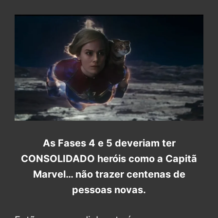
As Fases 4 e 5 deveriam ter
CONSOLIDADO heróis como a Capitã
Marvel… não trazer centenas de
pessoas novas.