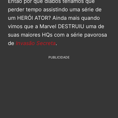
Então por que diabos teríamos que
perder tempo assistindo uma série de
um HERÓI ATOR? Ainda mais quando
vimos que a Marvel DESTRUIU uma de
suas maiores HQs com a série pavorosa
de
Invasão Secreta
.
PUBLICIDADE