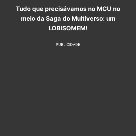
Tudo que precisávamos no MCU no
meio da Saga do Multiverso: um
LOBISOMEM!
PUBLICIDADE