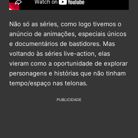
Não só as séries, como logo tivemos o
anúncio de animações, especiais únicos
e documentários de bastidores. Mas
voltando às séries live-action, elas
vieram como a oportunidade de explorar
personagens e histórias que não tinham
tempo/espaço nas telonas.
PUBLICIDADE