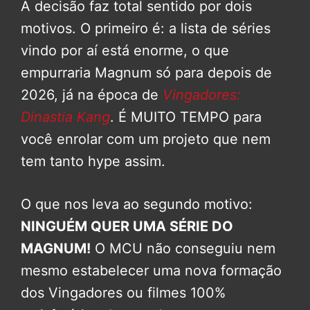
A decisão faz total sentido por dois
motivos. O primeiro é: a lista de séries
vindo por aí está enorme, o que
empurraria Magnum só para depois de
2026, já na época de
Vingadores:
Dinastia Kang
. É MUITO TEMPO para
você enrolar com um projeto que nem
tem tanto hype assim.
O que nos leva ao segundo motivo:
NINGUÉM QUER UMA SÉRIE DO
MAGNUM!
O MCU não conseguiu nem
mesmo estabelecer uma nova formação
dos Vingadores ou filmes 100%