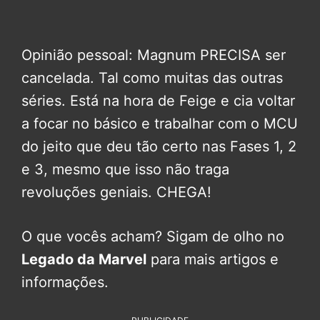
Opinião pessoal: Magnum PRECISA ser
cancelada. Tal como muitas das outras
séries. Está na hora de Feige e cia voltar
a focar no básico e trabalhar com o MCU
do jeito que deu tão certo nas Fases 1, 2
e 3, mesmo que isso não traga
revoluções geniais. CHEGA!
O que vocês acham? Sigam de olho no
Legado da Marvel
para mais artigos e
informações.