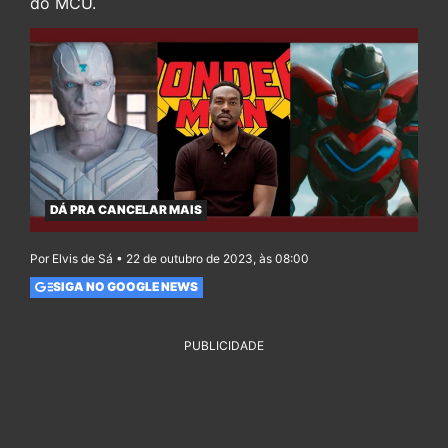
do MCU.
DÁ PRA CANCELAR MAIS
Por Elvis de Sá • 22 de outubro de 2023, às 08:00
SIGA NO GOOGLE NEWS
PUBLICIDADE