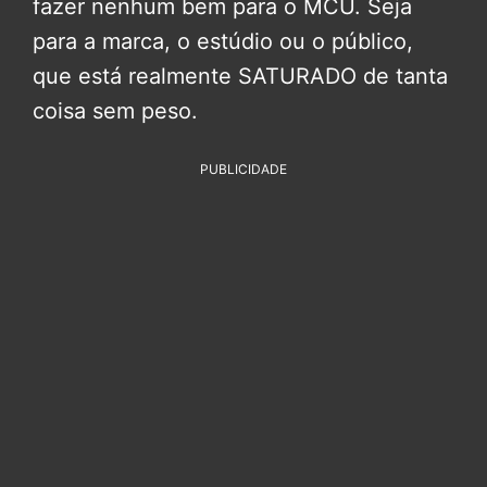
fazer nenhum bem para o MCU. Seja
para a marca, o estúdio ou o público,
que está realmente SATURADO de tanta
coisa sem peso.
PUBLICIDADE