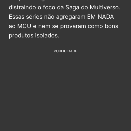
distraindo o foco da Saga do Multiverso.
Essas séries não agregaram EM NADA
ao MCU e nem se provaram como bons
produtos isolados.
PUBLICIDADE