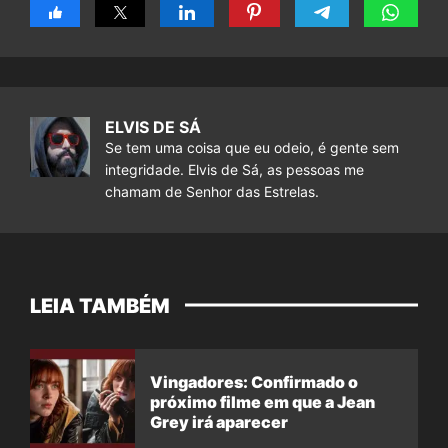
ELVIS DE SÁ
Se tem uma coisa que eu odeio, é gente sem
integridade. Elvis de Sá, as pessoas me
chamam de Senhor das Estrelas.
LEIA TAMBÉM
Vingadores: Confirmado o
próximo filme em que a Jean
Grey irá aparecer