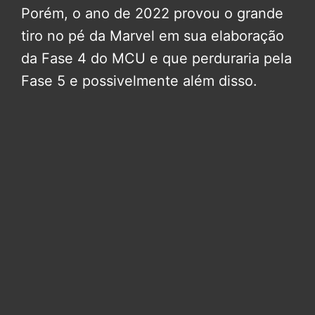
Porém, o ano de 2022 provou o grande
tiro no pé da Marvel em sua elaboração
da Fase 4 do MCU e que perduraria pela
Fase 5 e possivelmente além disso.