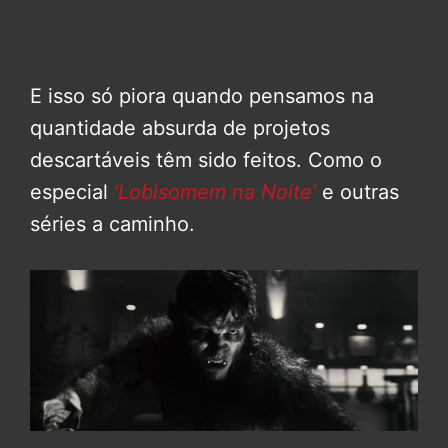
E isso só piora quando pensamos na
quantidade absurda de projetos
descartáveis têm sido feitos. Como o
especial
‘Lobisomem na Noite’
e outras
séries a caminho.