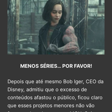
MENOS SÉRIES… POR FAVOR!
Depois que até mesmo Bob Iger, CEO da
Disney, admitiu que o excesso de
conteúdos afastou o público, ficou claro
que esses projetos menores não vão