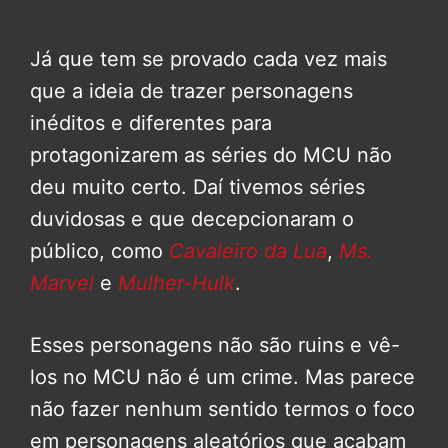
Já que tem se provado cada vez mais
que a ideia de trazer personagens
inéditos e diferentes para
protagonizarem as séries do MCU não
deu muito certo. Daí tivemos séries
duvidosas e que decepcionaram o
público, como
Cavaleiro da Lua
,
Ms.
Marvel
e
Mulher-Hulk
.
Esses personagens não são ruins e vê-
los no MCU não é um crime. Mas parece
não fazer nenhum sentido termos o foco
em personagens aleatórios que acabam