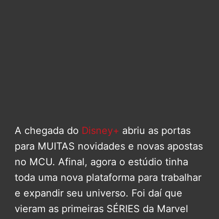
A chegada do
Disney+
abriu as portas
para MUITAS novidades e novas apostas
no MCU. Afinal, agora o estúdio tinha
toda uma nova plataforma para trabalhar
e expandir seu universo. Foi daí que
vieram as primeiras SÉRIES da Marvel