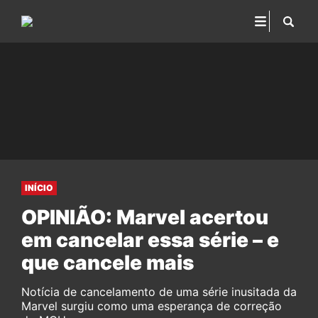
INÍCIO
OPINIÃO: Marvel acertou
em cancelar essa série – e
que cancele mais
Notícia de cancelamento de uma série inusitada da
Marvel surgiu como uma esperança de correção