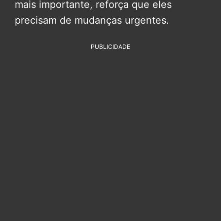
mais importante, reforça que eles
precisam de mudanças urgentes.
PUBLICIDADE