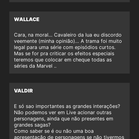
WALLACE
Cara, na moral… Cavaleiro da lua eu discordo
veemente (minha opinião)… A trama foi muito
legal para uma série com episódios curtos.
Mas se for pra criticar os efeitos especiais
teremos que colocar em cheque todas as
séries da Marvel ..
VALDIR
E só sao importantes as grandes interações?
Não podemos ver em Live acionar outras
personagens, ainda que não presentes em
grandes sagas?
Como saber se é ou não uma boa
apresentação de personagens se não tivermos