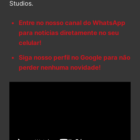
Studios.
Entre no nosso canal do WhatsApp
para notícias diretamente no seu
celular!
Siga nosso perfil no Google para não
perder nenhuma novidade!