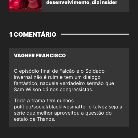
desenvolvimento, diz insider
1 COMENTÁRIO
VAGNER FRANCISCO
O episódio final de Falcão e o Soldado
Invernal não é ruim e tem um diálogo
fantástico, naquele verdadeiro sermão que
Sam Wilson dá nos congressistas.
Toda a trama tem cunhos
político/social/blacklivesmatter e talvez seja a
série que melhor aproveitou a questão do
estalo de Thanos.