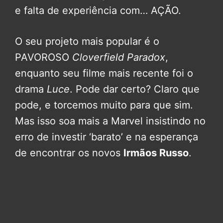
e falta de experiência com… AÇÃO.
O seu projeto mais popular é o
PAVOROSO
Cloverfield Paradox
,
enquanto seu filme mais recente foi o
drama
Luce
. Pode dar certo? Claro que
pode, e torcemos muito para que sim.
Mas isso soa mais a Marvel insistindo no
erro de investir ‘barato’ e na esperança
de encontrar os novos
Irmãos Russo
.