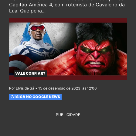
Capitão América 4, com roteirista de Cavaleiro da
Lua. Que pena...
VALE CONFIAR?
Por Elvis de Sá • 15 de dezembro de 2023, às 12:00
SIGA NO GOOGLE NEWS
PUBLICIDADE