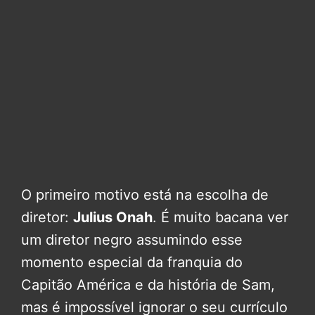
O primeiro motivo está na escolha de
diretor:
Julius Onah
. É muito bacana ver
um diretor negro assumindo esse
momento especial da franquia do
Capitão América e da história de Sam,
mas é impossível ignorar o seu currículo