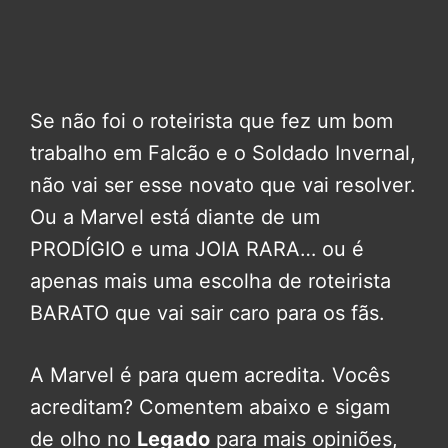
Se não foi o roteirista que fez um bom
trabalho em Falcão e o Soldado Invernal,
não vai ser esse novato que vai resolver.
Ou a Marvel está diante de um
PRODÍGIO e uma JOIA RARA… ou é
apenas mais uma escolha de roteirista
BARATO que vai sair caro para os fãs.
A Marvel é para quem acredita. Vocês
acreditam? Comentem abaixo e sigam
de olho no
Legado
para mais opiniões,