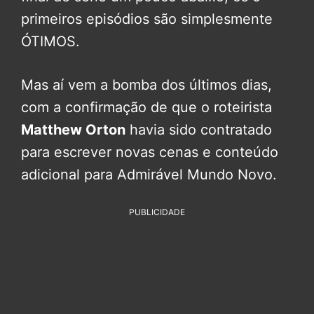
primeiros episódios são simplesmente
ÓTIMOS.
Mas aí vem a bomba dos últimos dias,
com a confirmação de que o roteirista
Matthew Orton
havia sido contratado
para escrever novas cenas e conteúdo
adicional para Admirável Mundo Novo.
PUBLICIDADE