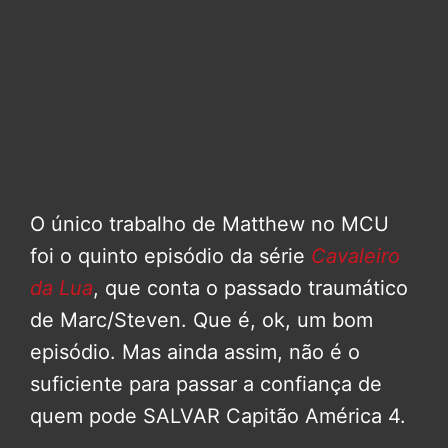
O único trabalho de Matthew no MCU
foi o quinto episódio da série
Cavaleiro
da Lua
, que conta o passado traumático
de Marc/Steven. Que é, ok, um bom
episódio. Mas ainda assim, não é o
suficiente para passar a confiança de
quem pode SALVAR Capitão América 4.