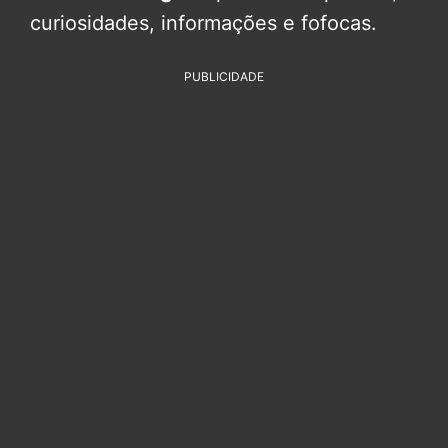
curiosidades, informações e fofocas.
PUBLICIDADE