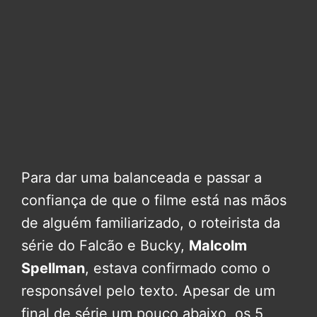
Para dar uma balanceada e passar a
confiança de que o filme está nas mãos
de alguém familiarizado, o roteirista da
série do Falcão e Bucky,
Malcolm
Spellman
, estava confirmado como o
responsável pelo texto. Apesar de um
final de série um pouco abaixo, os 5