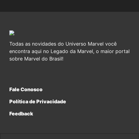
Todas as novidades do Universo Marvel você
encontra aqui no Legado da Marvel, o maior portal
sobre Marvel do Brasil!
Fale Conosco
Política de Privacidade
Feedback