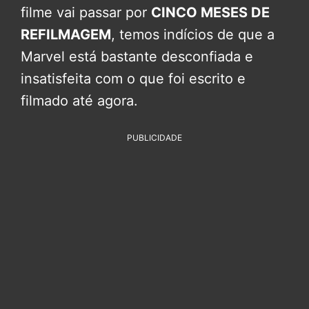
filme vai passar por
CINCO MESES DE
REFILMAGEM
, temos indícios de que a
Marvel está bastante desconfiada e
insatisfeita com o que foi escrito e
filmado até agora.
PUBLICIDADE