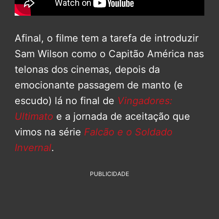
Afinal, o filme tem a tarefa de introduzir
Sam Wilson como o Capitão América nas
telonas dos cinemas, depois da
emocionante passagem de manto (e
escudo) lá no final de
Vingadores:
Ultimato
e a jornada de aceitação que
vimos na série
Falcão e o Soldado
Invernal
.
PUBLICIDADE