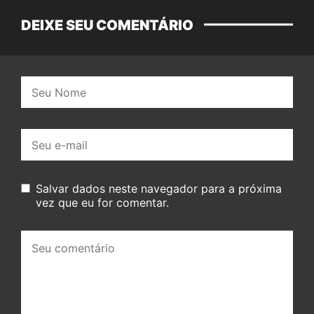
DEIXE SEU COMENTÁRIO
Nome:
E-
mail:
Salvar dados neste navegador para a próxima
vez que eu for comentar.
Seu
comentário: