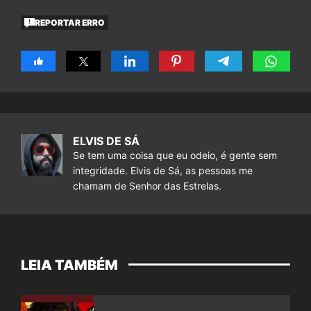
REPORTAR ERRO
ELVIS DE SÁ
Se tem uma coisa que eu odeio, é gente sem
integridade. Elvis de Sá, as pessoas me
chamam de Senhor das Estrelas.
LEIA TAMBÉM