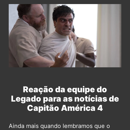
Reação da equipe do
Legado para as notícias de
Capitão América 4
Ainda mais quando lembramos que o