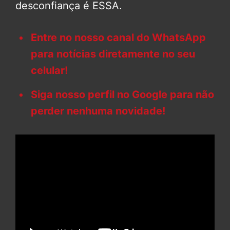
desconfiança é ESSA.
Entre no nosso canal do WhatsApp
para notícias diretamente no seu
celular!
Siga nosso perfil no Google para não
perder nenhuma novidade!