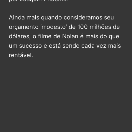
Ainda mais quando consideramos seu
orçamento ‘modesto’ de 100 milhões de
dólares, o filme de Nolan é mais do que
um sucesso e está sendo cada vez mais
rentável.