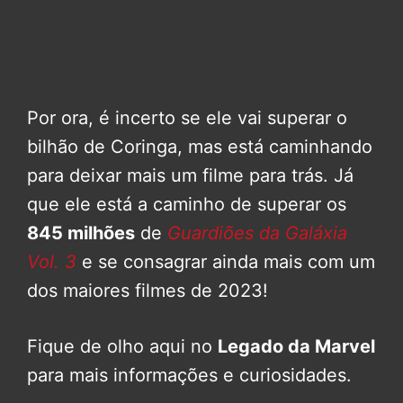
Por ora, é incerto se ele vai superar o
bilhão de Coringa, mas está caminhando
para deixar mais um filme para trás. Já
que ele está a caminho de superar os
845 milhões
de
Guardiões da Galáxia
Vol. 3
e se consagrar ainda mais com um
dos maiores filmes de 2023!
Fique de olho aqui no
Legado da Marvel
para mais informações e curiosidades.