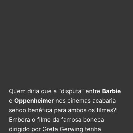
Quem diria que a “disputa” entre
Barbie
e
Oppenheimer
nos cinemas acabaria
sendo benéfica para ambos os filmes?!
Embora o filme da famosa boneca
dirigido por Greta Gerwing tenha