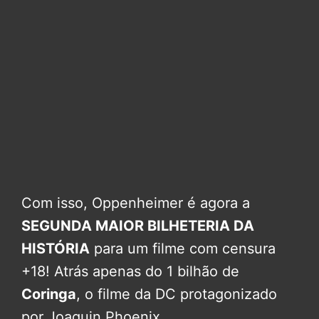
Com isso, Oppenheimer é agora a
SEGUNDA MAIOR BILHETERIA DA
HISTÓRIA
para um filme com censura
+18! Atrás apenas do 1 bilhão de
Coringa
, o filme da DC protagonizado
por Joaquin Phoenix.