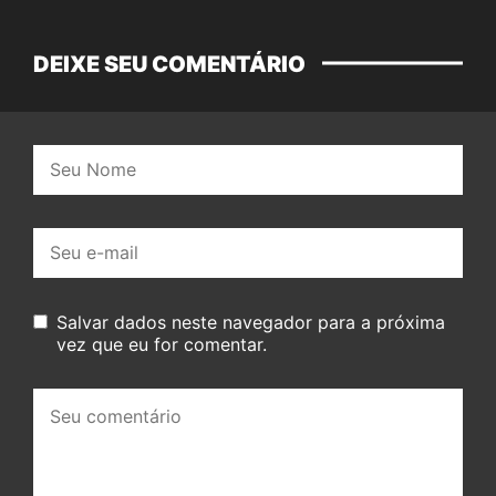
DEIXE SEU COMENTÁRIO
Nome:
E-
mail:
Salvar dados neste navegador para a próxima
vez que eu for comentar.
Seu
comentário: