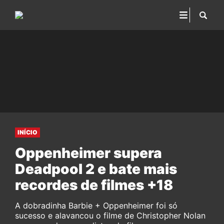
INÍCIO
Oppenheimer supera
Deadpool 2 e bate mais
recordes de filmes +18
A dobradinha Barbie + Oppenheimer foi só
sucesso e alavancou o filme de Christopher Nolan