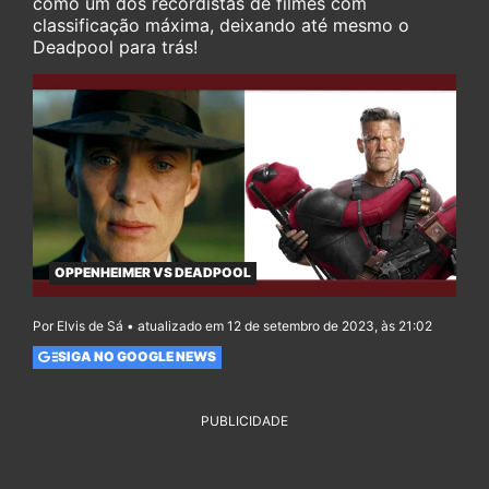
como um dos recordistas de filmes com
classificação máxima, deixando até mesmo o
Deadpool para trás!
OPPENHEIMER VS DEADPOOL
Por Elvis de Sá • atualizado em 12 de setembro de 2023, às 21:02
SIGA NO GOOGLE NEWS
PUBLICIDADE