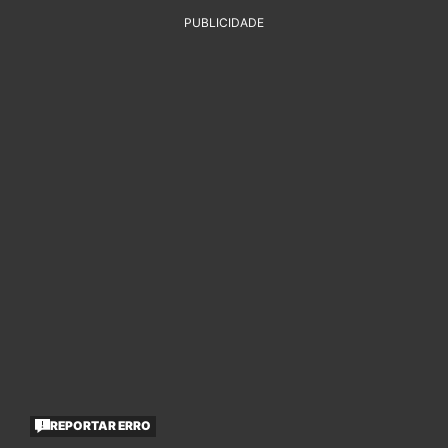
PUBLICIDADE
REPORTAR ERRO