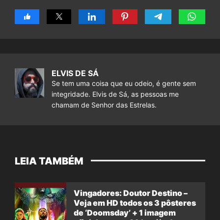
ELVIS DE SÁ
Se tem uma coisa que eu odeio, é gente sem
integridade. Elvis de Sá, as pessoas me
chamam de Senhor das Estrelas.
LEIA TAMBÉM
Vingadores: Doutor Destino –
Veja em HD todos os 3 pôsteres
de ‘Doomsday’ + 1 imagem