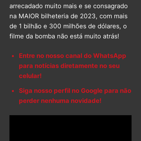
arrecadado muito mais e se consagrado
na MAIOR bilheteria de 2023, com mais
de 1 bilhão e 300 milhões de dólares, o
filme da bomba não está muito atrás!
Entre no nosso canal do WhatsApp
para notícias diretamente no seu
celular!
Siga nosso perfil no Google para não
perder nenhuma novidade!