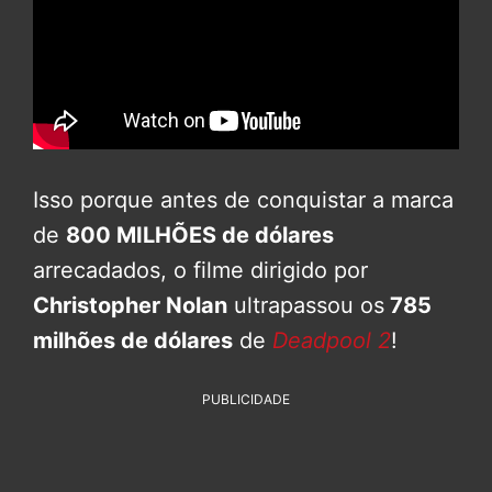
Isso porque antes de conquistar a marca
de
800 MILHÕES de dólares
arrecadados, o filme dirigido por
Christopher Nolan
ultrapassou os
785
milhões de dólares
de
Deadpool 2
!
PUBLICIDADE