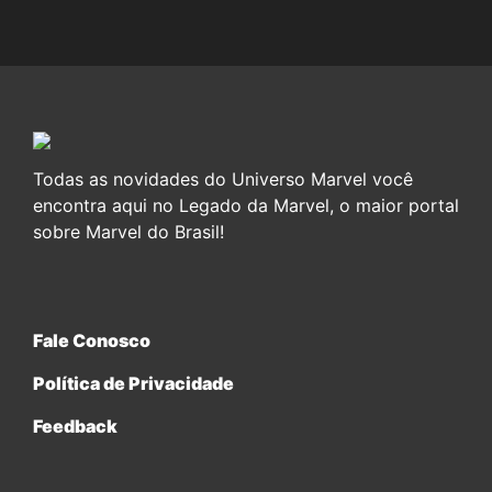
Todas as novidades do Universo Marvel você
encontra aqui no Legado da Marvel, o maior portal
sobre Marvel do Brasil!
Fale Conosco
Política de Privacidade
Feedback