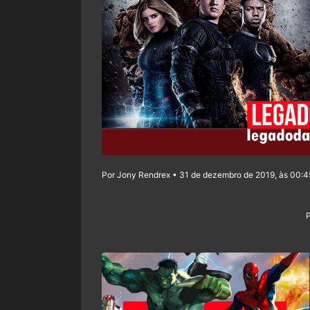
Por Jony Rendrex • 31 de dezembro de 2019, às 00:4