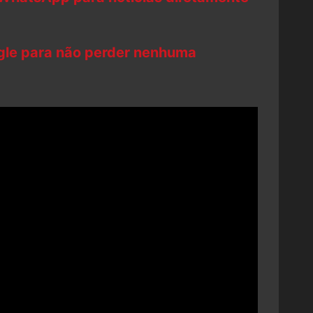
ogle para não perder nenhuma