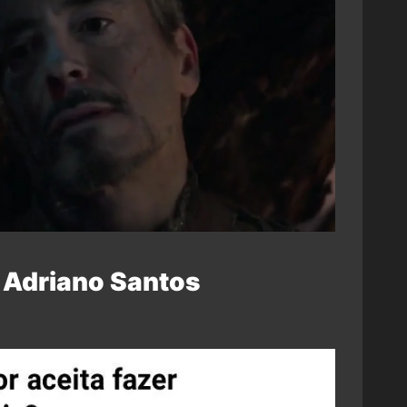
 Adriano Santos