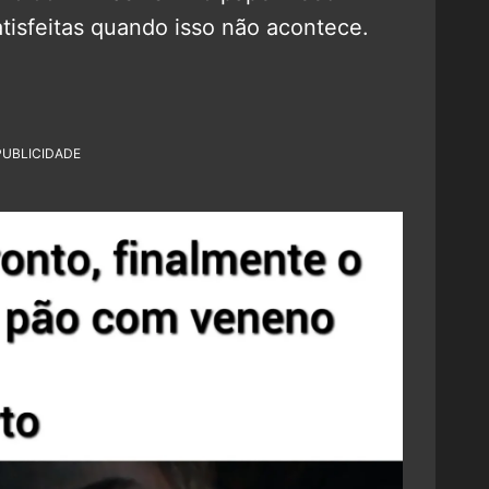
tisfeitas quando isso não acontece.
PUBLICIDADE