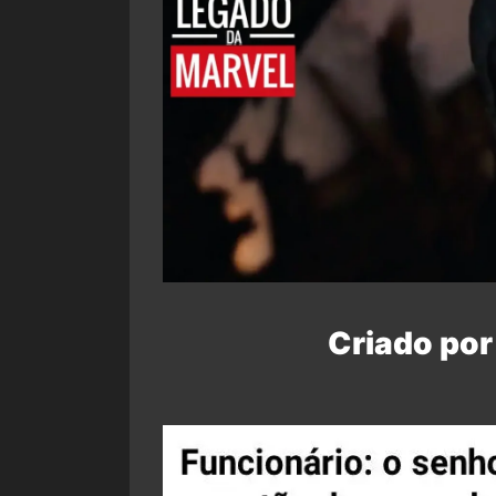
Criado por