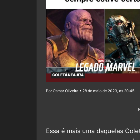
COLETÂNEA #74
Por Osmar Oliveira • 28 de maio de 2023, às 20:45
Essa é mais uma daquelas Col