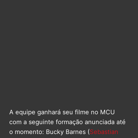
A equipe ganhará seu filme no MCU
com a seguinte formação anunciada até
o momento: Bucky Barnes (
Sebastian