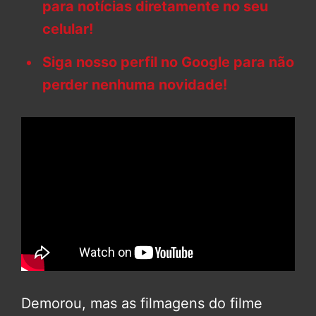
para notícias diretamente no seu
celular!
Siga nosso perfil no Google para não
perder nenhuma novidade!
Demorou, mas as filmagens do filme