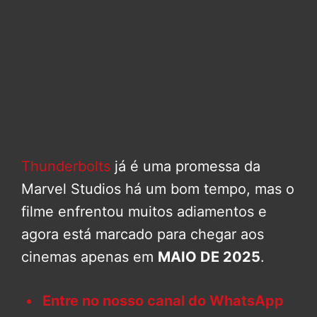
Thunderbolts
já é uma promessa da
Marvel Studios há um bom tempo, mas o
filme enfrentou muitos adiamentos e
agora está marcado para chegar aos
cinemas apenas em
MAIO DE 2025
.
Entre no nosso canal do WhatsApp