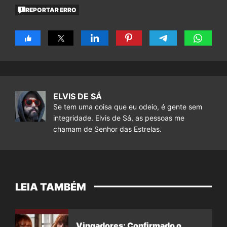
REPORTAR ERRO
ELVIS DE SÁ
Se tem uma coisa que eu odeio, é gente sem
integridade. Elvis de Sá, as pessoas me
chamam de Senhor das Estrelas.
LEIA TAMBÉM
Vingadores: Confirmado o