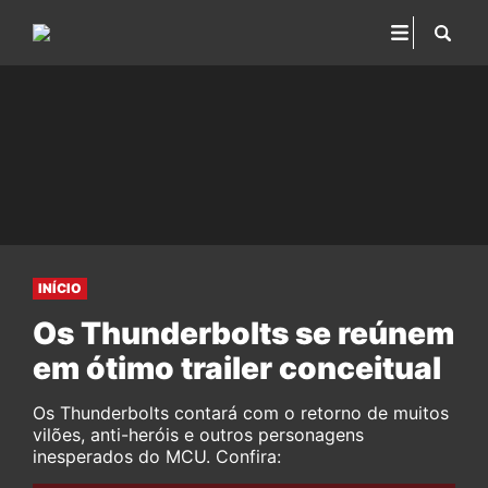
INÍCIO
Os Thunderbolts se reúnem
em ótimo trailer conceitual
Os Thunderbolts contará com o retorno de muitos
vilões, anti-heróis e outros personagens
inesperados do MCU. Confira: