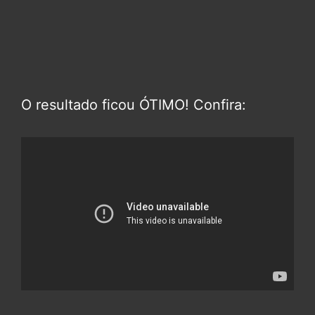
O resultado ficou ÓTIMO! Confira: