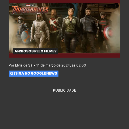
ANSIOSOS PELO FILME?
Por Elvis de Sá • 11 de março de 2024, às 02:00
SIGA NO GOOGLE NEWS
PUBLICIDADE