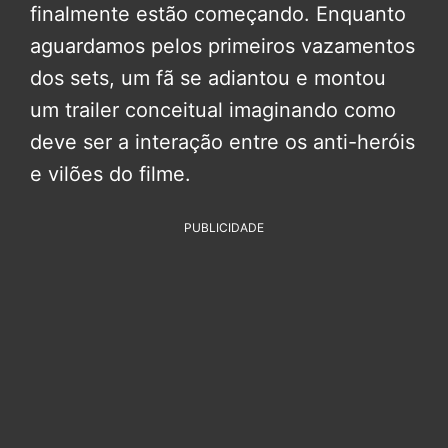
finalmente estão começando. Enquanto
aguardamos pelos primeiros vazamentos
dos sets, um fã se adiantou e montou
um trailer conceitual imaginando como
deve ser a interação entre os anti-heróis
e vilões do filme.
PUBLICIDADE