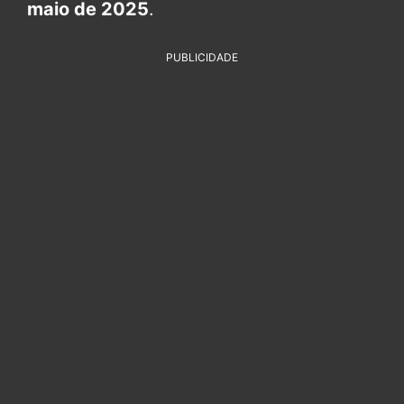
maio de 2025
.
PUBLICIDADE