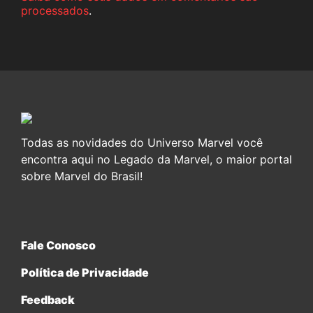
processados
.
Todas as novidades do Universo Marvel você
encontra aqui no Legado da Marvel, o maior portal
sobre Marvel do Brasil!
Fale Conosco
Política de Privacidade
Feedback