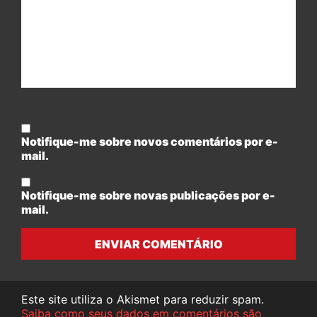
Notifique-me sobre novos comentários por e-
mail.
Notifique-me sobre novas publicações por e-
mail.
ENVIAR COMENTÁRIO
Este site utiliza o Akismet para reduzir spam.
Saiba como seus dados em comentários são