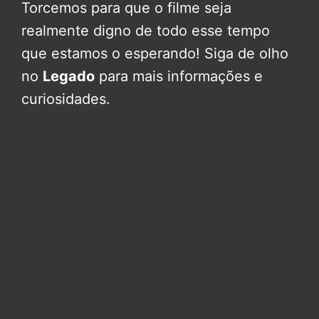
Torcemos para que o filme seja
realmente digno de todo esse tempo
que estamos o esperando! Siga de olho
no
Legado
para mais informações e
curiosidades.