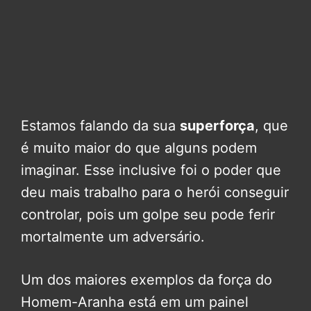
Estamos falando da sua
superforça
, que
é muito maior do que alguns podem
imaginar. Esse inclusive foi o poder que
deu mais trabalho para o herói conseguir
controlar, pois um golpe seu pode ferir
mortalmente um adversário.
Um dos maiores exemplos da força do
Homem-Aranha está em um painel