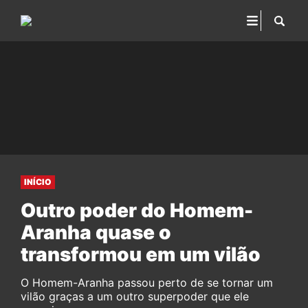
INÍCIO
Outro poder do Homem-
Aranha quase o
transformou em um vilão
O Homem-Aranha passou perto de se tornar um
vilão graças a um outro superpoder que ele