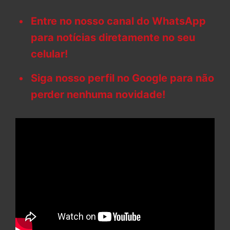
Entre no nosso canal do WhatsApp
para notícias diretamente no seu
celular!
Siga nosso perfil no Google para não
perder nenhuma novidade!