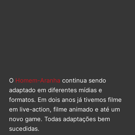
O
Homem-Aranha
continua sendo
adaptado em diferentes mídias e
formatos. Em dois anos já tivemos filme
em live-action, filme animado e até um
novo game. Todas adaptações bem
sucedidas.