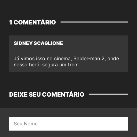
1 COMENTÁRIO
SIDNEY SCAGLIONE
Já vimos isso no cinema, Spider-man 2, onde
nosso herói segura um trem.
DEIXE SEU COMENTÁRIO
Nome: