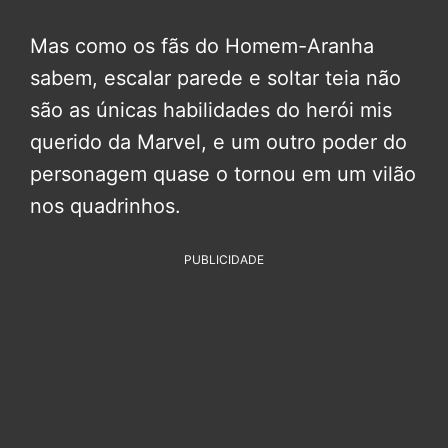
Mas como os fãs do Homem-Aranha
sabem, escalar parede e soltar teia não
são as únicas habilidades do herói mis
querido da Marvel, e um outro poder do
personagem quase o tornou em um vilão
nos quadrinhos.
PUBLICIDADE