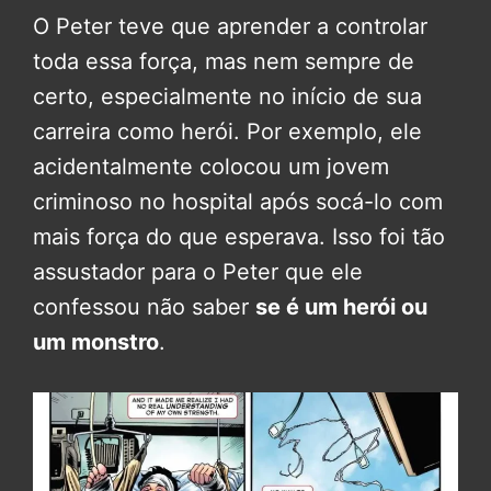
O Peter teve que aprender a controlar
toda essa força, mas nem sempre de
certo, especialmente no início de sua
carreira como herói. Por exemplo, ele
acidentalmente colocou um jovem
criminoso no hospital após socá-lo com
mais força do que esperava. Isso foi tão
assustador para o Peter que ele
confessou não saber
se é um herói ou
um monstro
.