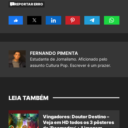
REPORTAR ERRO
FERNANDO PIMENTA
Estudante de Jornalismo. Aficionado pelo
assunto Cultura Pop. Escrever é um prazer.
LEIA TAMBÉM
Vingadores: Doutor Destino –
Veja em HD todos os 3 pôsteres