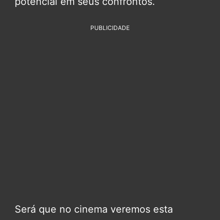
potencial em seus confrontos.
PUBLICIDADE
Será que no cinema veremos esta