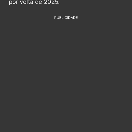
por volta de 2025.
PUBLICIDADE