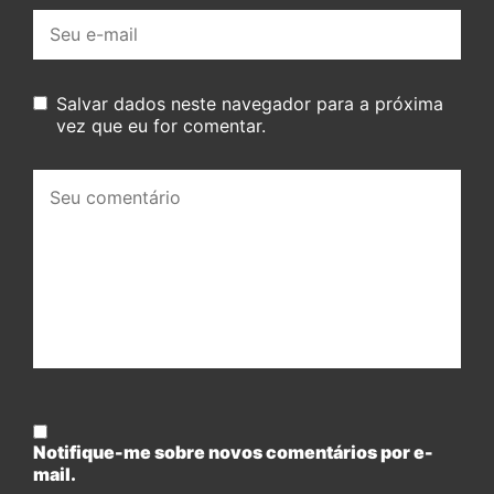
E-
mail:
Salvar dados neste navegador para a próxima
vez que eu for comentar.
Seu
comentário:
Notifique-me sobre novos comentários por e-
mail.