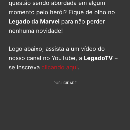
questão sendo abordada em algum
momento pelo herói? Fique de olho no
Legado da Marvel
para não perder
nenhuma novidade!
Logo abaixo, assista a um vídeo do
nosso canal no YouTube, a
LegadoTV
–
se inscreva
clicando aqui
.
PUBLICIDADE