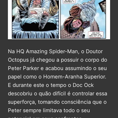
Na HQ Amazing Spider-Man, o Doutor
Octopus já chegou a possuir o corpo do
Peter Parker e acabou assumindo o seu
papel como o Homem-Aranha Superior.
E durante este o tempo o Doc Ock
descobriu o quão difícil é controlar essa
superforça, tomando consciência que o
Peter sempre limitava todo o seu