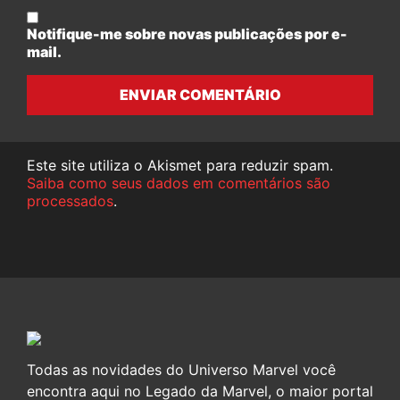
Notifique-me sobre novas publicações por e-
mail.
ENVIAR COMENTÁRIO
Este site utiliza o Akismet para reduzir spam.
Saiba como seus dados em comentários são
processados
.
Todas as novidades do Universo Marvel você
encontra aqui no Legado da Marvel, o maior portal