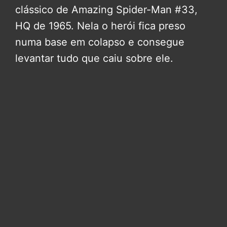
clássico de Amazing Spider-Man #33,
HQ de 1965. Nela o herói fica preso
numa base em colapso e consegue
levantar tudo que caiu sobre ele.