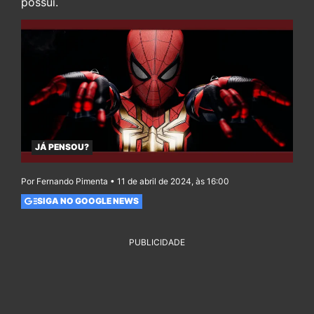
possui.
JÁ PENSOU?
Por Fernando Pimenta • 11 de abril de 2024, às 16:00
SIGA NO GOOGLE NEWS
PUBLICIDADE