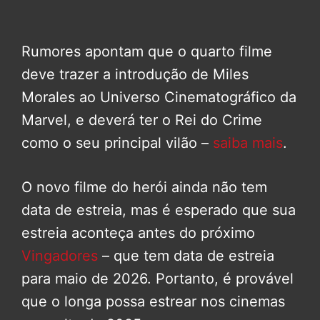
Rumores apontam que o quarto filme
deve trazer a introdução de Miles
Morales ao Universo Cinematográfico da
Marvel, e deverá ter o Rei do Crime
como o seu principal vilão –
saiba mais
.
O novo filme do herói ainda não tem
data de estreia, mas é esperado que sua
estreia aconteça antes do próximo
Vingadores
– que tem data de estreia
para maio de 2026. Portanto, é provável
que o longa possa estrear nos cinemas