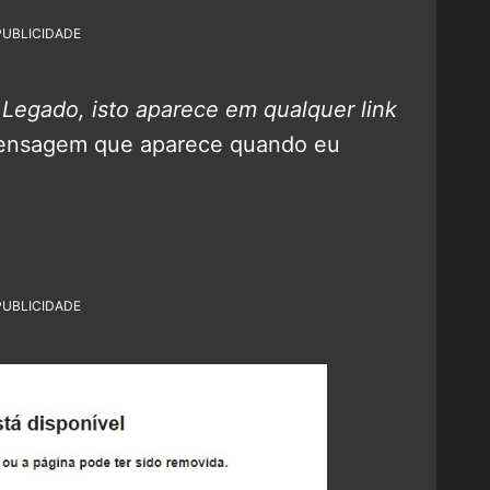
PUBLICIDADE
 Legado, isto aparece em qualquer link
 mensagem que aparece quando eu
:
PUBLICIDADE