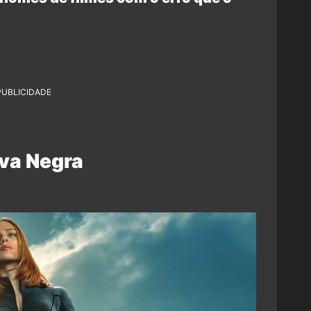
PUBLICIDADE
va Negra