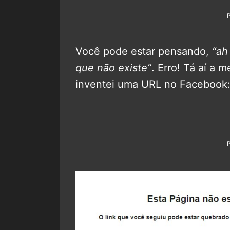
Você pode estar pensando,
“ah
que não existe”
. Erro! Tá aí a
inventei uma URL no Facebook