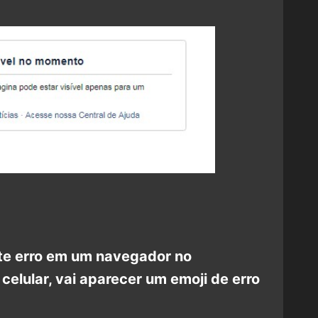
te erro em um navegador no
celular, vai aparecer um emoji de erro