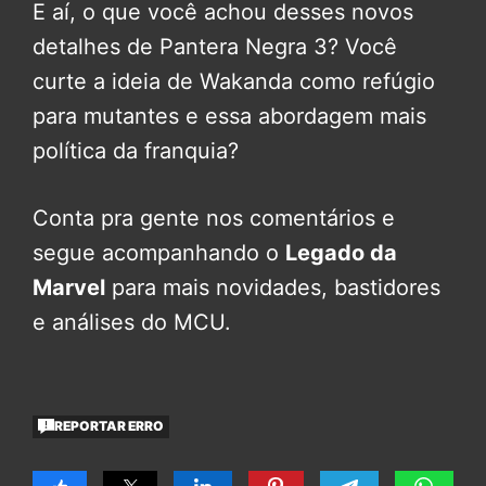
E aí, o que você achou desses novos
detalhes de Pantera Negra 3? Você
curte a ideia de Wakanda como refúgio
para mutantes e essa abordagem mais
política da franquia?
Conta pra gente nos comentários e
segue acompanhando o
Legado da
Marvel
para mais novidades, bastidores
e análises do MCU.
REPORTAR ERRO