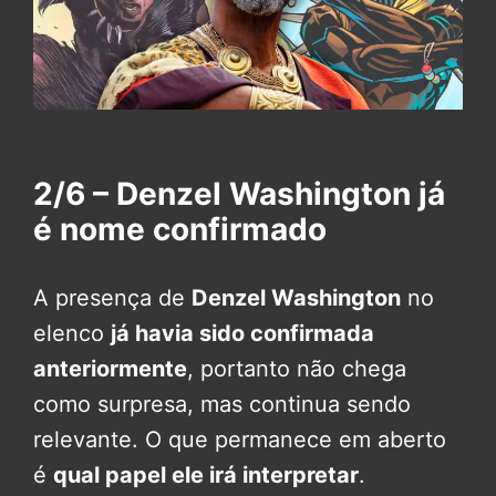
2/6 – Denzel Washington já
é nome confirmado
A presença de
Denzel Washington
no
elenco
já havia sido confirmada
anteriormente
, portanto não chega
como surpresa, mas continua sendo
relevante. O que permanece em aberto
é
qual papel ele irá interpretar
.