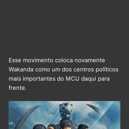
Esse movimento coloca novamente
Wakanda como um dos centros políticos
mais importantes do MCU daqui para
frente.