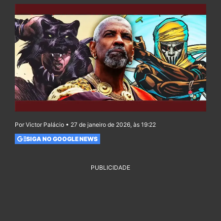
Por Victor Palácio • 27 de janeiro de 2026, às 19:22
SIGA NO GOOGLE NEWS
PUBLICIDADE