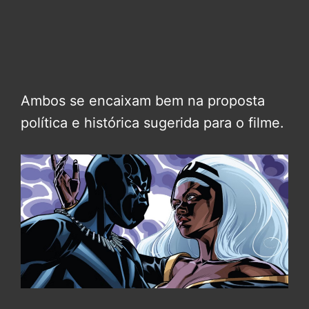
Ambos se encaixam bem na proposta
política e histórica sugerida para o filme.