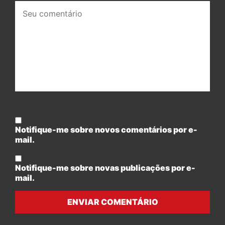
Seu
comentário:
Notifique-me sobre novos comentários por e-
mail.
Notifique-me sobre novas publicações por e-
mail.
ENVIAR COMENTÁRIO