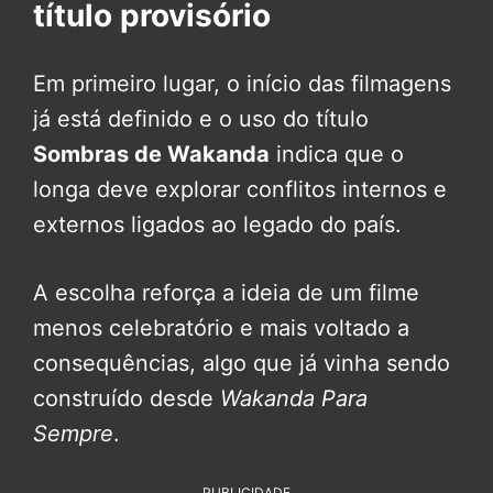
título provisório
Em primeiro lugar, o início das filmagens
já está definido e o uso do título
Sombras de Wakanda
indica que o
longa deve explorar conflitos internos e
externos ligados ao legado do país.
A escolha reforça a ideia de um filme
menos celebratório e mais voltado a
consequências, algo que já vinha sendo
construído desde
Wakanda Para
Sempre
.
PUBLICIDADE