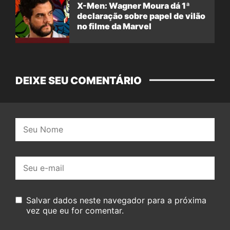
X-Men: Wagner Moura dá 1ª
declaração sobre papel de vilão
no filme da Marvel
DEIXE SEU COMENTÁRIO
Nome:
E-
mail:
Salvar dados neste navegador para a próxima
vez que eu for comentar.