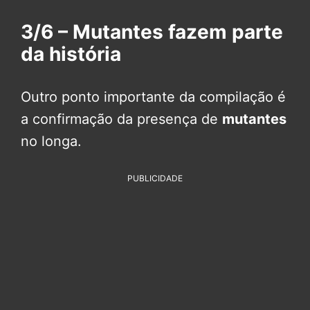
3/6 – Mutantes fazem parte
da história
Outro ponto importante da compilação é
a confirmação da presença de
mutantes
no longa.
PUBLICIDADE