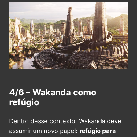
4/6 – Wakanda como
refúgio
Dentro desse contexto, Wakanda deve
assumir um novo papel:
refúgio para