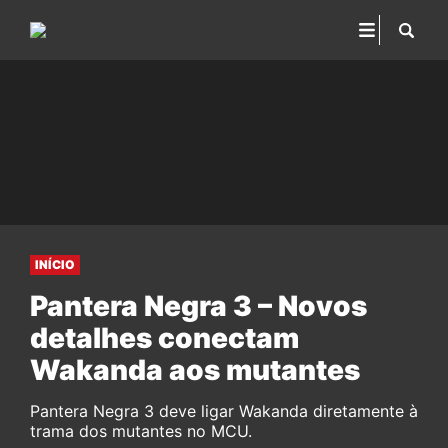
INÍCIO
Pantera Negra 3 – Novos
detalhes conectam
Wakanda aos mutantes
Pantera Negra 3 deve ligar Wakanda diretamente à
trama dos mutantes no MCU.