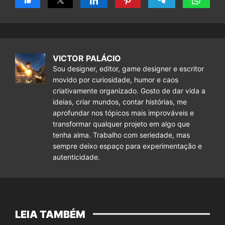
VICTOR PALÁCIO
Sou designer, editor, game designer e escritor
movido por curiosidade, humor e caos
criativamente organizado. Gosto de dar vida a
ideias, criar mundos, contar histórias, me
aprofundar nos tópicos mais improváveis e
transformar qualquer projeto em algo que
tenha alma. Trabalho com seriedade, mas
sempre deixo espaço para experimentação e
autenticidade.
LEIA TAMBÉM