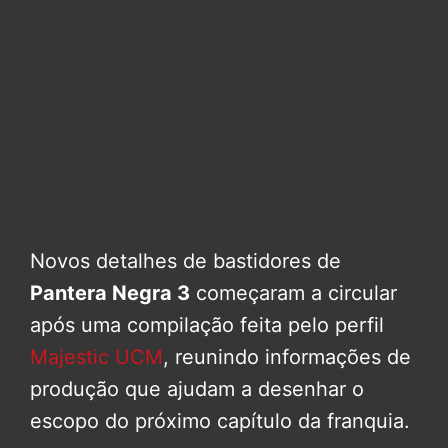
Novos detalhes de bastidores de
Pantera Negra 3
começaram a circular
após uma compilação feita pelo perfil
Majestic UCM
, reunindo informações de
produção que ajudam a desenhar o
escopo do próximo capítulo da franquia.