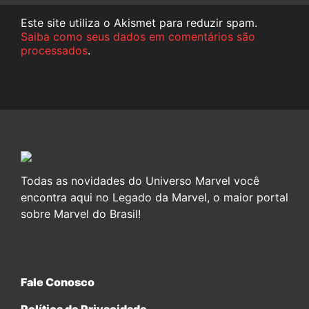
Este site utiliza o Akismet para reduzir spam.
Saiba como seus dados em comentários são
processados
.
Todas as novidades do Universo Marvel você
encontra aqui no Legado da Marvel, o maior portal
sobre Marvel do Brasil!
Fale Conosco
Política de Privacidade