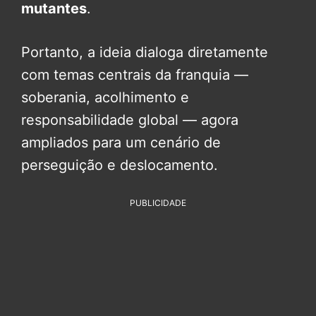
mutantes
.
Portanto, a ideia dialoga diretamente
com temas centrais da franquia —
soberania, acolhimento e
responsabilidade global — agora
ampliados para um cenário de
perseguição e deslocamento.
PUBLICIDADE