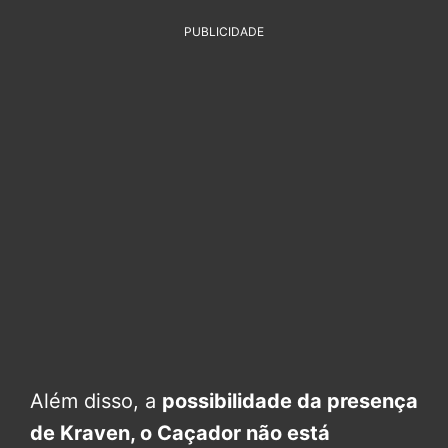
PUBLICIDADE
Além disso, a
possibilidade da presença
de Kraven, o Caçador não está