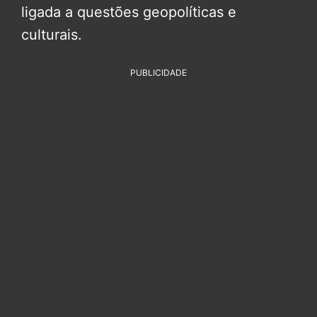
ligada a questões geopolíticas e
culturais.
PUBLICIDADE