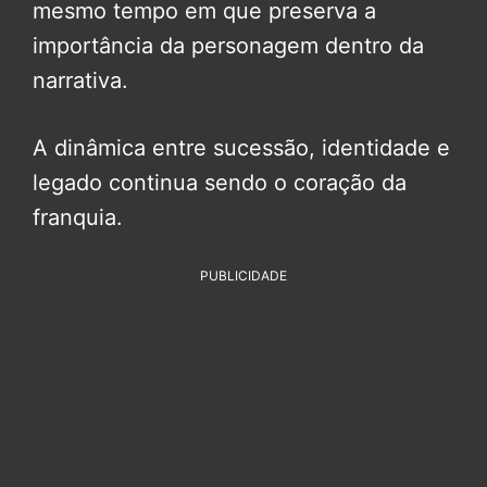
mesmo tempo em que preserva a
importância da personagem dentro da
narrativa.
A dinâmica entre sucessão, identidade e
legado continua sendo o coração da
franquia.
PUBLICIDADE