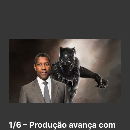
1/6 – Produção avança com