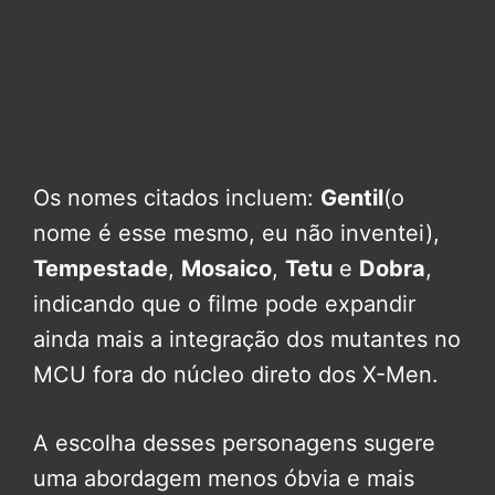
Os nomes citados incluem:
Gentil
(o
nome é esse mesmo, eu não inventei),
Tempestade
,
Mosaico
,
Tetu
e
Dobra
,
indicando que o filme pode expandir
ainda mais a integração dos mutantes no
MCU fora do núcleo direto dos X-Men.
A escolha desses personagens sugere
uma abordagem menos óbvia e mais