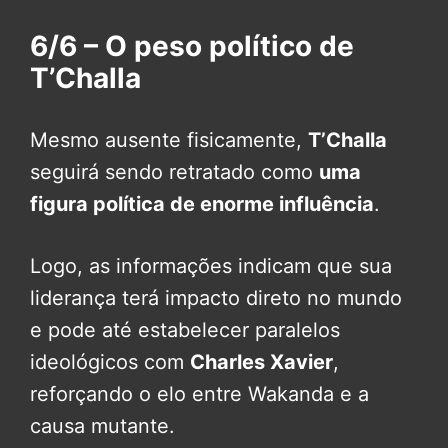
6/6 – O peso político de
T’Challa
Mesmo ausente fisicamente,
T’Challa
seguirá sendo retratado como
uma
figura política de enorme influência
.
Logo, as informações indicam que sua
liderança terá impacto direto no mundo
e pode até estabelecer paralelos
ideológicos com
Charles Xavier
,
reforçando o elo entre Wakanda e a
causa mutante.