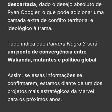
descartada
, dado o desejo absoluto de
Ryan Coogler, o que pode adicionar uma
camada extra de conflito territorial e
ideológico à trama.
Tudo indica que
Pantera Negra 3
será
um ponto de convergência entre
Wakanda, mutantes e política global
.
Assim, se essas informações se
confirmarem, estamos diante de um dos
projetos mais estratégicos da Marvel
para os próximos anos.