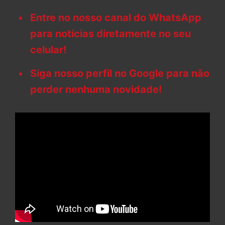
Entre no nosso canal do WhatsApp
para notícias diretamente no seu
celular!
Siga nosso perfil no Google para não
perder nenhuma novidade!