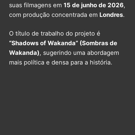
suas filmagens em
15 de junho de 2026
,
com produção concentrada em
Londres
.
O título de trabalho do projeto é
“Shadows of Wakanda” (Sombras de
Wakanda)
, sugerindo uma abordagem
mais política e densa para a história.