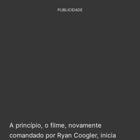
PUBLICIDADE
A princípio, o filme, novamente
comandado por Ryan Coogler, inicia