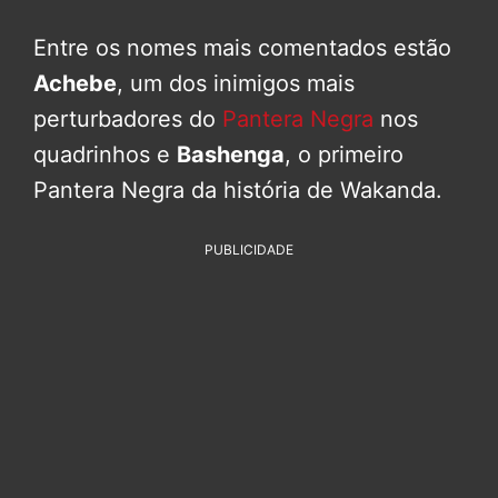
Entre os nomes mais comentados estão
Achebe
, um dos inimigos mais
perturbadores do
Pantera Negra
nos
quadrinhos e
Bashenga
, o primeiro
Pantera Negra da história de Wakanda.
PUBLICIDADE