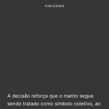
PUBLICIDADE
A decisão reforça que o manto segue
sendo tratado como símbolo coletivo, ao