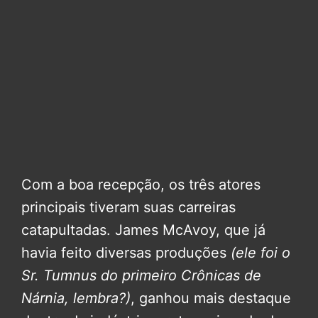
Com a boa recepção, os três atores
principais tiveram suas carreiras
catapultadas. James McAvoy, que já
havia feito diversas produções
(ele foi o
Sr. Tumnus do primeiro Crônicas de
Nárnia, lembra?)
, ganhou mais destaque