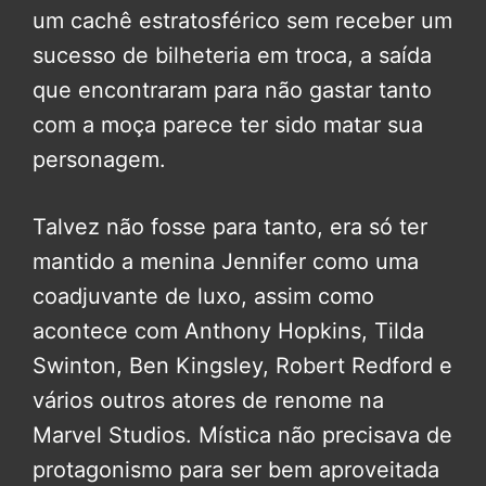
um cachê estratosférico sem receber um
sucesso de bilheteria em troca, a saída
que encontraram para não gastar tanto
com a moça parece ter sido matar sua
personagem.
Talvez não fosse para tanto, era só ter
mantido a menina Jennifer como uma
coadjuvante de luxo, assim como
acontece com Anthony Hopkins, Tilda
Swinton, Ben Kingsley, Robert Redford e
vários outros atores de renome na
Marvel Studios. Mística não precisava de
protagonismo para ser bem aproveitada