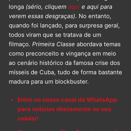
longa
(sério, cliquem
aqui
e
aqui
para
verem essas desgraças)
. No entanto,
quando foi lançado, para surpresa geral,
todos viram que se tratava de um
filmaço.
Primeira Classe
abordava temas
como preconceito e vingança em meio
ao cenário histórico da famosa crise dos
mísseis de Cuba, tudo de forma bastante
madura para um blockbuster.
Entre no nosso canal do WhatsApp
para notícias diretamente no seu
celular!