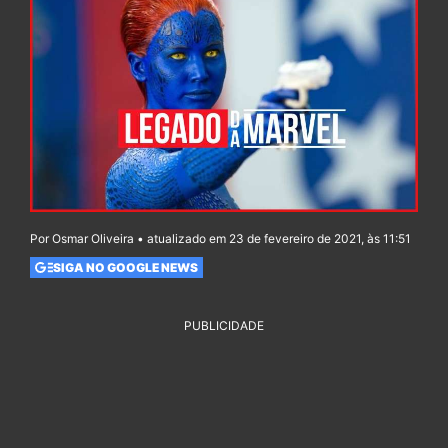
Por Osmar Oliveira • atualizado em 23 de fevereiro de 2021, às 11:51
SIGA NO GOOGLE NEWS
PUBLICIDADE