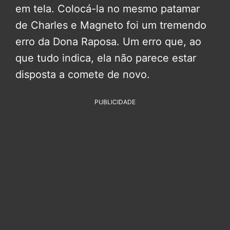
em tela. Colocá-la no mesmo patamar
de Charles e Magneto foi um tremendo
erro da Dona Raposa. Um erro que, ao
que tudo indica, ela não parece estar
disposta a comete de novo.
PUBLICIDADE