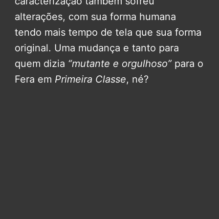
caracterização também sofreu
alterações, com sua forma humana
tendo mais tempo de tela que sua forma
original. Uma mudança e tanto para
quem dizia
“mutante e orgulhoso”
para o
Fera em
Primeira Classe
, né?