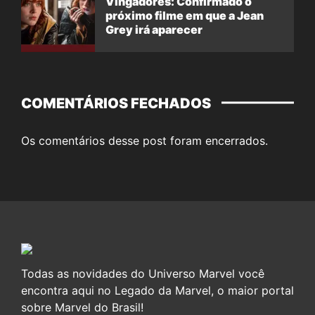
Vingadores: Confirmado o
próximo filme em que a Jean
Grey irá aparecer
COMENTÁRIOS FECHADOS
Os comentários desse post foram encerrados.
Todas as novidades do Universo Marvel você
encontra aqui no Legado da Marvel, o maior portal
sobre Marvel do Brasil!