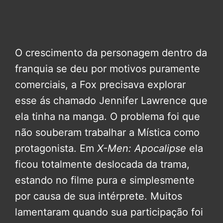
O crescimento da personagem dentro da
franquia se deu por motivos puramente
comerciais, a Fox precisava explorar
esse ás chamado Jennifer Lawrence que
ela tinha na manga. O problema foi que
não souberam trabalhar a Mística como
protagonista. Em
X-Men: Apocalipse
ela
ficou totalmente deslocada da trama,
estando no filme pura e simplesmente
por causa de sua intérprete. Muitos
lamentaram quando sua participação foi