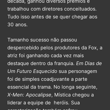
década, ganhou diversos prêmios e
trabalhou com diretores conceituados.
Tudo isso antes de se quer chegar aos
30 anos.
Tamanho sucesso não passou
despercebido pelos produtores da Fox, a
atriz foi ganhando cada vez mais
destaque dentro da franquia.
Em Dias de
Um Futuro Esquecido
sua personagem
foi de simples coadjuvante a parte
essencial da trama. No longa seguinte,
X-Men: Apocalipse
, Mística chegou a
liderar a equipe de heróis. Sua