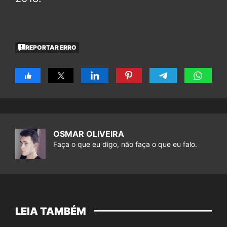
REPORTAR ERRO
OSMAR OLIVEIRA
Faça o que eu digo, não faça o que eu falo.
LEIA TAMBÉM