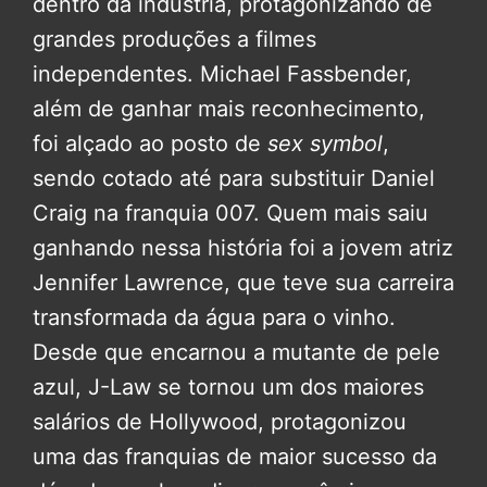
dentro da indústria, protagonizando de
grandes produções a filmes
independentes. Michael Fassbender,
além de ganhar mais reconhecimento,
foi alçado ao posto de
sex symbol
,
sendo cotado até para substituir Daniel
Craig na franquia 007. Quem mais saiu
ganhando nessa história foi a jovem atriz
Jennifer Lawrence, que teve sua carreira
transformada da água para o vinho.
Desde que encarnou a mutante de pele
azul, J-Law se tornou um dos maiores
salários de Hollywood, protagonizou
uma das franquias de maior sucesso da