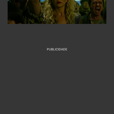
PUBLICIDADE