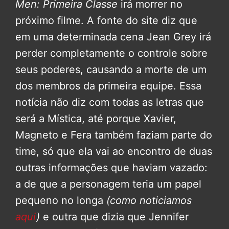
Men: Primeira Classe
irá morrer no
próximo filme. A fonte do site diz que
em uma determinada cena Jean Grey irá
perder completamente o controle sobre
seus poderes, causando a morte de um
dos membros da primeira equipe. Essa
notícia não diz com todas as letras que
será a Mística, até porque Xavier,
Magneto e Fera também faziam parte do
time, só que ela vai ao encontro de duas
outras informações que haviam vazado:
a de que a personagem teria um papel
pequeno no longa
(como noticiamos
aqui
)
e outra que dizia que Jennifer