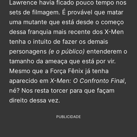
Lawrence havia ficado pouco tempo nos
sets de filmagem. É provável que matar
uma mutante que está desde o começo
dessa franquia mais recente dos X-Men
tenha o intuito de fazer os demais
personagens
(e o público)
entenderem o
tamanho da ameaça que está por vir.
Mesmo que a Força Fênix já tenha
aparecido em
X-Men: O Confronto Final
,
né? Nos resta torcer para que façam
direito dessa vez.
PUBLICIDADE