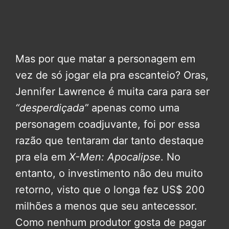
Mas por que matar a personagem em
vez de só jogar ela pra escanteio? Oras,
Jennifer Lawrence é muita cara para ser
“desperdiçada”
apenas como uma
personagem coadjuvante, foi por essa
razão que tentaram dar tanto destaque
pra ela em
X-Men: Apocalipse
. No
entanto, o investimento não deu muito
retorno, visto que o longa fez US$ 200
milhões a menos que seu antecessor.
Como nenhum produtor gosta de pagar