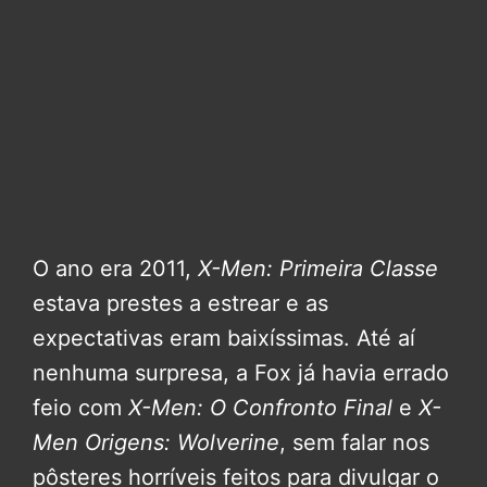
O ano era 2011,
X-Men: Primeira Classe
estava prestes a estrear e as
expectativas eram baixíssimas. Até aí
nenhuma surpresa, a Fox já havia errado
feio com
X-Men: O Confronto Final
e
X-
Men Origens: Wolverine
, sem falar nos
pôsteres horríveis feitos para divulgar o